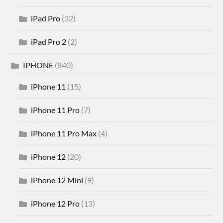
iPad Pro
(32)
iPad Pro 2
(2)
IPHONE
(840)
iPhone 11
(15)
iPhone 11 Pro
(7)
iPhone 11 Pro Max
(4)
iPhone 12
(20)
iPhone 12 Mini
(9)
iPhone 12 Pro
(13)