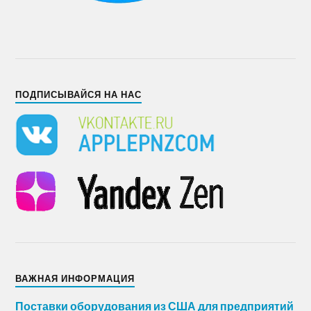
ПОДПИСЫВАЙСЯ НА НАС
ВАЖНАЯ ИНФОРМАЦИЯ
Поставки оборудования из США для предприятий