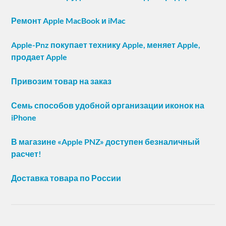
Ремонт Apple MacBook и iMac
Apple-Pnz покупает технику Apple, меняет Apple,
продает Apple
Привозим товар на заказ
Семь способов удобной организации иконок на
iPhone
В магазине «Apple PNZ» доступен безналичный
расчет!
Доставка товара по России