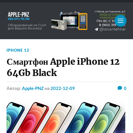
IPHONE 12
Смартфон Apple iPhone 12
64Gb Black
Автор:
Apple-PNZ
на
2022-12-09
0