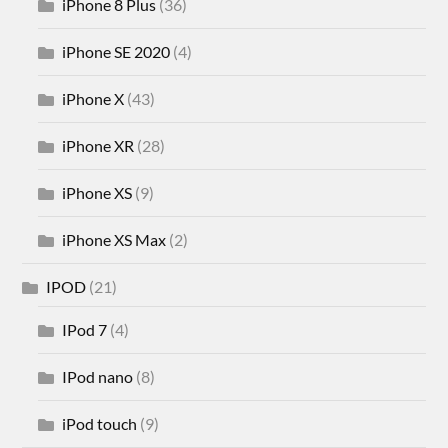
iPhone 8 Plus
(36)
iPhone SE 2020
(4)
iPhone X
(43)
iPhone XR
(28)
iPhone XS
(9)
iPhone XS Max
(2)
IPOD
(21)
IPod 7
(4)
IPod nano
(8)
iPod touch
(9)