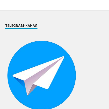
TELEGRAM-КАНАЛ