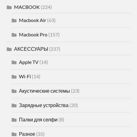
MACBOOK
(224)
Macbook Air
(63)
Macbook Pro
(157)
АКСЕССУАРЫ
(237)
Apple TV
(14)
Wi-Fi
(14)
Акустические системы
(23)
Зарядные устройства
(20)
Палки для селфи
(8)
Разное
(35)