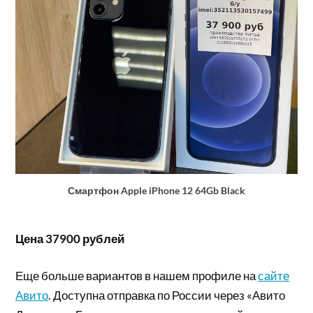
Смартфон Apple iPhone 12 64Gb Black
Цена 37900 рублей
Еще больше вариантов в нашем профиле на
сайте
Авито
. Доступна отправка по России через «Авито