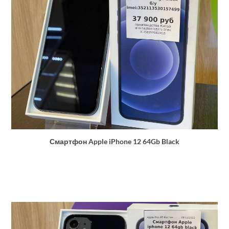
Смартфон Apple iPhone 12 64Gb Black