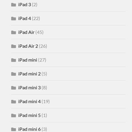
iPad 3
(2)
iPad 4
(22)
iPad Air
(45)
iPad Air 2
(26)
iPad mini
(27)
iPad mini 2
(5)
iPad mini 3
(8)
iPad mini 4
(19)
iPad mini 5
(1)
iPad mini 6
(3)