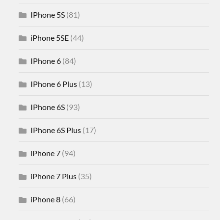
IPhone 5S
(81)
iPhone 5SE
(44)
IPhone 6
(84)
IPhone 6 Plus
(13)
IPhone 6S
(93)
IPhone 6S Plus
(17)
iPhone 7
(94)
iPhone 7 Plus
(35)
iPhone 8
(66)