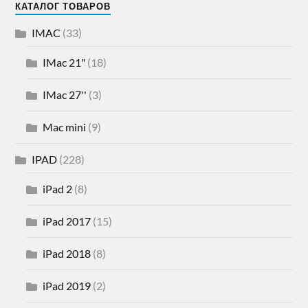
КАТАЛОГ ТОВАРОВ
IMAC
(33)
IMac 21"
(18)
IMac 27''
(3)
Mac mini
(9)
IPAD
(228)
iPad 2
(8)
iPad 2017
(15)
iPad 2018
(8)
iPad 2019
(2)