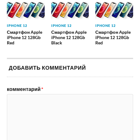
IPHONE 12
IPHONE 12
IPHONE 12
Смартфон Apple
Смартфон Apple
Смартфон Apple
iPhone 12 128Gb
iPhone 12 128Gb
iPhone 12 128Gb
Red
Black
Red
ДОБАВИТЬ КОММЕНТАРИЙ
комментарий
*