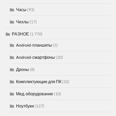
Часы
(93)
Чехлы
(17)
РАЗНОЕ
(1 770)
Android-планшеты
(5)
Android-смартфоны
(20)
Дроны
(8)
Комплектующие для ПК
(32)
Мед. оборудование
(10)
Ноутбуки
(127)