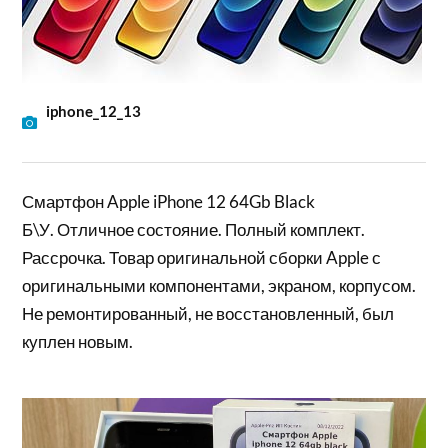
iphone_12_13
Смартфон Apple iPhone 12 64Gb Black
Б\У. Отличное состояние. Полный комплект.
Рассрочка. Товар оригинальной сборки Apple с
оригинальными компонентами, экраном, корпусом.
Не ремонтированный, не восстановленный, был
куплен новым.