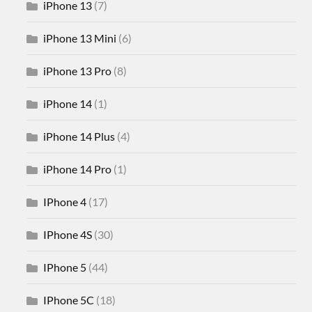
iPhone 13
(7)
iPhone 13 Mini
(6)
iPhone 13 Pro
(8)
iPhone 14
(1)
iPhone 14 Plus
(4)
iPhone 14 Pro
(1)
IPhone 4
(17)
IPhone 4S
(30)
IPhone 5
(44)
IPhone 5C
(18)