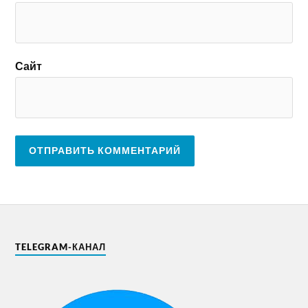
Сайт
TELEGRAM-КАНАЛ