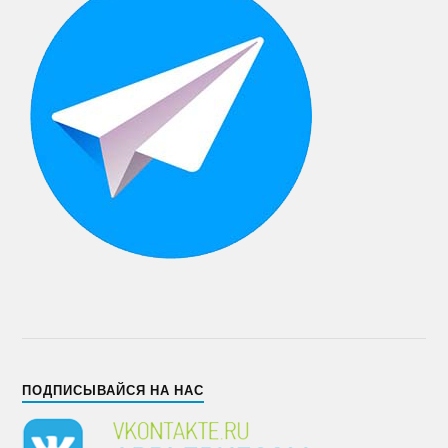
ПОДПИСЫВАЙСЯ НА НАС