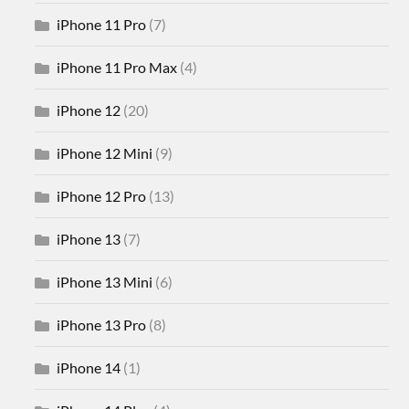
iPhone 11 Pro
(7)
iPhone 11 Pro Max
(4)
iPhone 12
(20)
iPhone 12 Mini
(9)
iPhone 12 Pro
(13)
iPhone 13
(7)
iPhone 13 Mini
(6)
iPhone 13 Pro
(8)
iPhone 14
(1)