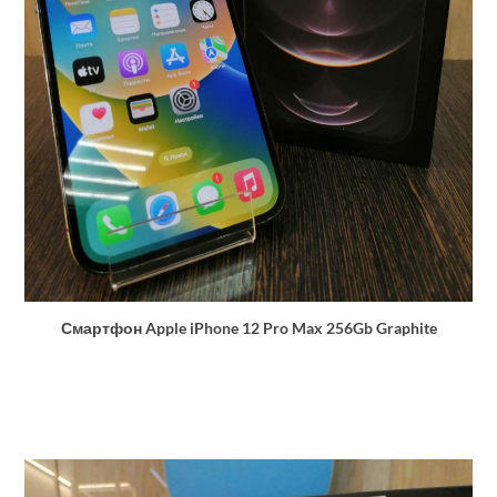
Смартфон Apple iPhone 12 Pro Max 256Gb Graphite