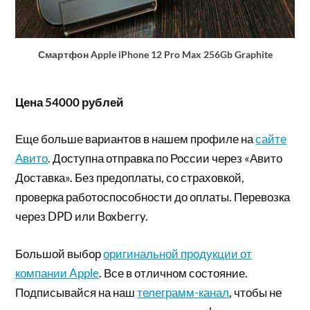
Смартфон Apple iPhone 12 Pro Max 256Gb Graphite
Цена 54000 рублей
Еще больше вариантов в нашем профиле на
сайте
Авито
. Доступна отправка по России через «Авито
Доставка». Без предоплаты, со страховкой,
проверка работоспособности до оплаты. Перевозка
через DPD или Boxberry.
Большой выбор
оригинальной продукции от
компании Apple
. Все в отличном состояние.
Подписывайся на наш
телеграмм-канал
, чтобы не