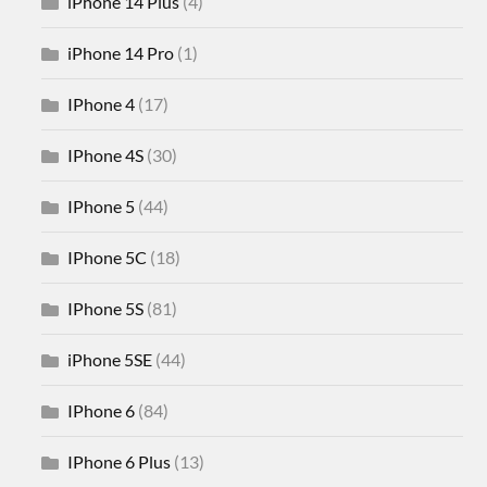
iPhone 14 Plus
(4)
iPhone 14 Pro
(1)
IPhone 4
(17)
IPhone 4S
(30)
IPhone 5
(44)
IPhone 5C
(18)
IPhone 5S
(81)
iPhone 5SE
(44)
IPhone 6
(84)
IPhone 6 Plus
(13)