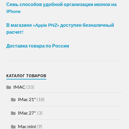
Семь способов удобной организации иконок на
iPhone
В магазине «Apple PNZ» доступен безналичный
расчет!
Доставка товара по России
КАТАЛОГ ТОВАРОВ
IMAC
(33)
IMac 21"
(18)
IMac 27''
(3)
Mac mini
(9)