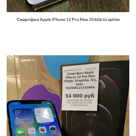
Смартфон Apple iPhone 12 Pro Max 256Gb Graphite