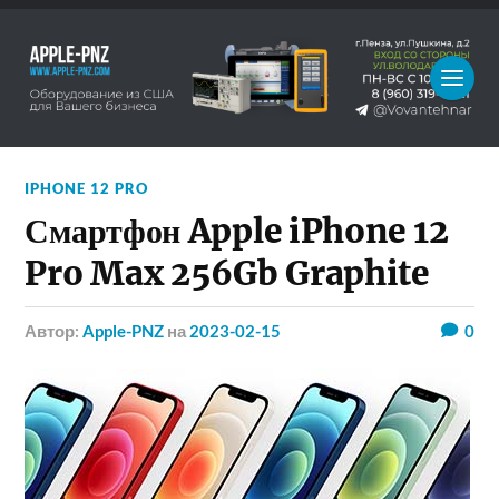
IPHONE 12 PRO
Смартфон Apple iPhone 12
Pro Max 256Gb Graphite
Автор:
Apple-PNZ
на
2023-02-15
0