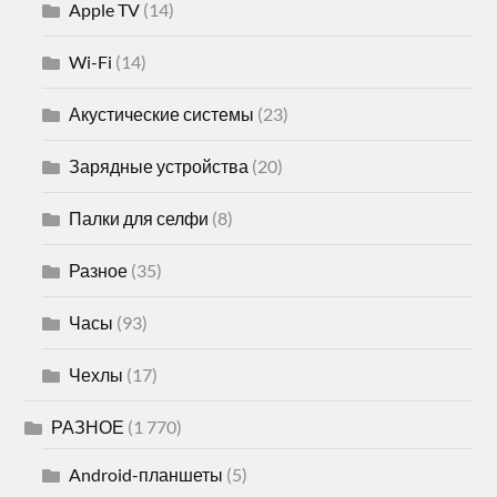
Apple TV
(14)
Wi-Fi
(14)
Акустические системы
(23)
Зарядные устройства
(20)
Палки для селфи
(8)
Разное
(35)
Часы
(93)
Чехлы
(17)
РАЗНОЕ
(1 770)
Android-планшеты
(5)