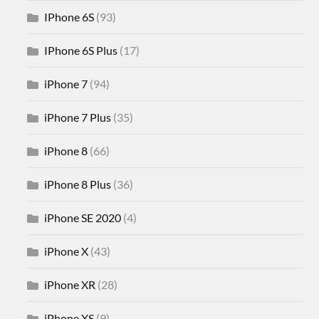
IPhone 6S
(93)
IPhone 6S Plus
(17)
iPhone 7
(94)
iPhone 7 Plus
(35)
iPhone 8
(66)
iPhone 8 Plus
(36)
iPhone SE 2020
(4)
iPhone X
(43)
iPhone XR
(28)
iPhone XS
(9)