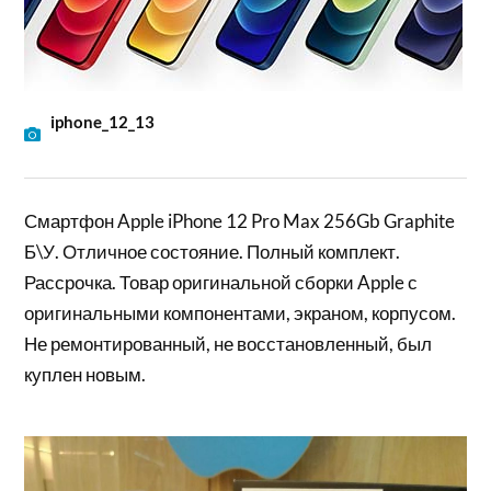
iphone_12_13
Смартфон Apple iPhone 12 Pro Max 256Gb Graphite
Б\У. Отличное состояние. Полный комплект.
Рассрочка. Товар оригинальной сборки Apple с
оригинальными компонентами, экраном, корпусом.
Не ремонтированный, не восстановленный, был
куплен новым.