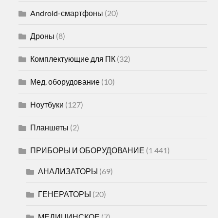
Android-смартфоны
(20)
Дроны
(8)
Комплектующие для ПК
(32)
Мед. оборудование
(10)
Ноутбуки
(127)
Планшеты
(2)
ПРИБОРЫ И ОБОРУДОВАНИЕ
(1 441)
АНАЛИЗАТОРЫ
(69)
ГЕНЕРАТОРЫ
(20)
МЕДИЦИНСКОЕ
(7)