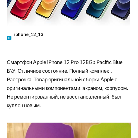
iphone_12_13
Смартфон Apple iPhone 12 Pro 128Gb Pacific Blue
Б\У. Отличное состояние. Полный комплект.
Рассрочка. Товар оригинальной сборки Apple с
оригинальными компонентами, экраном, корпусом.
Не ремонтированный, не восстановленный, был
куплен новым.