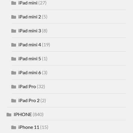
iPad mini
(27)
iPad mini 2
(5)
iPad mini 3
(8)
iPad mini 4
(19)
iPad mini 5
(1)
iPad mini 6
(3)
iPad Pro
(32)
iPad Pro 2
(2)
IPHONE
(840)
iPhone 11
(15)