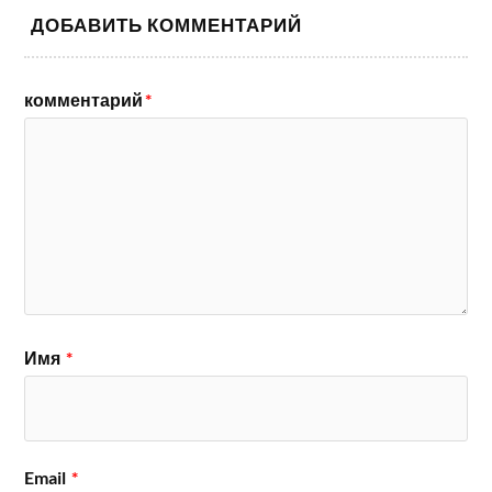
ДОБАВИТЬ КОММЕНТАРИЙ
комментарий
*
Имя
*
Email
*