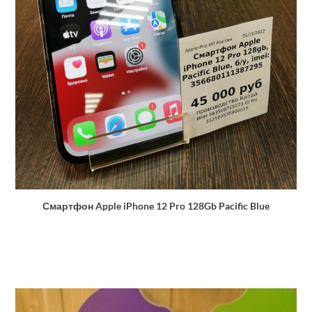
Смартфон Apple iPhone 12 Pro 128Gb Pacific Blue