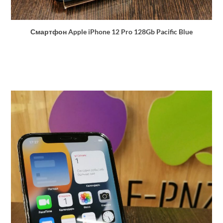
Смартфон Apple iPhone 12 Pro 128Gb Pacific Blue