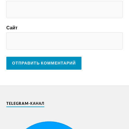
Сайт
TELEGRAM-КАНАЛ