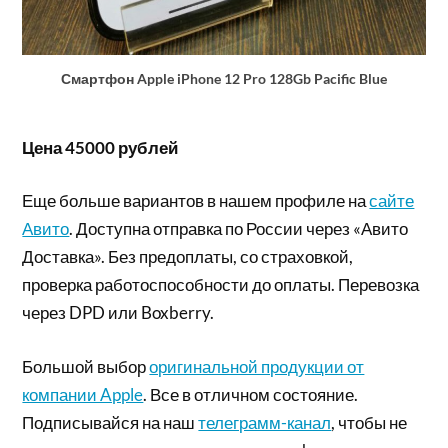
Смартфон Apple iPhone 12 Pro 128Gb Pacific Blue
Цена 45000 рублей
Еще больше вариантов в нашем профиле на
сайте
Авито
. Доступна отправка по России через «Авито
Доставка». Без предоплаты, со страховкой,
проверка работоспособности до оплаты. Перевозка
через DPD или Boxberry.
Большой выбор
оригинальной продукции от
компании Apple
. Все в отличном состояние.
Подписывайся на наш
телеграмм-канал
, чтобы не