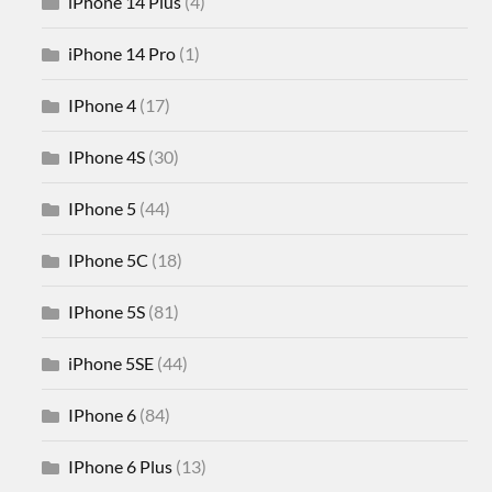
iPhone 14 Plus
(4)
iPhone 14 Pro
(1)
IPhone 4
(17)
IPhone 4S
(30)
IPhone 5
(44)
IPhone 5C
(18)
IPhone 5S
(81)
iPhone 5SE
(44)
IPhone 6
(84)
IPhone 6 Plus
(13)