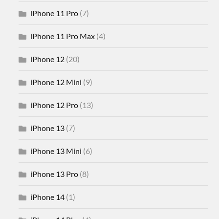
iPhone 11 Pro
(7)
iPhone 11 Pro Max
(4)
iPhone 12
(20)
iPhone 12 Mini
(9)
iPhone 12 Pro
(13)
iPhone 13
(7)
iPhone 13 Mini
(6)
iPhone 13 Pro
(8)
iPhone 14
(1)