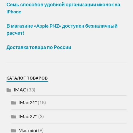
Семь способов удобной организации иконок на
iPhone
В магазине «Apple PNZ» доступен безналичный
расчет!
Доставка товара по России
КАТАЛОГ ТОВАРОВ
IMAC
(33)
IMac 21"
(18)
IMac 27''
(3)
Mac mini
(9)