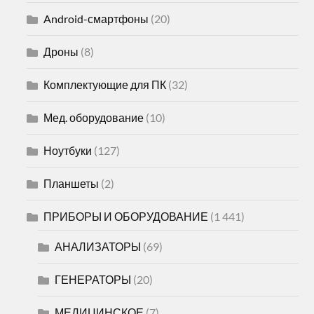
Android-смартфоны
(20)
Дроны
(8)
Комплектующие для ПК
(32)
Мед. оборудование
(10)
Ноутбуки
(127)
Планшеты
(2)
ПРИБОРЫ И ОБОРУДОВАНИЕ
(1 441)
АНАЛИЗАТОРЫ
(69)
ГЕНЕРАТОРЫ
(20)
МЕДИЦИНСКОЕ
(7)