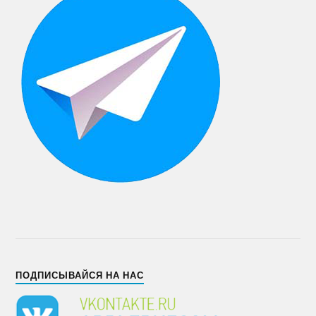
ПОДПИСЫВАЙСЯ НА НАС