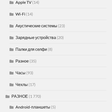
Apple TV
(14)
Wi-Fi
(14)
Акустические системы
(23)
Зарядные устройства
(20)
Палки для селфи
(8)
Разное
(35)
Часы
(93)
Чехлы
(17)
РАЗНОЕ
(1 770)
Android-планшеты
(5)