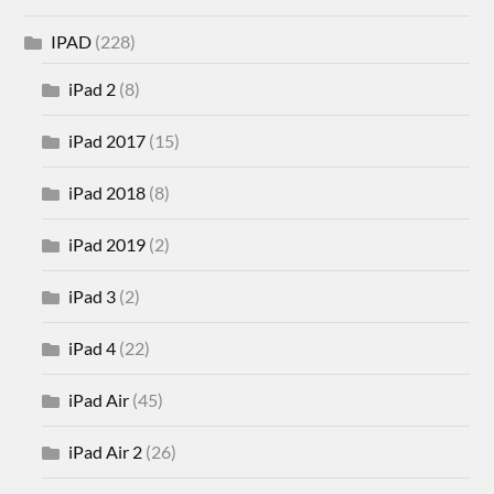
IPAD
(228)
iPad 2
(8)
iPad 2017
(15)
iPad 2018
(8)
iPad 2019
(2)
iPad 3
(2)
iPad 4
(22)
iPad Air
(45)
iPad Air 2
(26)