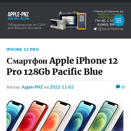
IPHONE 12 PRO
Смартфон Apple iPhone 12
Pro 128Gb Pacific Blue
Автор:
Apple-PNZ
на
2022-11-02
0