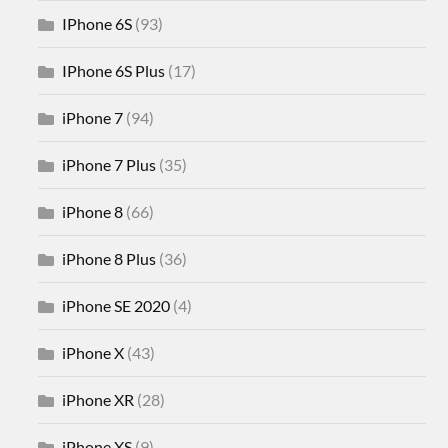
IPhone 6S
(93)
IPhone 6S Plus
(17)
iPhone 7
(94)
iPhone 7 Plus
(35)
iPhone 8
(66)
iPhone 8 Plus
(36)
iPhone SE 2020
(4)
iPhone X
(43)
iPhone XR
(28)
iPhone XS
(9)