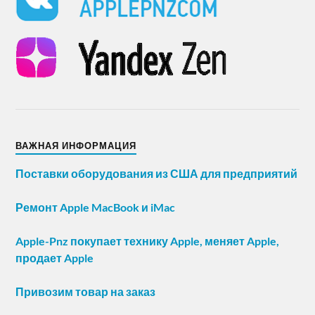
ВАЖНАЯ ИНФОРМАЦИЯ
Поставки оборудования из США для предприятий
Ремонт Apple MacBook и iMac
Apple-Pnz покупает технику Apple, меняет Apple,
продает Apple
Привозим товар на заказ