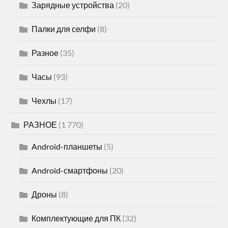
Зарядные устройства
(20)
Палки для селфи
(8)
Разное
(35)
Часы
(93)
Чехлы
(17)
РАЗНОЕ
(1 770)
Android-планшеты
(5)
Android-смартфоны
(20)
Дроны
(8)
Комплектующие для ПК
(32)