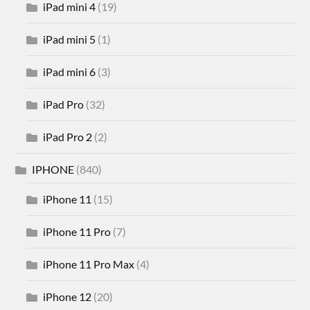
iPad mini 4
(19)
iPad mini 5
(1)
iPad mini 6
(3)
iPad Pro
(32)
iPad Pro 2
(2)
IPHONE
(840)
iPhone 11
(15)
iPhone 11 Pro
(7)
iPhone 11 Pro Max
(4)
iPhone 12
(20)