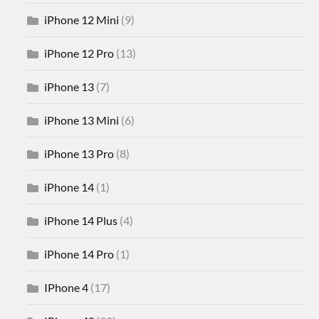
iPhone 12 Mini
(9)
iPhone 12 Pro
(13)
iPhone 13
(7)
iPhone 13 Mini
(6)
iPhone 13 Pro
(8)
iPhone 14
(1)
iPhone 14 Plus
(4)
iPhone 14 Pro
(1)
IPhone 4
(17)