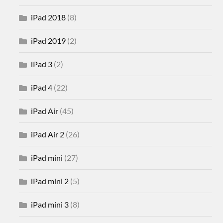
iPad 2018
(8)
iPad 2019
(2)
iPad 3
(2)
iPad 4
(22)
iPad Air
(45)
iPad Air 2
(26)
iPad mini
(27)
iPad mini 2
(5)
iPad mini 3
(8)