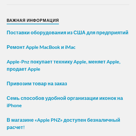
ВАЖНАЯ ИНФОРМАЦИЯ
Поставки оборудования из США для предприятий
Ремонт Apple MacBook и iMac
Apple-Pnz покупает технику Apple, меняет Apple,
продает Apple
Привозим товар на заказ
Семь способов удобной организации иконок на
iPhone
В магазине «Apple PNZ» доступен безналичный
расчет!