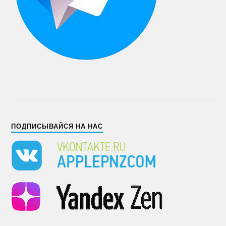
ПОДПИСЫВАЙСЯ НА НАС