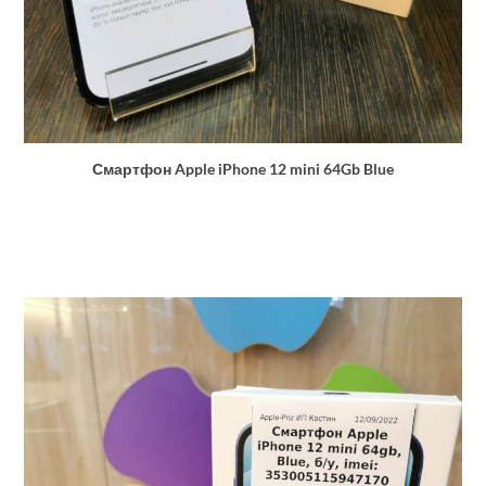
Смартфон Apple iPhone 12 mini 64Gb Blue