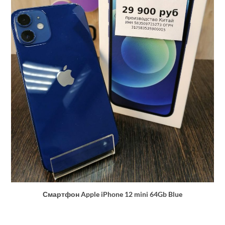
Смартфон Apple iPhone 12 mini 64Gb Blue