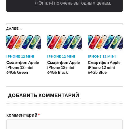
(«Эппл») по очень выгодным ценам.
ДАЛЕЕ →
IPHONE 12 MINI
IPHONE 12 MINI
IPHONE 12 MINI
Смартфон Apple
Смартфон Apple
Смартфон Apple
iPhone 12 mini
iPhone 12 mini
iPhone 12 mini
64Gb Green
64Gb Black
64Gb Blue
ДОБАВИТЬ КОММЕНТАРИЙ
комментарий
*