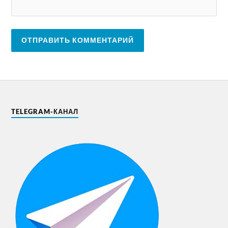
TELEGRAM-КАНАЛ