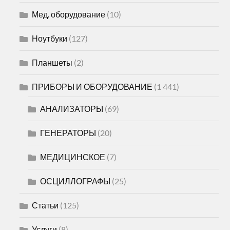
Мед. оборудование
(10)
Ноутбуки
(127)
Планшеты
(2)
ПРИБОРЫ И ОБОРУДОВАНИЕ
(1 441)
АНАЛИЗАТОРЫ
(69)
ГЕНЕРАТОРЫ
(20)
МЕДИЦИНСКОЕ
(7)
ОСЦИЛЛОГРАФЫ
(25)
Статьи
(125)
Услуги
(8)