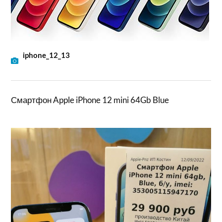
iphone_12_13
Смартфон Apple iPhone 12 mini 64Gb Blue