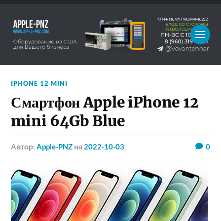
IPHONE 12 MINI
Смартфон Apple iPhone 12
mini 64Gb Blue
Автор:
Apple-PNZ
на
2022-10-03
0