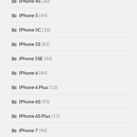
IPhone 4S
(30)
IPhone 5
(44)
IPhone 5C
(18)
IPhone 5S
(81)
iPhone 5SE
(44)
IPhone 6
(84)
IPhone 6 Plus
(13)
IPhone 6S
(93)
IPhone 6S Plus
(17)
iPhone 7
(94)