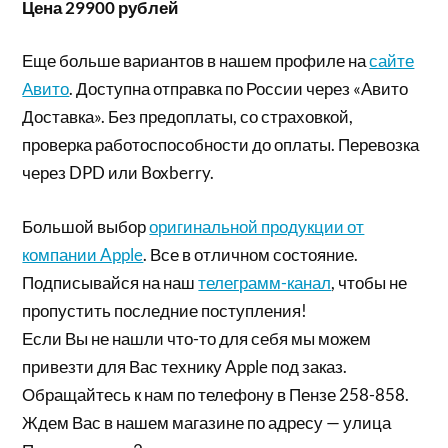
Цена 29900 рублей
Еще больше вариантов в нашем профиле на
сайте
Авито
. Доступна отправка по России через «Авито
Доставка». Без предоплаты, со страховкой,
проверка работоспособности до оплаты. Перевозка
через DPD или Boxberry.
Большой выбор
оригинальной продукции от
компании Apple
. Все в отличном состояние.
Подписывайся на наш
телеграмм-канал
, чтобы не
пропустить последние поступления!
Если Вы не нашли что-то для себя мы можем
привезти для Вас технику Apple под заказ.
Обращайтесь к нам по телефону в Пензе 258-858.
Ждем Вас в нашем магазине по адресу — улица