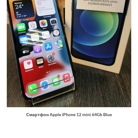
Смартфон Apple iPhone 12 mini 64Gb Blue