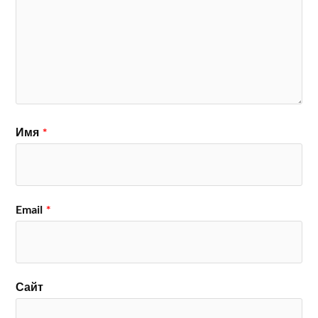
Имя
*
Email
*
Сайт