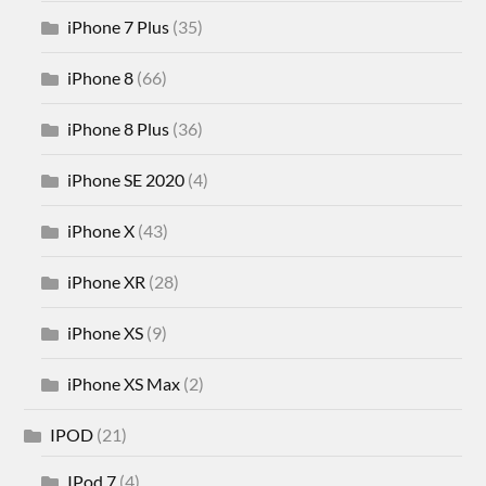
iPhone 7 Plus
(35)
iPhone 8
(66)
iPhone 8 Plus
(36)
iPhone SE 2020
(4)
iPhone X
(43)
iPhone XR
(28)
iPhone XS
(9)
iPhone XS Max
(2)
IPOD
(21)
IPod 7
(4)