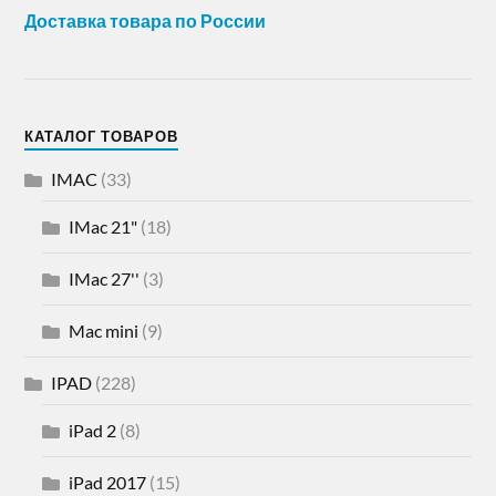
Доставка товара по России
КАТАЛОГ ТОВАРОВ
IMAC
(33)
IMac 21"
(18)
IMac 27''
(3)
Mac mini
(9)
IPAD
(228)
iPad 2
(8)
iPad 2017
(15)