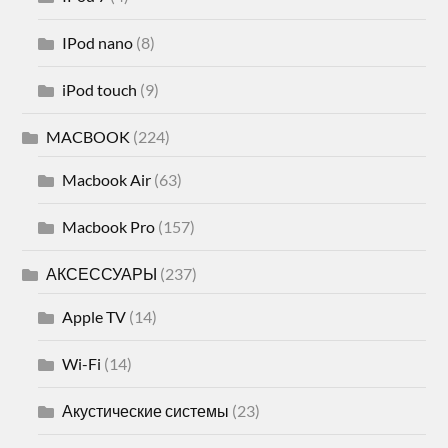
IPod nano
(8)
iPod touch
(9)
MACBOOK
(224)
Macbook Air
(63)
Macbook Pro
(157)
АКСЕССУАРЫ
(237)
Apple TV
(14)
Wi-Fi
(14)
Акустические системы
(23)