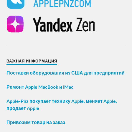
ВАЖНАЯ ИНФОРМАЦИЯ
Поставки оборудования из США для предприятий
Ремонт Apple MacBook и iMac
Apple-Pnz покупает технику Apple, меняет Apple,
продает Apple
Привозим товар на заказ