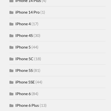
iPhone 14 Plus
(4)
iPhone 14 Pro
(1)
IPhone 4
(17)
IPhone 4S
(30)
IPhone 5
(44)
IPhone 5C
(18)
IPhone 5S
(81)
iPhone 5SE
(44)
IPhone 6
(84)
IPhone 6 Plus
(13)