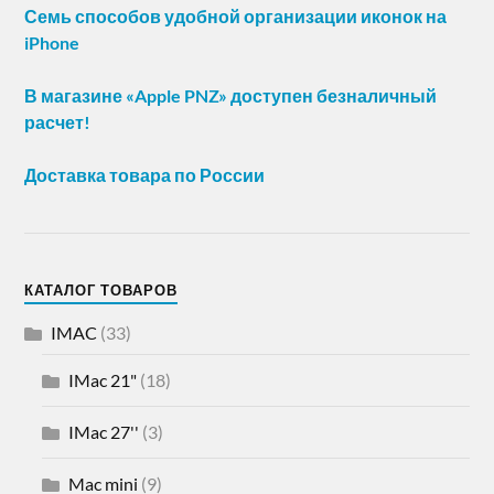
Семь способов удобной организации иконок на
iPhone
В магазине «Apple PNZ» доступен безналичный
расчет!
Доставка товара по России
КАТАЛОГ ТОВАРОВ
IMAC
(33)
IMac 21"
(18)
IMac 27''
(3)
Mac mini
(9)