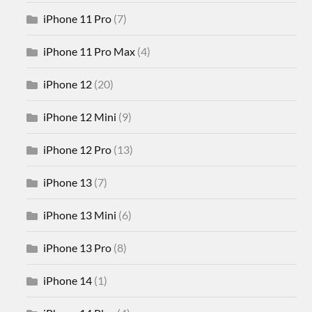
iPhone 11 Pro
(7)
iPhone 11 Pro Max
(4)
iPhone 12
(20)
iPhone 12 Mini
(9)
iPhone 12 Pro
(13)
iPhone 13
(7)
iPhone 13 Mini
(6)
iPhone 13 Pro
(8)
iPhone 14
(1)