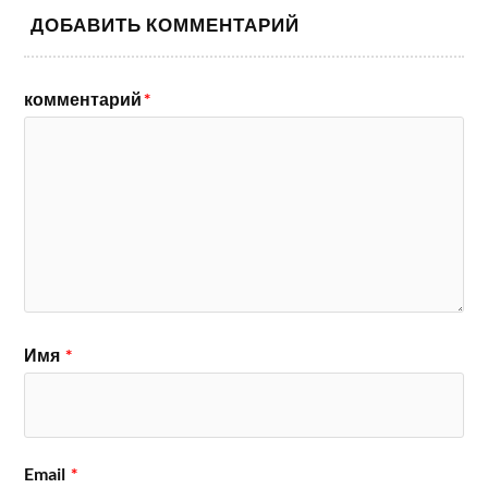
ДОБАВИТЬ КОММЕНТАРИЙ
комментарий
*
Имя
*
Email
*