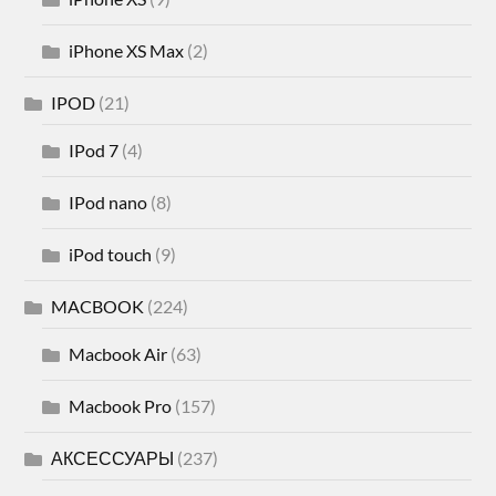
iPhone XS Max
(2)
IPOD
(21)
IPod 7
(4)
IPod nano
(8)
iPod touch
(9)
MACBOOK
(224)
Macbook Air
(63)
Macbook Pro
(157)
АКСЕССУАРЫ
(237)