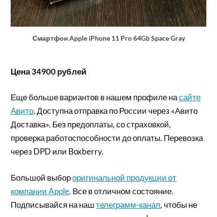
Смартфон Apple iPhone 11 Pro 64Gb Space Gray
Цена 34900 рублей
Еще больше вариантов в нашем профиле на
сайте
Авито
. Доступна отправка по России через «Авито
Доставка». Без предоплаты, со страховкой,
проверка работоспособности до оплаты. Перевозка
через DPD или Boxberry.
Большой выбор
оригинальной продукции от
компании Apple
. Все в отличном состояние.
Подписывайся на наш
телеграмм-канал
, чтобы не