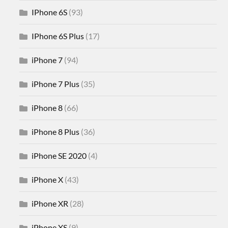
IPhone 6S
(93)
IPhone 6S Plus
(17)
iPhone 7
(94)
iPhone 7 Plus
(35)
iPhone 8
(66)
iPhone 8 Plus
(36)
iPhone SE 2020
(4)
iPhone X
(43)
iPhone XR
(28)
iPhone XS
(9)