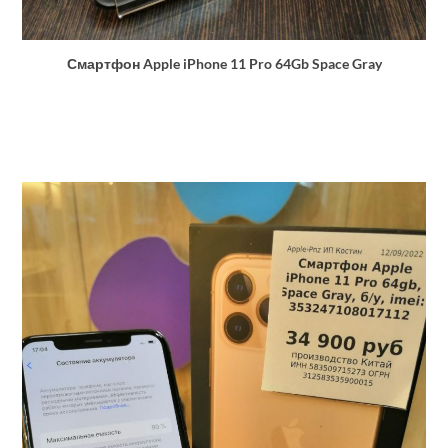
Смартфон Apple iPhone 11 Pro 64Gb Space Gray