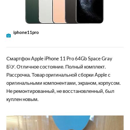
iphone11pro
Смартфон Apple iPhone 11 Pro 64Gb Space Gray
Б\У. Отличное состояние. Полный комплект.
Рассрочка. Товар оригинальной сборки Apple с
оригинальными компонентами, экраном, корпусом.
Не ремонтированный, не восстановленный, был
куплен новым.