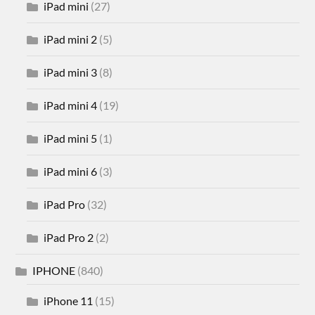
iPad mini
(27)
iPad mini 2
(5)
iPad mini 3
(8)
iPad mini 4
(19)
iPad mini 5
(1)
iPad mini 6
(3)
iPad Pro
(32)
iPad Pro 2
(2)
IPHONE
(840)
iPhone 11
(15)