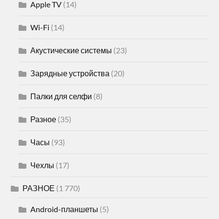
Apple TV
(14)
Wi-Fi
(14)
Акустические системы
(23)
Зарядные устройства
(20)
Палки для селфи
(8)
Разное
(35)
Часы
(93)
Чехлы
(17)
РАЗНОЕ
(1 770)
Android-планшеты
(5)