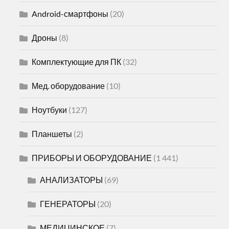
Android-смартфоны
(20)
Дроны
(8)
Комплектующие для ПК
(32)
Мед. оборудование
(10)
Ноутбуки
(127)
Планшеты
(2)
ПРИБОРЫ И ОБОРУДОВАНИЕ
(1 441)
АНАЛИЗАТОРЫ
(69)
ГЕНЕРАТОРЫ
(20)
МЕДИЦИНСКОЕ
(7)