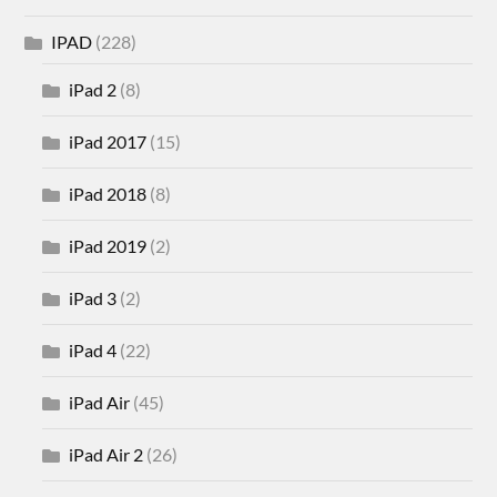
IPAD
(228)
iPad 2
(8)
iPad 2017
(15)
iPad 2018
(8)
iPad 2019
(2)
iPad 3
(2)
iPad 4
(22)
iPad Air
(45)
iPad Air 2
(26)