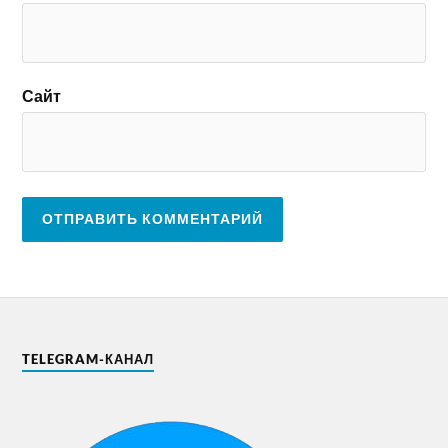
Сайт
TELEGRAM-КАНАЛ