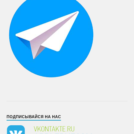
ПОДПИСЫВАЙСЯ НА НАС