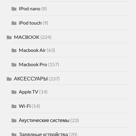
IPod nano
(8)
iPod touch
(9)
MACBOOK
(224)
Macbook Air
(63)
Macbook Pro
(157)
АКСЕССУАРЫ
(237)
Apple TV
(14)
Wi-Fi
(14)
Акустические системы
(23)
Зарядные устройства
(20)