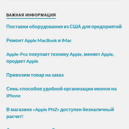
ВАЖНАЯ ИНФОРМАЦИЯ
Поставки оборудования из США для предприятий
Ремонт Apple MacBook и iMac
Apple-Pnz покупает технику Apple, меняет Apple,
продает Apple
Привозим товар на заказ
Семь способов удобной организации иконок на
iPhone
В магазине «Apple PNZ» доступен безналичный
расчет!