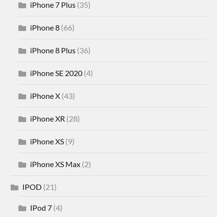
iPhone 7 Plus
(35)
iPhone 8
(66)
iPhone 8 Plus
(36)
iPhone SE 2020
(4)
iPhone X
(43)
iPhone XR
(28)
iPhone XS
(9)
iPhone XS Max
(2)
IPOD
(21)
IPod 7
(4)