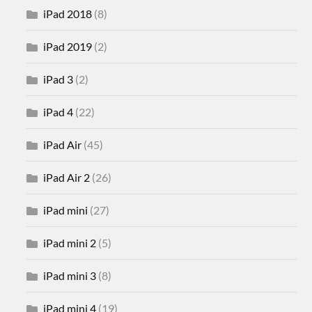
iPad 2018
(8)
iPad 2019
(2)
iPad 3
(2)
iPad 4
(22)
iPad Air
(45)
iPad Air 2
(26)
iPad mini
(27)
iPad mini 2
(5)
iPad mini 3
(8)
iPad mini 4
(19)