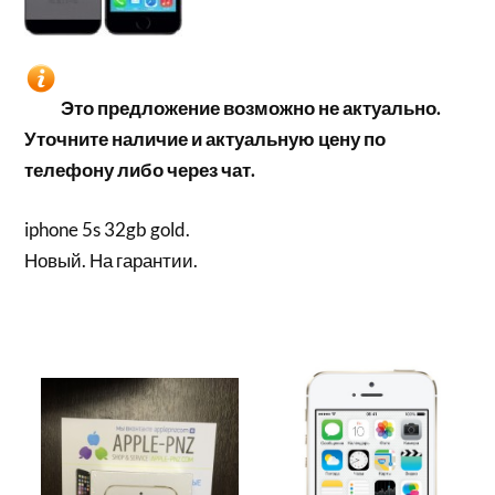
Это предложение возможно не актуально.
Уточните наличие и актуальную цену по
телефону либо через чат.
iphone 5s 32gb gold.
Новый. На гарантии.