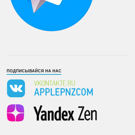
ПОДПИСЫВАЙСЯ НА НАС