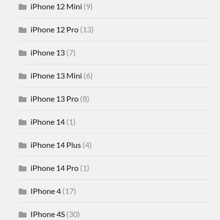
iPhone 12 Mini
(9)
iPhone 12 Pro
(13)
iPhone 13
(7)
iPhone 13 Mini
(6)
iPhone 13 Pro
(8)
iPhone 14
(1)
iPhone 14 Plus
(4)
iPhone 14 Pro
(1)
IPhone 4
(17)
IPhone 4S
(30)