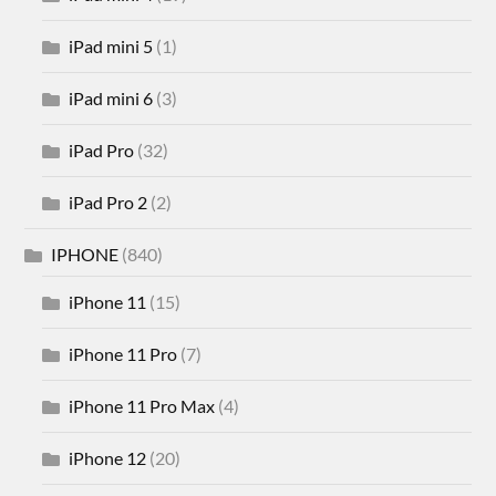
iPad mini 5
(1)
iPad mini 6
(3)
iPad Pro
(32)
iPad Pro 2
(2)
IPHONE
(840)
iPhone 11
(15)
iPhone 11 Pro
(7)
iPhone 11 Pro Max
(4)
iPhone 12
(20)