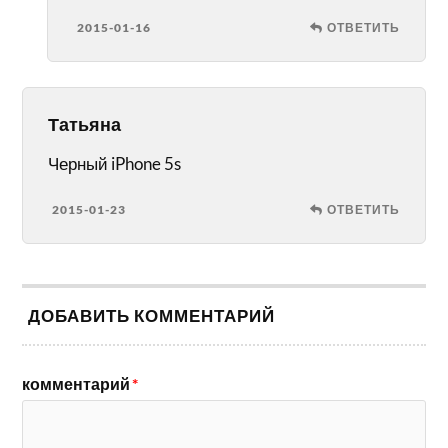
2015-01-16
ОТВЕТИТЬ
Татьяна
Черный iPhone 5s
2015-01-23
ОТВЕТИТЬ
ДОБАВИТЬ КОММЕНТАРИЙ
комментарий
*