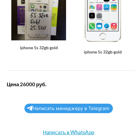
iphone 5s 32gb gold
iphone 5s 32gb gold
Цена 26000 руб.
Написать менеджеру в Telegram
Написать в WhatsApp