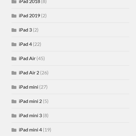
iPad 2018
(8)
iPad 2019
(2)
iPad 3
(2)
iPad 4
(22)
iPad Air
(45)
iPad Air 2
(26)
iPad mini
(27)
iPad mini 2
(5)
iPad mini 3
(8)
iPad mini 4
(19)