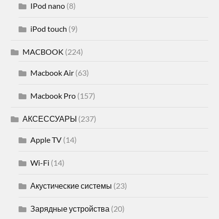
IPod nano
(8)
iPod touch
(9)
MACBOOK
(224)
Macbook Air
(63)
Macbook Pro
(157)
АКСЕССУАРЫ
(237)
Apple TV
(14)
Wi-Fi
(14)
Акустические системы
(23)
Зарядные устройства
(20)