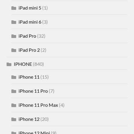
iPad mini 5
(1)
iPad mini 6
(3)
iPad Pro
(32)
iPad Pro 2
(2)
IPHONE
(840)
iPhone 11
(15)
iPhone 11 Pro
(7)
iPhone 11 Pro Max
(4)
iPhone 12
(20)
iPhone 12 Mini
(9)