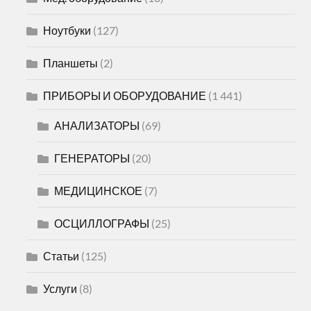
Ноутбуки
(127)
Планшеты
(2)
ПРИБОРЫ И ОБОРУДОВАНИЕ
(1 441)
АНАЛИЗАТОРЫ
(69)
ГЕНЕРАТОРЫ
(20)
МЕДИЦИНСКОЕ
(7)
ОСЦИЛЛОГРАФЫ
(25)
Статьи
(125)
Услуги
(8)