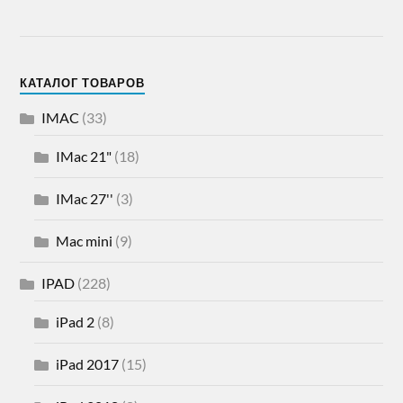
КАТАЛОГ ТОВАРОВ
IMAC
(33)
IMac 21"
(18)
IMac 27''
(3)
Mac mini
(9)
IPAD
(228)
iPad 2
(8)
iPad 2017
(15)