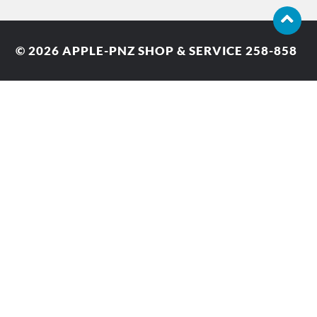
© 2026
APPLE-PNZ SHOP & SERVICE 258-858