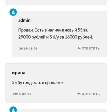
admin
Продан. Есть в наличие новый 5S за
29000 рублей и 5 б/у за 16000 рублей.
2015-01-08
ОТВЕТИТЬ
ирина
5S бу голд есть в продаже?
2015-02-28
ОТВЕТИТЬ