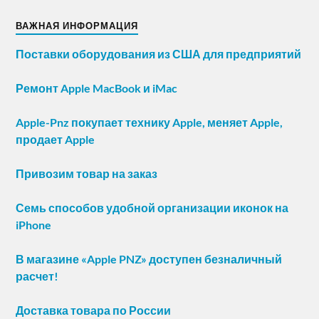
ВАЖНАЯ ИНФОРМАЦИЯ
Поставки оборудования из США для предприятий
Ремонт Apple MacBook и iMac
Apple-Pnz покупает технику Apple, меняет Apple,
продает Apple
Привозим товар на заказ
Семь способов удобной организации иконок на
iPhone
В магазине «Apple PNZ» доступен безналичный
расчет!
Доставка товара по России