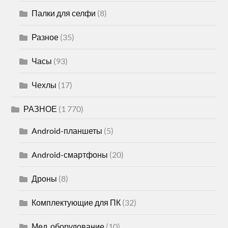
Палки для селфи
(8)
Разное
(35)
Часы
(93)
Чехлы
(17)
РАЗНОЕ
(1 770)
Android-планшеты
(5)
Android-смартфоны
(20)
Дроны
(8)
Комплектующие для ПК
(32)
Мед. оборудование
(10)