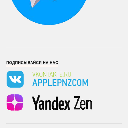
ПОДПИСЫВАЙСЯ НА НАС