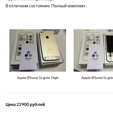
В отличном состояние. Полный комплект.
Apple IPhone 5s gold 16gb
Apple IPhone 5s gol
Цена 22900 рублей