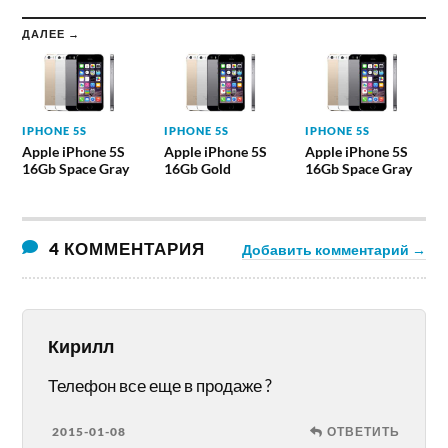
ДАЛЕЕ →
IPHONE 5S
IPHONE 5S
IPHONE 5S
Apple iPhone 5S
Apple iPhone 5S
Apple iPhone 5S
16Gb Space Gray
16Gb Gold
16Gb Space Gray
4 КОММЕНТАРИЯ
Добавить комментарий →
Кирилл
Телефон все еще в продаже ?
2015-01-08
ОТВЕТИТЬ