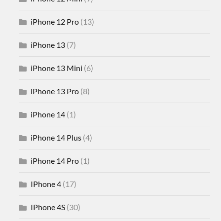
iPhone 12 Pro
(13)
iPhone 13
(7)
iPhone 13 Mini
(6)
iPhone 13 Pro
(8)
iPhone 14
(1)
iPhone 14 Plus
(4)
iPhone 14 Pro
(1)
IPhone 4
(17)
IPhone 4S
(30)