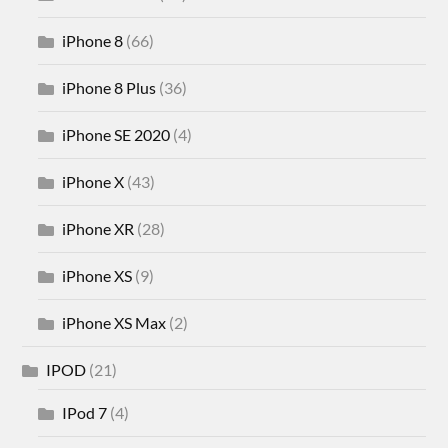
iPhone 8
(66)
iPhone 8 Plus
(36)
iPhone SE 2020
(4)
iPhone X
(43)
iPhone XR
(28)
iPhone XS
(9)
iPhone XS Max
(2)
IPOD
(21)
IPod 7
(4)