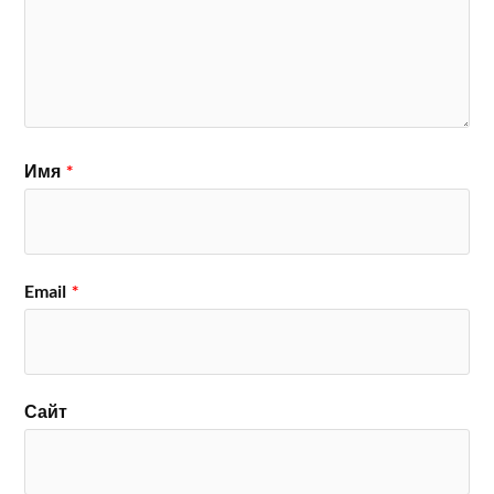
Имя
*
Email
*
Сайт