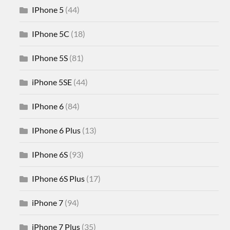
IPhone 5
(44)
IPhone 5C
(18)
IPhone 5S
(81)
iPhone 5SE
(44)
IPhone 6
(84)
IPhone 6 Plus
(13)
IPhone 6S
(93)
IPhone 6S Plus
(17)
iPhone 7
(94)
iPhone 7 Plus
(35)