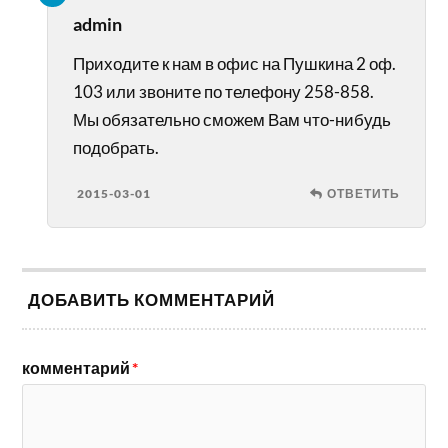
admin
Приходите к нам в офис на Пушкина 2 оф.
103 или звоните по телефону 258-858.
Мы обязательно сможем Вам что-нибудь
подобрать.
2015-03-01
ОТВЕТИТЬ
ДОБАВИТЬ КОММЕНТАРИЙ
комментарий
*