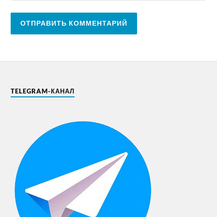
TELEGRAM-КАНАЛ