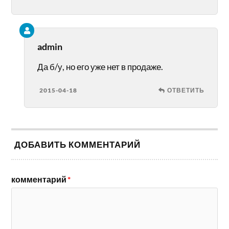
admin
Да б/у, но его уже нет в продаже.
2015-04-18
ОТВЕТИТЬ
ДОБАВИТЬ КОММЕНТАРИЙ
комментарий
*