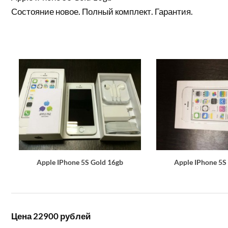
Состояние новое. Полный комплект. Гарантия.
Apple IPhone 5S Gold 16gb
Apple IPhone 5S
Цена 22900 рублей