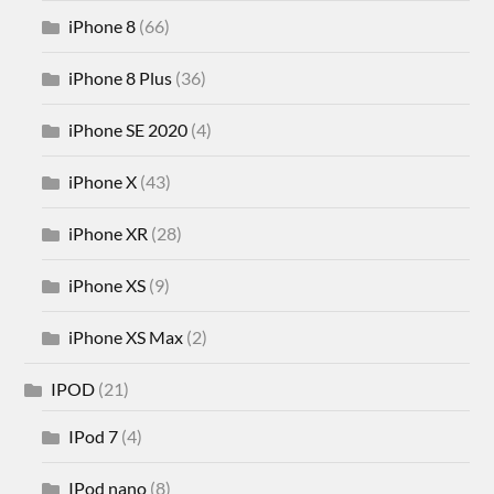
iPhone 8
(66)
iPhone 8 Plus
(36)
iPhone SE 2020
(4)
iPhone X
(43)
iPhone XR
(28)
iPhone XS
(9)
iPhone XS Max
(2)
IPOD
(21)
IPod 7
(4)
IPod nano
(8)