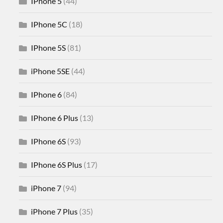
IPhone 5
(44)
IPhone 5C
(18)
IPhone 5S
(81)
iPhone 5SE
(44)
IPhone 6
(84)
IPhone 6 Plus
(13)
IPhone 6S
(93)
IPhone 6S Plus
(17)
iPhone 7
(94)
iPhone 7 Plus
(35)