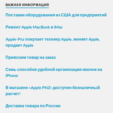
ВАЖНАЯ ИНФОРМАЦИЯ
Поставки оборудования из США для предприятий
Ремонт Apple MacBook и iMac
Apple-Pnz покупает технику Apple, меняет Apple,
продает Apple
Привозим товар на заказ
Семь способов удобной организации иконок на
iPhone
В магазине «Apple PNZ» доступен безналичный
расчет!
Доставка товара по России