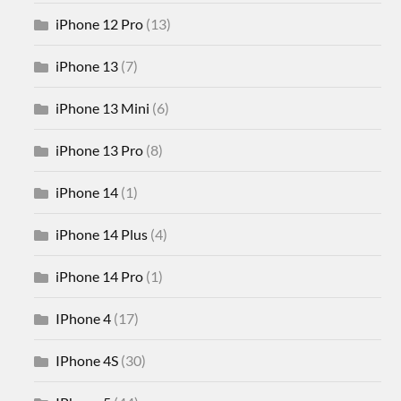
iPhone 12 Pro
(13)
iPhone 13
(7)
iPhone 13 Mini
(6)
iPhone 13 Pro
(8)
iPhone 14
(1)
iPhone 14 Plus
(4)
iPhone 14 Pro
(1)
IPhone 4
(17)
IPhone 4S
(30)