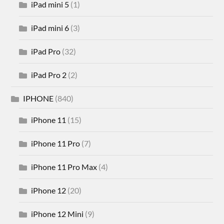
iPad mini 5
(1)
iPad mini 6
(3)
iPad Pro
(32)
iPad Pro 2
(2)
IPHONE
(840)
iPhone 11
(15)
iPhone 11 Pro
(7)
iPhone 11 Pro Max
(4)
iPhone 12
(20)
iPhone 12 Mini
(9)