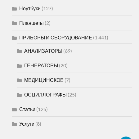
Ноутбуки
(127)
Планшеты
(2)
ПРИБОРЫ И ОБОРУДОВАНИЕ
(1 441)
АНАЛИЗАТОРЫ
(69)
ГЕНЕРАТОРЫ
(20)
МЕДИЦИНСКОЕ
(7)
ОСЦИЛЛОГРАФЫ
(25)
Статьи
(125)
Услуги
(8)