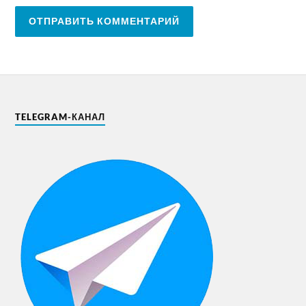
TELEGRAM-КАНАЛ