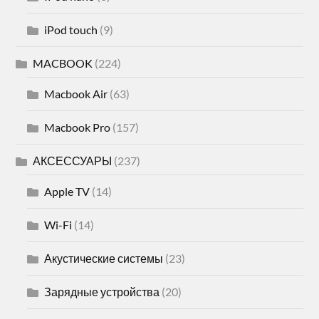
iPod touch
(9)
MACBOOK
(224)
Macbook Air
(63)
Macbook Pro
(157)
АКСЕССУАРЫ
(237)
Apple TV
(14)
Wi-Fi
(14)
Акустические системы
(23)
Зарядные устройства
(20)