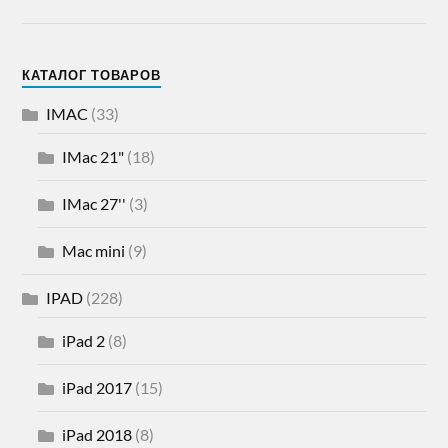
КАТАЛОГ ТОВАРОВ
IMAC
(33)
IMac 21"
(18)
IMac 27''
(3)
Mac mini
(9)
IPAD
(228)
iPad 2
(8)
iPad 2017
(15)
iPad 2018
(8)