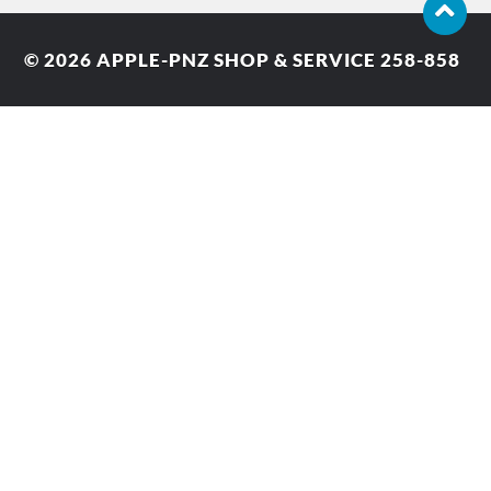
© 2026
APPLE-PNZ SHOP & SERVICE 258-858