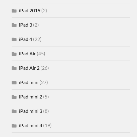
iPad 2019
(2)
iPad 3
(2)
iPad 4
(22)
iPad Air
(45)
iPad Air 2
(26)
iPad mini
(27)
iPad mini 2
(5)
iPad mini 3
(8)
iPad mini 4
(19)