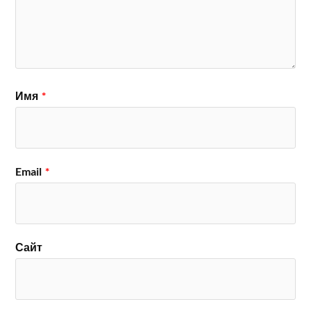
Имя
*
Email
*
Сайт