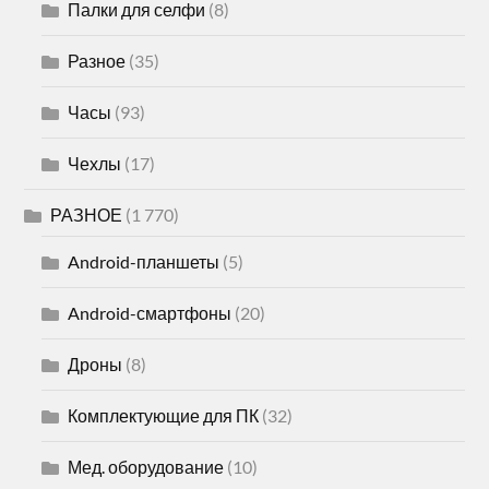
Палки для селфи
(8)
Разное
(35)
Часы
(93)
Чехлы
(17)
РАЗНОЕ
(1 770)
Android-планшеты
(5)
Android-смартфоны
(20)
Дроны
(8)
Комплектующие для ПК
(32)
Мед. оборудование
(10)