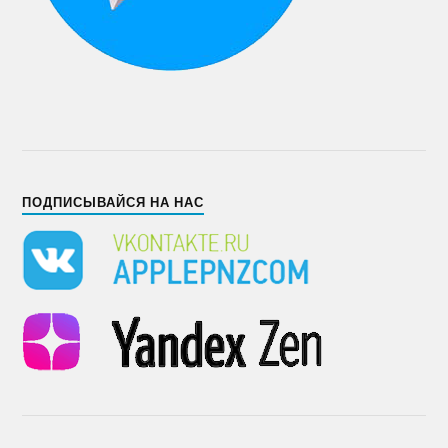
ПОДПИСЫВАЙСЯ НА НАС