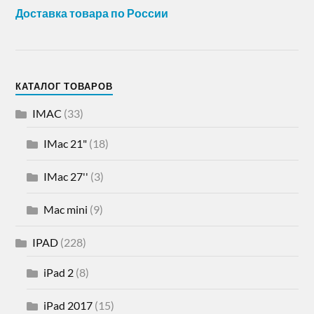
Доставка товара по России
КАТАЛОГ ТОВАРОВ
IMAC
(33)
IMac 21"
(18)
IMac 27''
(3)
Mac mini
(9)
IPAD
(228)
iPad 2
(8)
iPad 2017
(15)