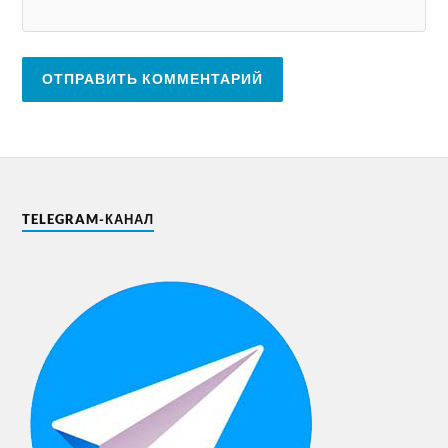
TELEGRAM-КАНАЛ