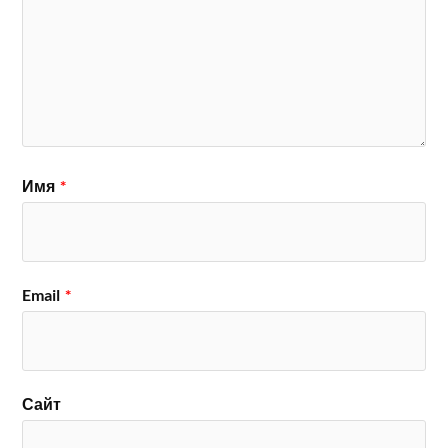
Имя
*
Email
*
Сайт