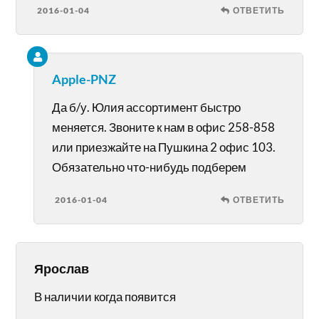
2016-01-04
ОТВЕТИТЬ
Apple-PNZ
Да б/у. Юлия ассортимент быстро
меняется. Звоните к нам в офис 258-858
или приезжайте на Пушкина 2 офис 103.
Обязательно что-нибудь подберем
2016-01-04
ОТВЕТИТЬ
Ярослав
В наличии когда появится