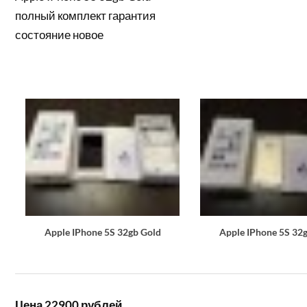
полный комплект гарантия
состояние новое
Apple IPhone 5S 32gb Gold
Apple IPhone 5S 32
Цена 22900 рублей