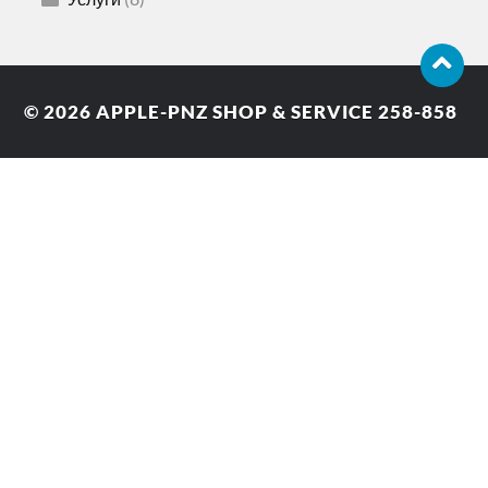
© 2026
APPLE-PNZ SHOP & SERVICE 258-858