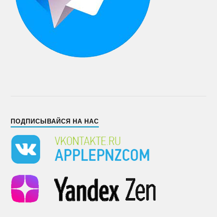
ПОДПИСЫВАЙСЯ НА НАС