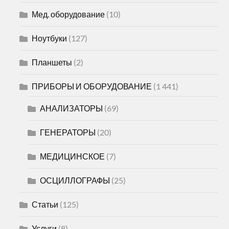
Мед. оборудование
(10)
Ноутбуки
(127)
Планшеты
(2)
ПРИБОРЫ И ОБОРУДОВАНИЕ
(1 441)
АНАЛИЗАТОРЫ
(69)
ГЕНЕРАТОРЫ
(20)
МЕДИЦИНСКОЕ
(7)
ОСЦИЛЛОГРАФЫ
(25)
Статьи
(125)
Услуги
(8)