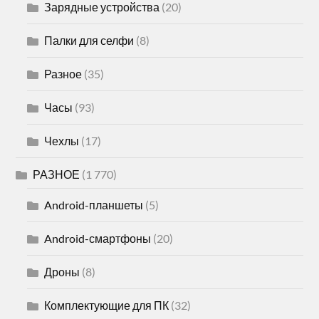
Зарядные устройства
(20)
Палки для селфи
(8)
Разное
(35)
Часы
(93)
Чехлы
(17)
РАЗНОЕ
(1 770)
Android-планшеты
(5)
Android-смартфоны
(20)
Дроны
(8)
Комплектующие для ПК
(32)