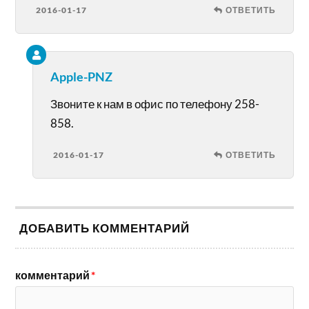
2016-01-17
ОТВЕТИТЬ
Apple-PNZ
Звоните к нам в офис по телефону 258-
858.
2016-01-17
ОТВЕТИТЬ
ДОБАВИТЬ КОММЕНТАРИЙ
комментарий
*