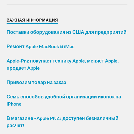
ВАЖНАЯ ИНФОРМАЦИЯ
Поставки оборудования из США для предприятий
Ремонт Apple MacBook и iMac
Apple-Pnz покупает технику Apple, меняет Apple,
продает Apple
Привозим товар на заказ
Семь способов удобной организации иконок на
iPhone
В магазине «Apple PNZ» доступен безналичный
расчет!