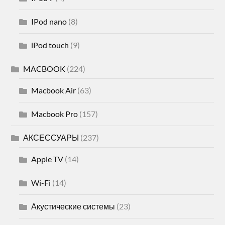
IPod nano
(8)
iPod touch
(9)
MACBOOK
(224)
Macbook Air
(63)
Macbook Pro
(157)
АКСЕССУАРЫ
(237)
Apple TV
(14)
Wi-Fi
(14)
Акустические системы
(23)