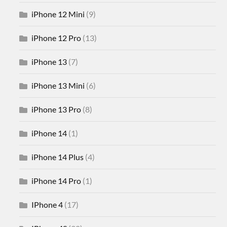
iPhone 12 Mini
(9)
iPhone 12 Pro
(13)
iPhone 13
(7)
iPhone 13 Mini
(6)
iPhone 13 Pro
(8)
iPhone 14
(1)
iPhone 14 Plus
(4)
iPhone 14 Pro
(1)
IPhone 4
(17)