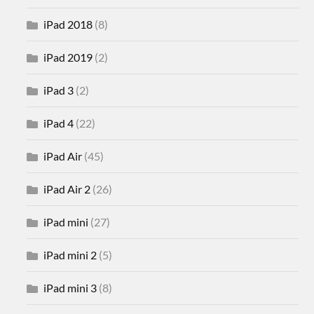
iPad 2018
(8)
iPad 2019
(2)
iPad 3
(2)
iPad 4
(22)
iPad Air
(45)
iPad Air 2
(26)
iPad mini
(27)
iPad mini 2
(5)
iPad mini 3
(8)