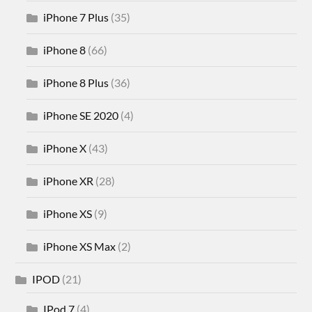
iPhone 7 Plus
(35)
iPhone 8
(66)
iPhone 8 Plus
(36)
iPhone SE 2020
(4)
iPhone X
(43)
iPhone XR
(28)
iPhone XS
(9)
iPhone XS Max
(2)
IPOD
(21)
IPod 7
(4)