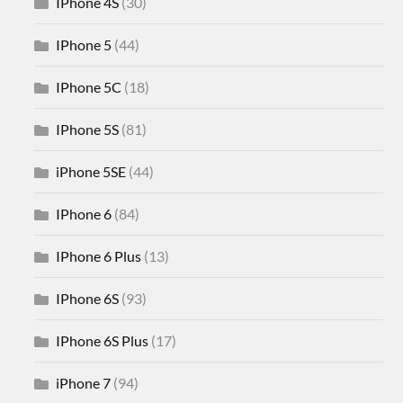
IPhone 4S
(30)
IPhone 5
(44)
IPhone 5C
(18)
IPhone 5S
(81)
iPhone 5SE
(44)
IPhone 6
(84)
IPhone 6 Plus
(13)
IPhone 6S
(93)
IPhone 6S Plus
(17)
iPhone 7
(94)