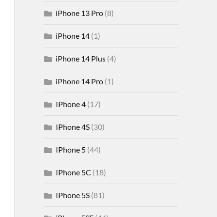
iPhone 13 Pro
(8)
iPhone 14
(1)
iPhone 14 Plus
(4)
iPhone 14 Pro
(1)
IPhone 4
(17)
IPhone 4S
(30)
IPhone 5
(44)
IPhone 5C
(18)
IPhone 5S
(81)