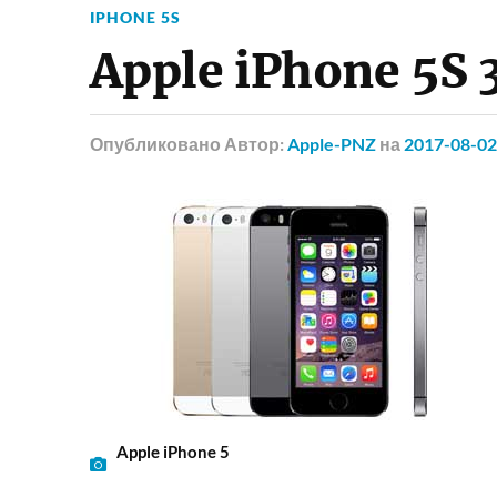
IPHONE 5S
Apple iPhone 5S 
Опубликовано
Автор:
Apple-PNZ
на
2017-08-02
Apple iPhone 5