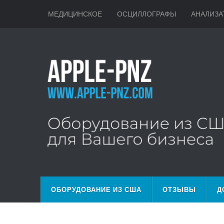
МЕДИЦИНСКОЕ
ОСЦИЛЛОГРАФЫ
АНАЛИЗА
ОБОРУДОВАНИЕ ИЗ США
ОТЗЫВЫ
Д