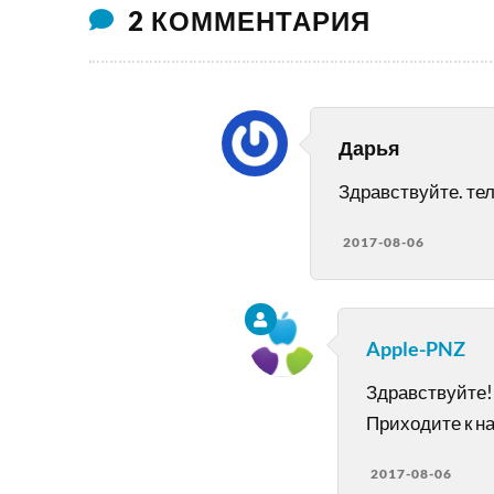
2 КОММЕНТАРИЯ
Дарья
Здравствуйте. те
2017-08-06
Apple-PNZ
Здравствуйте! 
Приходите к н
2017-08-06