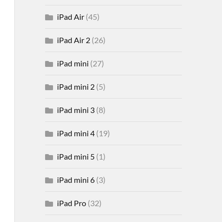
iPad Air
(45)
iPad Air 2
(26)
iPad mini
(27)
iPad mini 2
(5)
iPad mini 3
(8)
iPad mini 4
(19)
iPad mini 5
(1)
iPad mini 6
(3)
iPad Pro
(32)