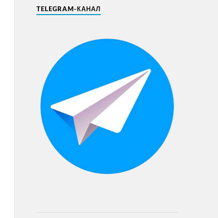
TELEGRAM-КАНАЛ