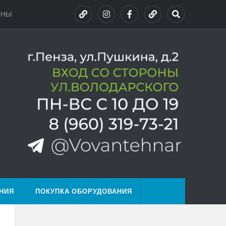
ОНЫ
НИЯ
ПОКУПКА ОБОРУДОВАНИЯ