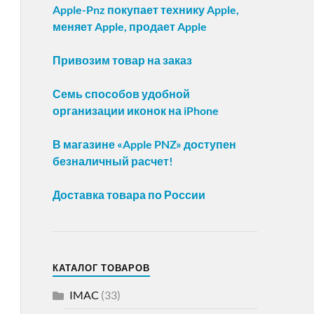
Apple-Pnz покупает технику Apple,
меняет Apple, продает Apple
Привозим товар на заказ
Семь способов удобной
организации иконок на iPhone
В магазине «Apple PNZ» доступен
безналичный расчет!
Доставка товара по России
КАТАЛОГ ТОВАРОВ
IMAC
(33)