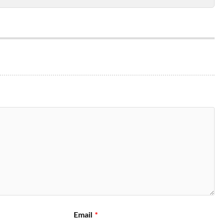
Email
*