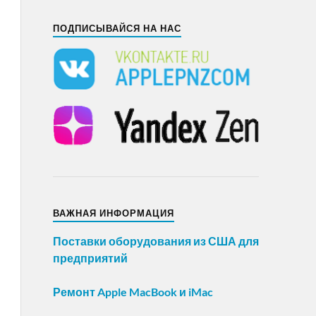
ПОДПИСЫВАЙСЯ НА НАС
ВАЖНАЯ ИНФОРМАЦИЯ
Поставки оборудования из США для
предприятий
Ремонт Apple MacBook и iMac