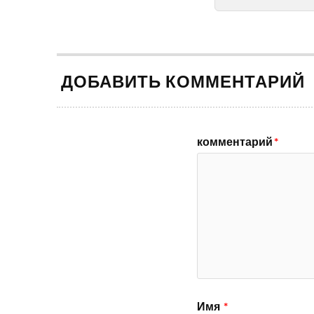
ДОБАВИТЬ КОММЕНТАРИЙ
комментарий
*
Имя
*