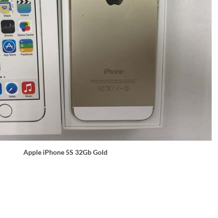
Apple iPhone 5S 32Gb Gold