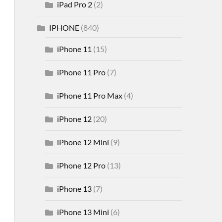
iPad Pro 2
(2)
IPHONE
(840)
iPhone 11
(15)
iPhone 11 Pro
(7)
iPhone 11 Pro Max
(4)
iPhone 12
(20)
iPhone 12 Mini
(9)
iPhone 12 Pro
(13)
iPhone 13
(7)
iPhone 13 Mini
(6)