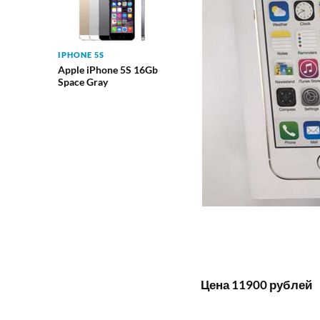
IPHONE 5S
Apple iPhone 5S 16Gb
Space Gray
Цена 11900 рублей