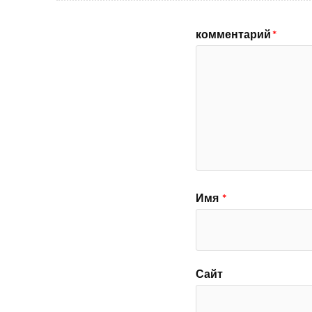
комментарий
*
Имя
*
Сайт