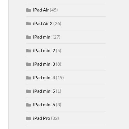
iPad Air
(45)
iPad Air 2
(26)
iPad mini
(27)
iPad mini 2
(5)
iPad mini 3
(8)
iPad mini 4
(19)
iPad mini 5
(1)
iPad mini 6
(3)
iPad Pro
(32)