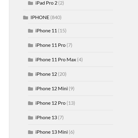
iPad Pro 2
(2)
IPHONE
(840)
iPhone 11
(15)
iPhone 11 Pro
(7)
iPhone 11 Pro Max
(4)
iPhone 12
(20)
iPhone 12 Mini
(9)
iPhone 12 Pro
(13)
iPhone 13
(7)
iPhone 13 Mini
(6)