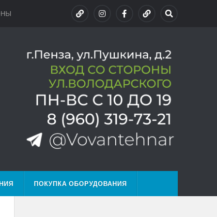
ОНЫ
НИЯ
ПОКУПКА ОБОРУДОВАНИЯ