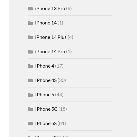
iPhone 13 Pro
(8)
iPhone 14
(1)
iPhone 14 Plus
(4)
iPhone 14 Pro
(1)
IPhone 4
(17)
IPhone 4S
(30)
IPhone 5
(44)
IPhone 5C
(18)
IPhone 5S
(81)