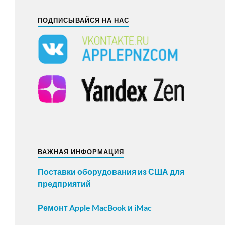
ПОДПИСЫВАЙСЯ НА НАС
ВАЖНАЯ ИНФОРМАЦИЯ
Поставки оборудования из США для
предприятий
Ремонт Apple MacBook и iMac