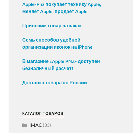
Apple-Pnz покупает технику Apple,
меняет Apple, продает Apple
Привозим товар на заказ
Семь способов удобной
организации иконок на iPhone
В магазине «Apple PNZ» доступен
безналичный расчет!
Доставка товара по России
КАТАЛОГ ТОВАРОВ
IMAC
(33)