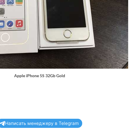
Apple iPhone 5S 32Gb Gold
Написать менеджеру в Telegram