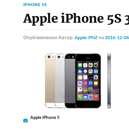
IPHONE 5S
Apple iPhone 5S 
Опубликовано
Автор:
Apple-PNZ
на
2016-12-06
Apple iPhone 5