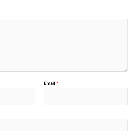
Email
*