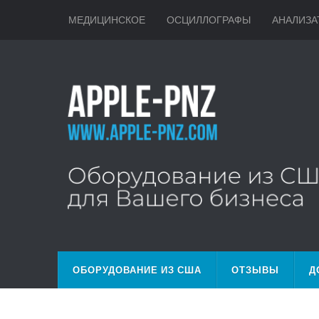
МЕДИЦИНСКОЕ
ОСЦИЛЛОГРАФЫ
АНАЛИЗА
ОБОРУДОВАНИЕ ИЗ США
ОТЗЫВЫ
Д