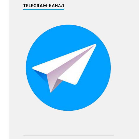
TELEGRAM-КАНАЛ