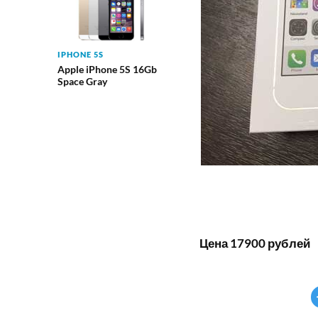
IPHONE 5S
Apple iPhone 5S 16Gb
Space Gray
Цена 17900 рублей