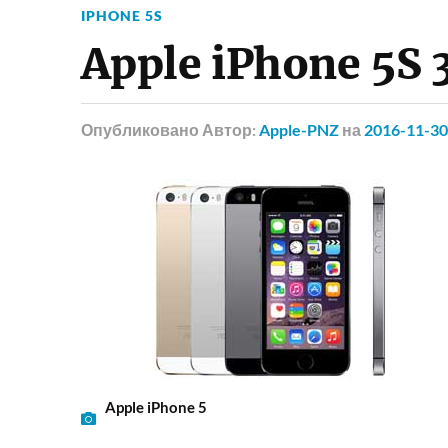
IPHONE 5S
Apple iPhone 5S 
Опубликовано
Автор:
Apple-PNZ
на
2016-11-30
Apple iPhone 5