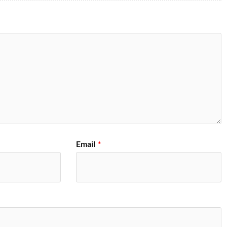
Email
*