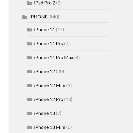
iPad Pro 2
(2)
IPHONE
(840)
iPhone 11
(15)
iPhone 11 Pro
(7)
iPhone 11 Pro Max
(4)
iPhone 12
(20)
iPhone 12 Mini
(9)
iPhone 12 Pro
(13)
iPhone 13
(7)
iPhone 13 Mini
(6)