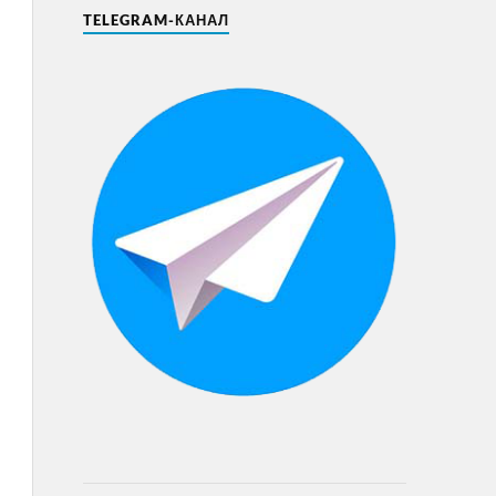
TELEGRAM-КАНАЛ