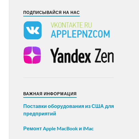
ПОДПИСЫВАЙСЯ НА НАС
ВАЖНАЯ ИНФОРМАЦИЯ
Поставки оборудования из США для
предприятий
Ремонт Apple MacBook и iMac