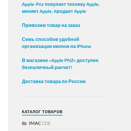
Apple-Pnz покупает технику Apple,
меняет Apple, продает Apple
Привозим товар на заказ
Семь способов удобной
организации иконок на iPhone
В магазине «Apple PNZ» доступен
безналичный расчет!
Доставка товара по России
КАТАЛОГ ТОВАРОВ
IMAC
(33)