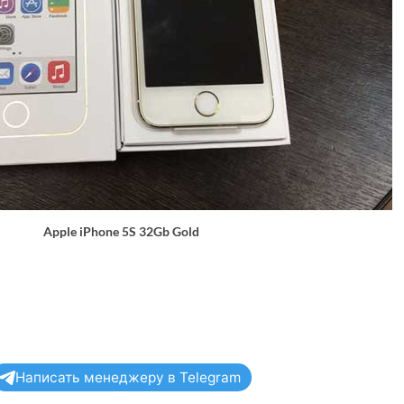
Apple iPhone 5S 32Gb Gold
Написать менеджеру в Telegram