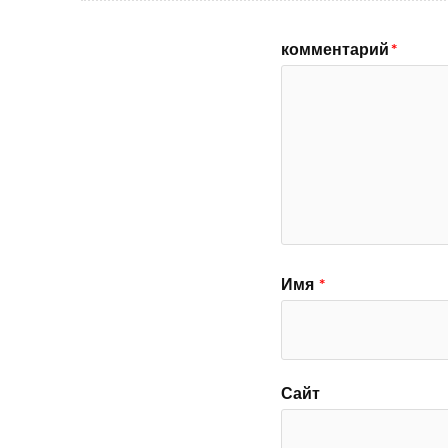
комментарий
*
Имя
*
Сайт