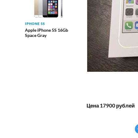
IPHONE 5S
Apple iPhone 5S 16Gb
Space Gray
Цена 17900 рублей