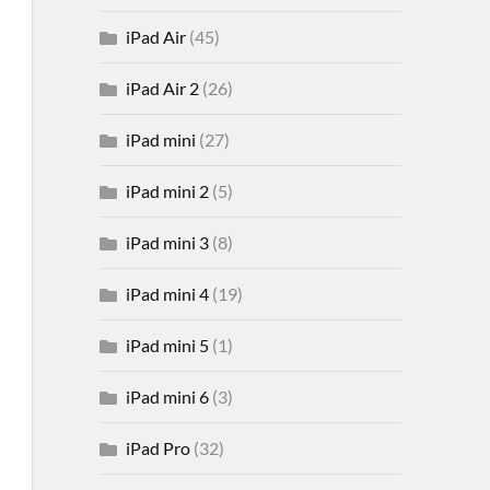
iPad Air
(45)
iPad Air 2
(26)
iPad mini
(27)
iPad mini 2
(5)
iPad mini 3
(8)
iPad mini 4
(19)
iPad mini 5
(1)
iPad mini 6
(3)
iPad Pro
(32)