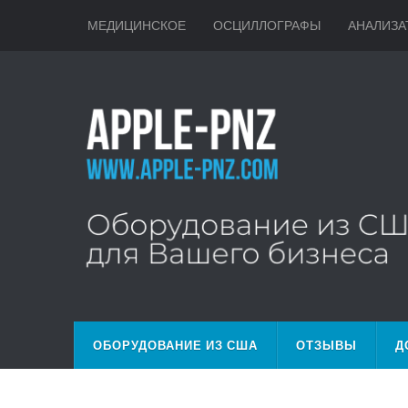
МЕДИЦИНСКОЕ
ОСЦИЛЛОГРАФЫ
АНАЛИЗА
ОБОРУДОВАНИЕ ИЗ США
ОТЗЫВЫ
Д