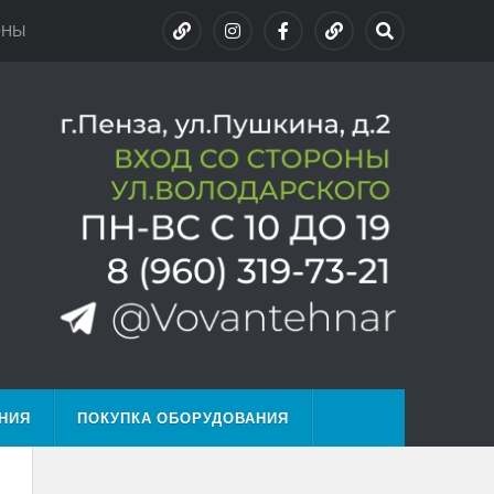
ОНЫ
НИЯ
ПОКУПКА ОБОРУДОВАНИЯ