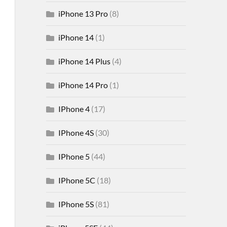
iPhone 13 Pro
(8)
iPhone 14
(1)
iPhone 14 Plus
(4)
iPhone 14 Pro
(1)
IPhone 4
(17)
IPhone 4S
(30)
IPhone 5
(44)
IPhone 5C
(18)
IPhone 5S
(81)