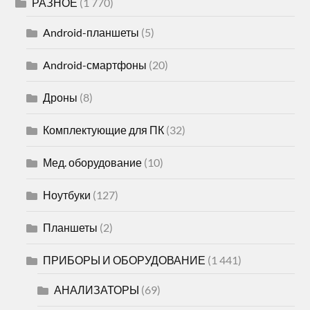
РАЗНОЕ
(1 770)
Android-планшеты
(5)
Android-смартфоны
(20)
Дроны
(8)
Комплектующие для ПК
(32)
Мед. оборудование
(10)
Ноутбуки
(127)
Планшеты
(2)
ПРИБОРЫ И ОБОРУДОВАНИЕ
(1 441)
АНАЛИЗАТОРЫ
(69)