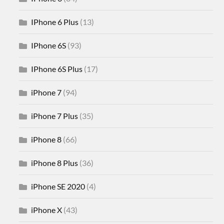
IPhone 6 Plus
(13)
IPhone 6S
(93)
IPhone 6S Plus
(17)
iPhone 7
(94)
iPhone 7 Plus
(35)
iPhone 8
(66)
iPhone 8 Plus
(36)
iPhone SE 2020
(4)
iPhone X
(43)