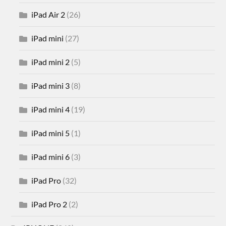
iPad Air 2
(26)
iPad mini
(27)
iPad mini 2
(5)
iPad mini 3
(8)
iPad mini 4
(19)
iPad mini 5
(1)
iPad mini 6
(3)
iPad Pro
(32)
iPad Pro 2
(2)