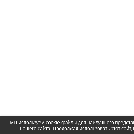
Мы используем cookie-файлы для наилучшего предст
нашего сайта. Продолжая использовать этот сайт,