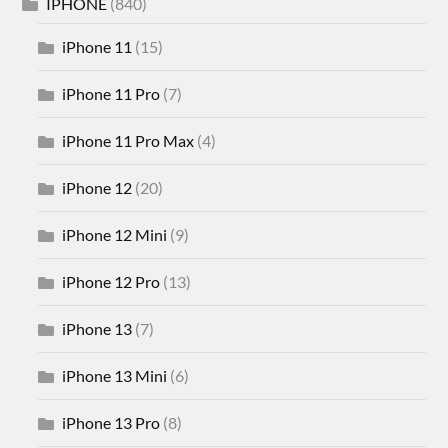
IPHONE
(840)
iPhone 11
(15)
iPhone 11 Pro
(7)
iPhone 11 Pro Max
(4)
iPhone 12
(20)
iPhone 12 Mini
(9)
iPhone 12 Pro
(13)
iPhone 13
(7)
iPhone 13 Mini
(6)
iPhone 13 Pro
(8)