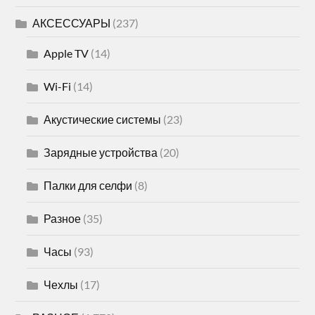
АКСЕССУАРЫ
(237)
Apple TV
(14)
Wi-Fi
(14)
Акустические системы
(23)
Зарядные устройства
(20)
Палки для селфи
(8)
Разное
(35)
Часы
(93)
Чехлы
(17)