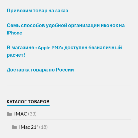
Привозим товар на заказ
Семь способов удобной организации иконок на
iPhone
В магазине «Apple PNZ» доступен безналичный
расчет!
Доставка товара по России
КАТАЛОГ ТОВАРОВ
IMAC
(33)
IMac 21"
(18)