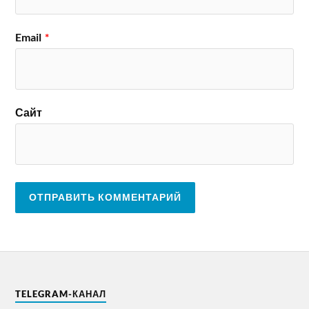
Email
*
Сайт
TELEGRAM-КАНАЛ