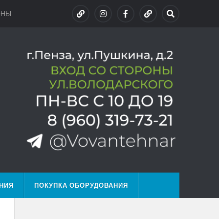
ОНЫ
НИЯ
ПОКУПКА ОБОРУДОВАНИЯ