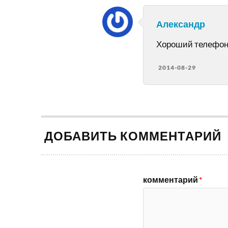
Александр
Хороший телефон!
2014-08-29
ДОБАВИТЬ КОММЕНТАРИЙ
комментарий
*