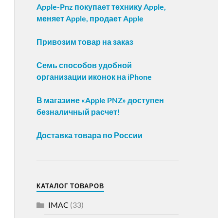
Apple-Pnz покупает технику Apple,
меняет Apple, продает Apple
Привозим товар на заказ
Семь способов удобной
организации иконок на iPhone
В магазине «Apple PNZ» доступен
безналичный расчет!
Доставка товара по России
КАТАЛОГ ТОВАРОВ
IMAC
(33)