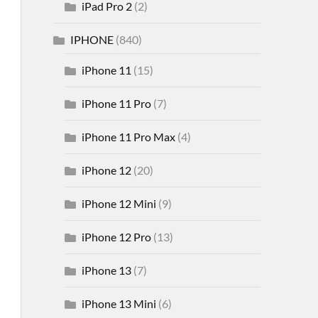
iPad Pro 2
(2)
IPHONE
(840)
iPhone 11
(15)
iPhone 11 Pro
(7)
iPhone 11 Pro Max
(4)
iPhone 12
(20)
iPhone 12 Mini
(9)
iPhone 12 Pro
(13)
iPhone 13
(7)
iPhone 13 Mini
(6)