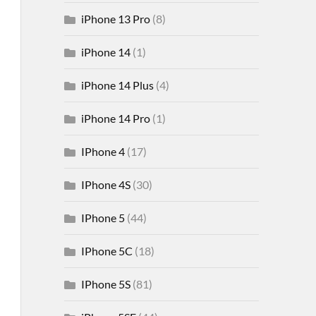
iPhone 13 Pro
(8)
iPhone 14
(1)
iPhone 14 Plus
(4)
iPhone 14 Pro
(1)
IPhone 4
(17)
IPhone 4S
(30)
IPhone 5
(44)
IPhone 5C
(18)
IPhone 5S
(81)