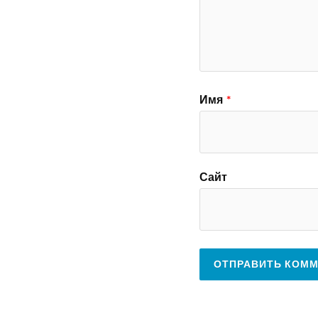
Имя
*
Сайт