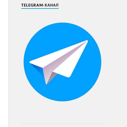
TELEGRAM-КАНАЛ