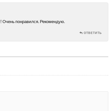
 Очень понравился. Рекомендую.
ОТВЕТИТЬ