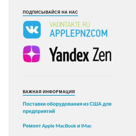
ПОДПИСЫВАЙСЯ НА НАС
ВАЖНАЯ ИНФОРМАЦИЯ
Поставки оборудования из США для
предприятий
Ремонт Apple MacBook и iMac