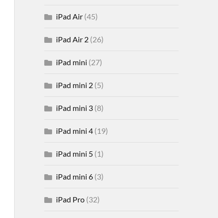
iPad Air
(45)
iPad Air 2
(26)
iPad mini
(27)
iPad mini 2
(5)
iPad mini 3
(8)
iPad mini 4
(19)
iPad mini 5
(1)
iPad mini 6
(3)
iPad Pro
(32)