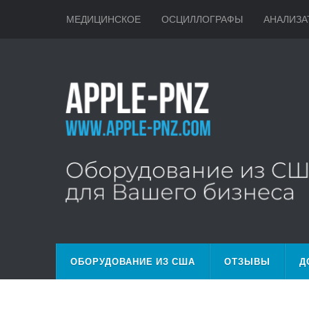
МЕДИЦИНСКОЕ
ОСЦИЛЛОГРАФЫ
АНАЛИЗА
ОБОРУДОВАНИЕ ИЗ США
ОТЗЫВЫ
Д