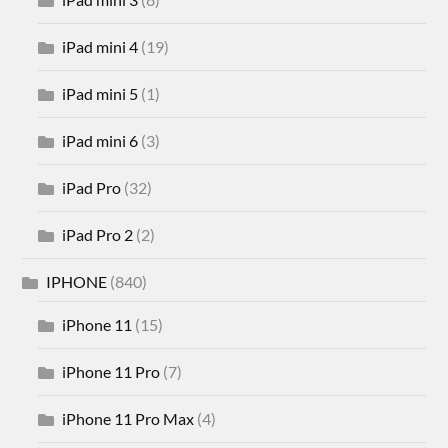
iPad mini 4
(19)
iPad mini 5
(1)
iPad mini 6
(3)
iPad Pro
(32)
iPad Pro 2
(2)
IPHONE
(840)
iPhone 11
(15)
iPhone 11 Pro
(7)
iPhone 11 Pro Max
(4)