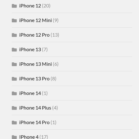
iPhone 12
(20)
iPhone 12 Mini
(9)
iPhone 12 Pro
(13)
iPhone 13
(7)
iPhone 13 Mini
(6)
iPhone 13 Pro
(8)
iPhone 14
(1)
iPhone 14 Plus
(4)
iPhone 14 Pro
(1)
IPhone 4
(17)