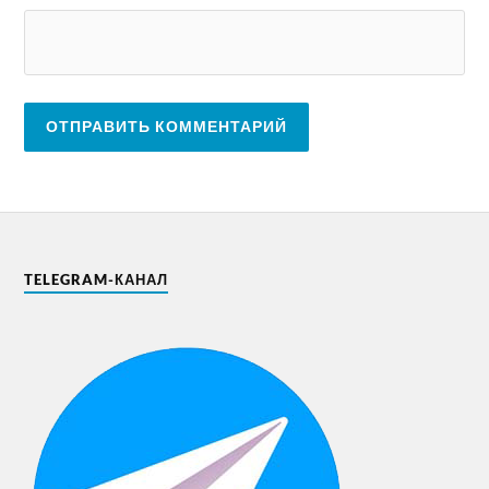
TELEGRAM-КАНАЛ