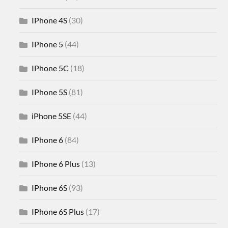
IPhone 4S
(30)
IPhone 5
(44)
IPhone 5C
(18)
IPhone 5S
(81)
iPhone 5SE
(44)
IPhone 6
(84)
IPhone 6 Plus
(13)
IPhone 6S
(93)
IPhone 6S Plus
(17)