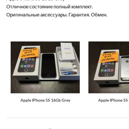
Отличное состояние полный комплект.
Оригинальные аксессуары. Гарантия. Обмен.
Apple IPhone 5S 16Gb Grey
Apple IPhone 5S