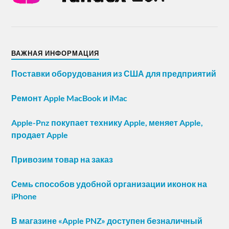
ВАЖНАЯ ИНФОРМАЦИЯ
Поставки оборудования из США для предприятий
Ремонт Apple MacBook и iMac
Apple-Pnz покупает технику Apple, меняет Apple,
продает Apple
Привозим товар на заказ
Семь способов удобной организации иконок на
iPhone
В магазине «Apple PNZ» доступен безналичный