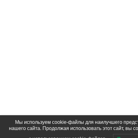
Мы используем cookie-файлы для наилучшего предс
нашего сайта. Продолжая использовать этот сайт, вы с