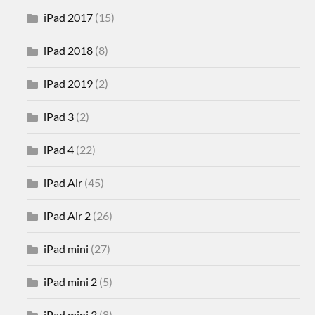
iPad 2017
(15)
iPad 2018
(8)
iPad 2019
(2)
iPad 3
(2)
iPad 4
(22)
iPad Air
(45)
iPad Air 2
(26)
iPad mini
(27)
iPad mini 2
(5)
iPad mini 3
(8)