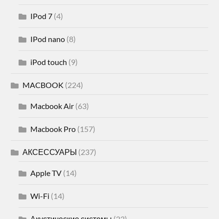
IPod 7
(4)
IPod nano
(8)
iPod touch
(9)
MACBOOK
(224)
Macbook Air
(63)
Macbook Pro
(157)
АКСЕССУАРЫ
(237)
Apple TV
(14)
Wi-Fi
(14)
Акустические системы
(23)