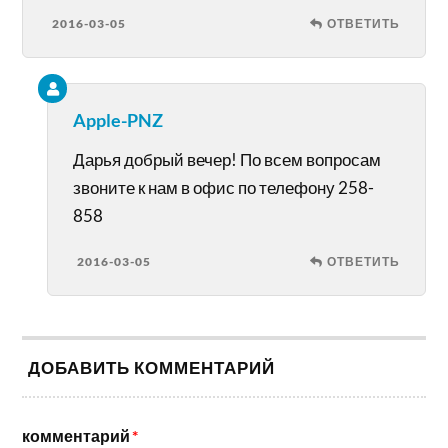
2016-03-05
ОТВЕТИТЬ
Apple-PNZ
Дарья добрый вечер! По всем вопросам
звоните к нам в офис по телефону 258-
858
2016-03-05
ОТВЕТИТЬ
ДОБАВИТЬ КОММЕНТАРИЙ
комментарий
*