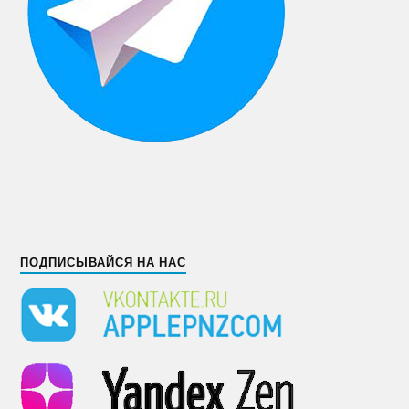
ПОДПИСЫВАЙСЯ НА НАС