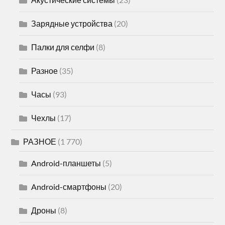
Зарядные устройства
(20)
Палки для селфи
(8)
Разное
(35)
Часы
(93)
Чехлы
(17)
РАЗНОЕ
(1 770)
Android-планшеты
(5)
Android-смартфоны
(20)
Дроны
(8)