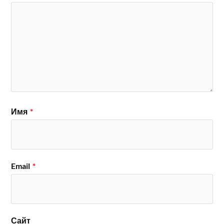
Имя
*
Email
*
Сайт