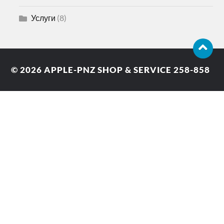
Услуги
(8)
© 2026
APPLE-PNZ SHOP & SERVICE 258-858