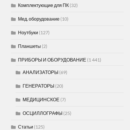
Комплектующие для ПК
(32)
Мед. оборудование
(10)
Ноутбуки
(127)
Планшеты
(2)
ПРИБОРЫ И ОБОРУДОВАНИЕ
(1 441)
АНАЛИЗАТОРЫ
(69)
ГЕНЕРАТОРЫ
(20)
МЕДИЦИНСКОЕ
(7)
ОСЦИЛЛОГРАФЫ
(25)
Статьи
(125)