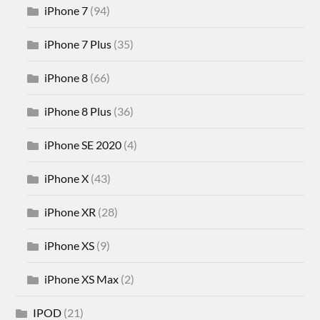
iPhone 7
(94)
iPhone 7 Plus
(35)
iPhone 8
(66)
iPhone 8 Plus
(36)
iPhone SE 2020
(4)
iPhone X
(43)
iPhone XR
(28)
iPhone XS
(9)
iPhone XS Max
(2)
IPOD
(21)