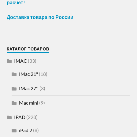
расчет!
Доставка товара по России
КАТАЛОГ ТОВАРОВ
IMAC
(33)
IMac 21"
(18)
IMac 27''
(3)
Mac mini
(9)
IPAD
(228)
iPad 2
(8)