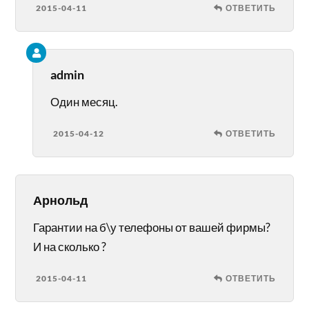
2015-04-11
ОТВЕТИТЬ
admin
Один месяц.
2015-04-12
ОТВЕТИТЬ
Арнольд
Гарантии на б\у телефоны от вашей фирмы?
И на сколько ?
2015-04-11
ОТВЕТИТЬ