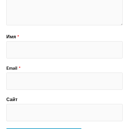
Имя
*
Email
*
Сайт