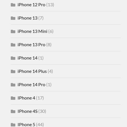
iPhone 12 Pro
(13)
iPhone 13
(7)
iPhone 13 Mini
(6)
iPhone 13 Pro
(8)
iPhone 14
(1)
iPhone 14 Plus
(4)
iPhone 14 Pro
(1)
IPhone 4
(17)
IPhone 4S
(30)
IPhone 5
(44)