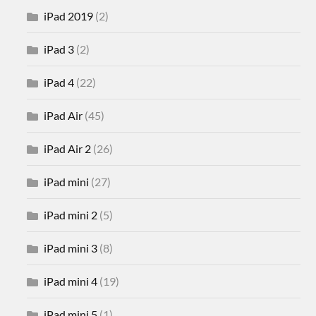
iPad 2019
(2)
iPad 3
(2)
iPad 4
(22)
iPad Air
(45)
iPad Air 2
(26)
iPad mini
(27)
iPad mini 2
(5)
iPad mini 3
(8)
iPad mini 4
(19)
iPad mini 5
(1)