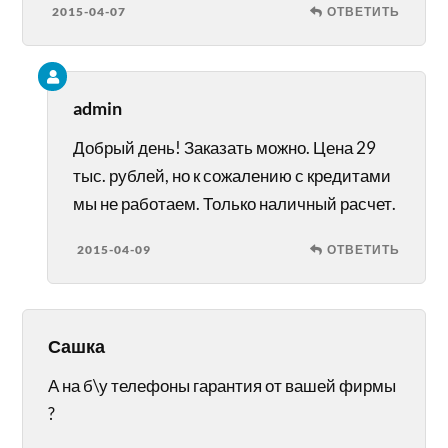
2015-04-07
ОТВЕТИТЬ
admin
Добрый день! Заказать можно. Цена 29
тыс. рублей, но к сожалению с кредитами
мы не работаем. Только наличный расчет.
2015-04-09
ОТВЕТИТЬ
Сашка
А на б\у телефоны гарантия от вашей фирмы
?