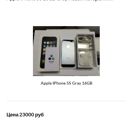
Apple IPhone 5S Gray 16GB
Цена 23000 руб