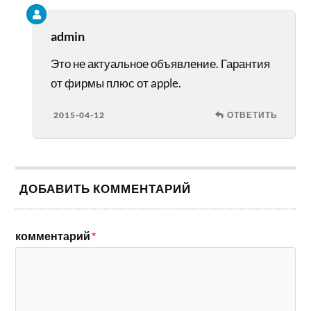
admin
Это не актуальное объявление. Гарантия
от фирмы плюс от apple.
2015-04-12
ОТВЕТИТЬ
ДОБАВИТЬ КОММЕНТАРИЙ
комментарий
*