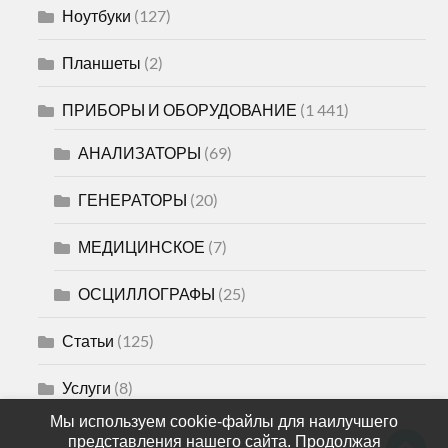
Ноутбуки
(127)
Планшеты
(2)
ПРИБОРЫ И ОБОРУДОВАНИЕ
(1 441)
АНАЛИЗАТОРЫ
(69)
ГЕНЕРАТОРЫ
(20)
МЕДИЦИНСКОЕ
(7)
ОСЦИЛЛОГРАФЫ
(25)
Статьи
(125)
Услуги
(8)
Мы используем cookie-файлы для наилучшего
представления нашего сайта. Продолжая