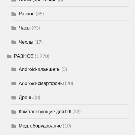
Разное
(35)
Часы
(93)
Чехлы
(17)
РАЗНОЕ
(1 770)
Android-планшеты
(5)
Android-смартфоны
(20)
Дроны
(8)
Комплектующие для ПК
(32)
Мед. оборудование
(10)