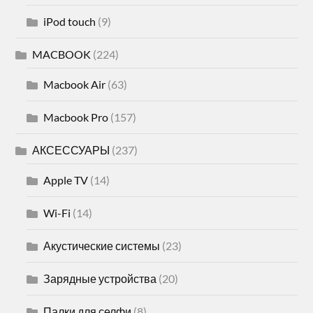
iPod touch
(9)
MACBOOK
(224)
Macbook Air
(63)
Macbook Pro
(157)
АКСЕССУАРЫ
(237)
Apple TV
(14)
Wi-Fi
(14)
Акустические системы
(23)
Зарядные устройства
(20)
Палки для селфи
(8)