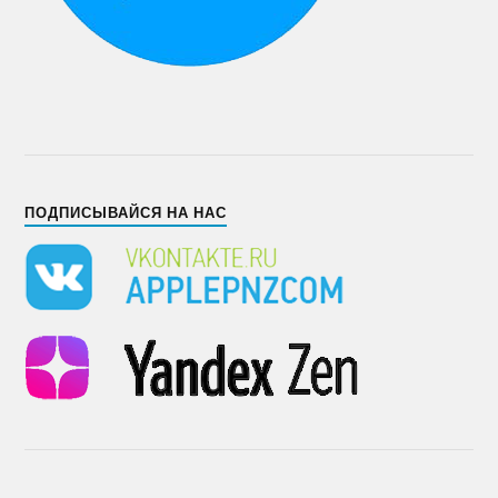
ПОДПИСЫВАЙСЯ НА НАС