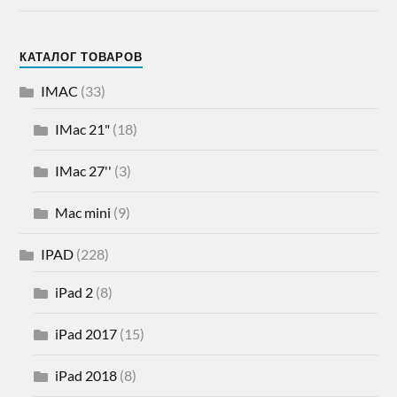
КАТАЛОГ ТОВАРОВ
IMAC
(33)
IMac 21"
(18)
IMac 27''
(3)
Mac mini
(9)
IPAD
(228)
iPad 2
(8)
iPad 2017
(15)
iPad 2018
(8)