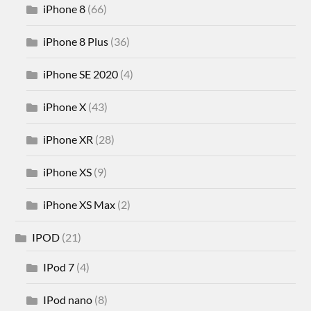
iPhone 8
(66)
iPhone 8 Plus
(36)
iPhone SE 2020
(4)
iPhone X
(43)
iPhone XR
(28)
iPhone XS
(9)
iPhone XS Max
(2)
IPOD
(21)
IPod 7
(4)
IPod nano
(8)