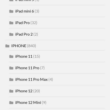
iPad mini 6
(3)
iPad Pro
(32)
iPad Pro 2
(2)
IPHONE
(840)
iPhone 11
(15)
iPhone 11 Pro
(7)
iPhone 11 Pro Max
(4)
iPhone 12
(20)
iPhone 12 Mini
(9)