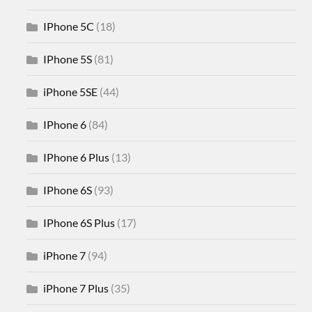
IPhone 5C
(18)
IPhone 5S
(81)
iPhone 5SE
(44)
IPhone 6
(84)
IPhone 6 Plus
(13)
IPhone 6S
(93)
IPhone 6S Plus
(17)
iPhone 7
(94)
iPhone 7 Plus
(35)