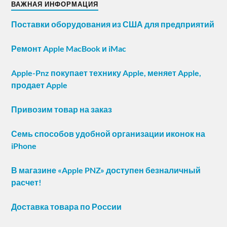
ВАЖНАЯ ИНФОРМАЦИЯ
Поставки оборудования из США для предприятий
Ремонт Apple MacBook и iMac
Apple-Pnz покупает технику Apple, меняет Apple,
продает Apple
Привозим товар на заказ
Семь способов удобной организации иконок на
iPhone
В магазине «Apple PNZ» доступен безналичный
расчет!
Доставка товара по России