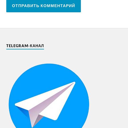
TELEGRAM-КАНАЛ