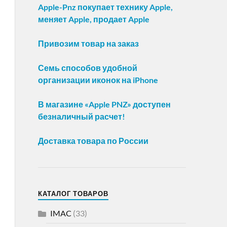
Apple-Pnz покупает технику Apple,
меняет Apple, продает Apple
Привозим товар на заказ
Семь способов удобной
организации иконок на iPhone
В магазине «Apple PNZ» доступен
безналичный расчет!
Доставка товара по России
КАТАЛОГ ТОВАРОВ
IMAC
(33)