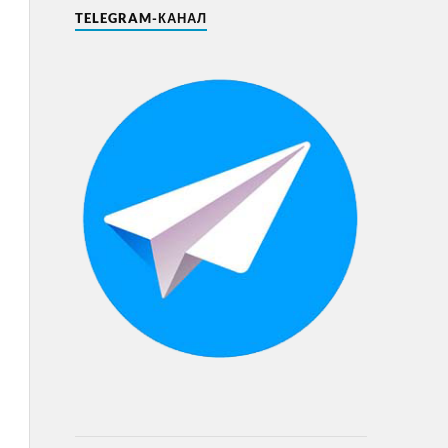
TELEGRAM-КАНАЛ