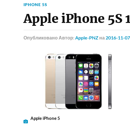
IPHONE 5S
Apple iPhone 5S 
Опубликовано
Автор:
Apple-PNZ
на
2016-11-07
Apple iPhone 5