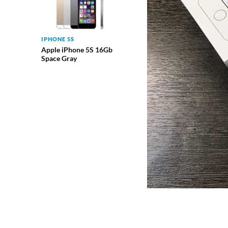
IPHONE 5S
Apple iPhone 5S 16Gb
Space Gray