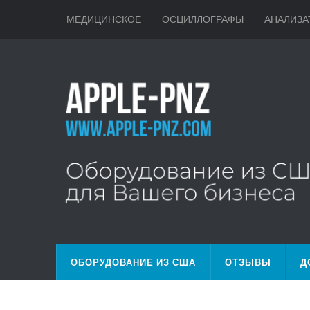
МЕДИЦИНСКОЕ
ОСЦИЛЛОГРАФЫ
АНАЛИЗА
ОБОРУДОВАНИЕ ИЗ США
ОТЗЫВЫ
Д