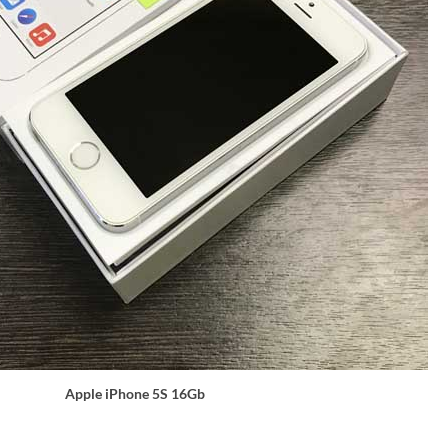
Apple iPhone 5S 16Gb