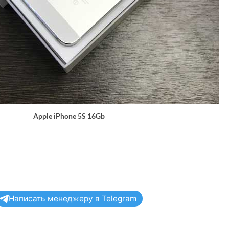
Apple iPhone 5S 16Gb
Написать менеджеру в Telegram