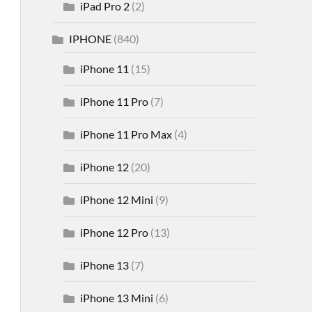
iPad Pro 2
(2)
IPHONE
(840)
iPhone 11
(15)
iPhone 11 Pro
(7)
iPhone 11 Pro Max
(4)
iPhone 12
(20)
iPhone 12 Mini
(9)
iPhone 12 Pro
(13)
iPhone 13
(7)
iPhone 13 Mini
(6)