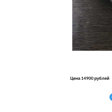
Цена 14900 рублей