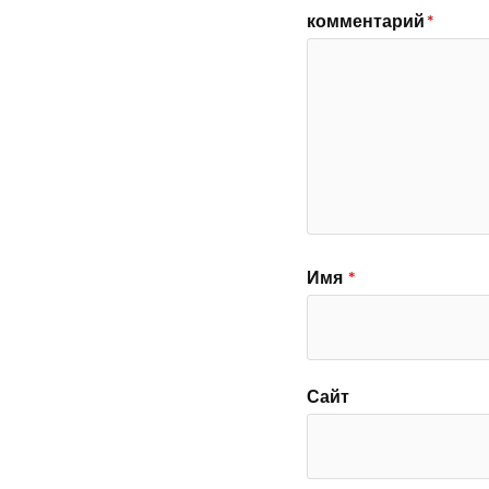
комментарий
*
Имя
*
Сайт