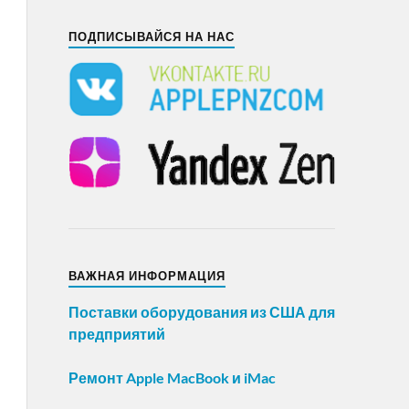
ПОДПИСЫВАЙСЯ НА НАС
ВАЖНАЯ ИНФОРМАЦИЯ
Поставки оборудования из США для
предприятий
Ремонт Apple MacBook и iMac