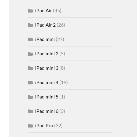
iPad Air
(45)
iPad Air 2
(26)
iPad mini
(27)
iPad mini 2
(5)
iPad mini 3
(8)
iPad mini 4
(19)
iPad mini 5
(1)
iPad mini 6
(3)
iPad Pro
(32)