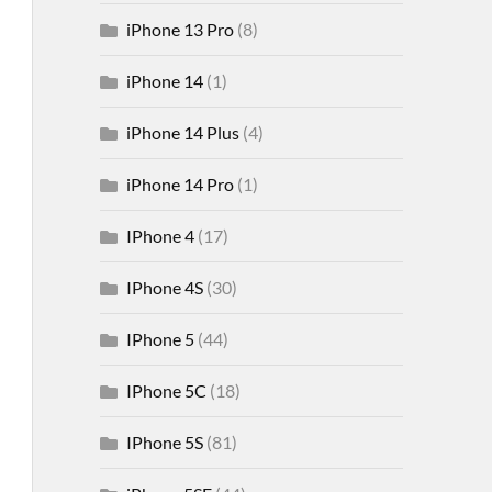
iPhone 13 Pro
(8)
iPhone 14
(1)
iPhone 14 Plus
(4)
iPhone 14 Pro
(1)
IPhone 4
(17)
IPhone 4S
(30)
IPhone 5
(44)
IPhone 5C
(18)
IPhone 5S
(81)