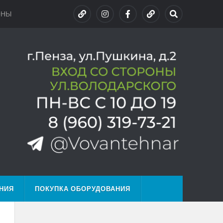
ОНЫ
НИЯ
ПОКУПКА ОБОРУДОВАНИЯ