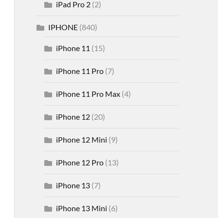
iPad Pro 2
(2)
IPHONE
(840)
iPhone 11
(15)
iPhone 11 Pro
(7)
iPhone 11 Pro Max
(4)
iPhone 12
(20)
iPhone 12 Mini
(9)
iPhone 12 Pro
(13)
iPhone 13
(7)
iPhone 13 Mini
(6)