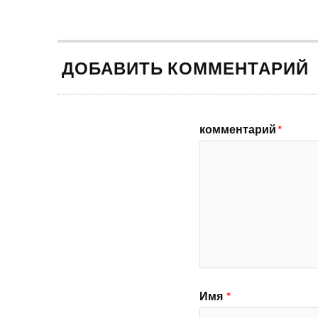
ДОБАВИТЬ КОММЕНТАРИЙ
комментарий
*
Имя
*