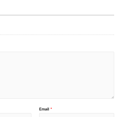
Email
*