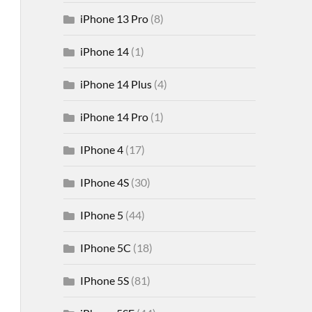
iPhone 13 Pro
(8)
iPhone 14
(1)
iPhone 14 Plus
(4)
iPhone 14 Pro
(1)
IPhone 4
(17)
IPhone 4S
(30)
IPhone 5
(44)
IPhone 5C
(18)
IPhone 5S
(81)