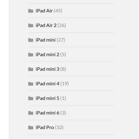
iPad Air
(45)
iPad Air 2
(26)
iPad mini
(27)
iPad mini 2
(5)
iPad mini 3
(8)
iPad mini 4
(19)
iPad mini 5
(1)
iPad mini 6
(3)
iPad Pro
(32)