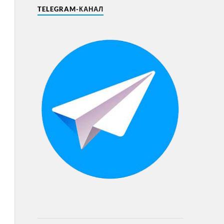
TELEGRAM-КАНАЛ