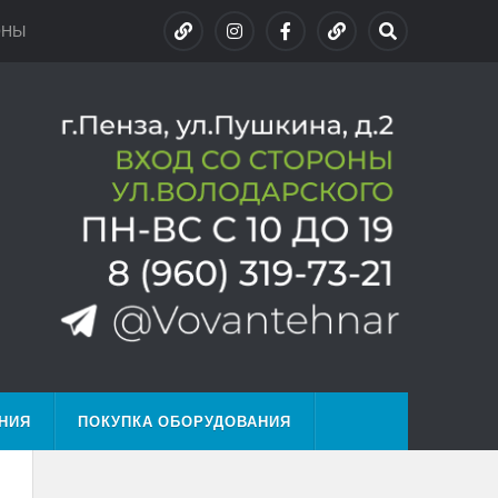
ОНЫ
НИЯ
ПОКУПКА ОБОРУДОВАНИЯ