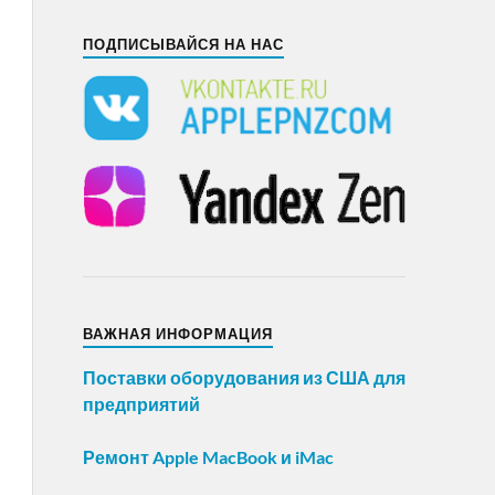
ПОДПИСЫВАЙСЯ НА НАС
ВАЖНАЯ ИНФОРМАЦИЯ
Поставки оборудования из США для
предприятий
Ремонт Apple MacBook и iMac