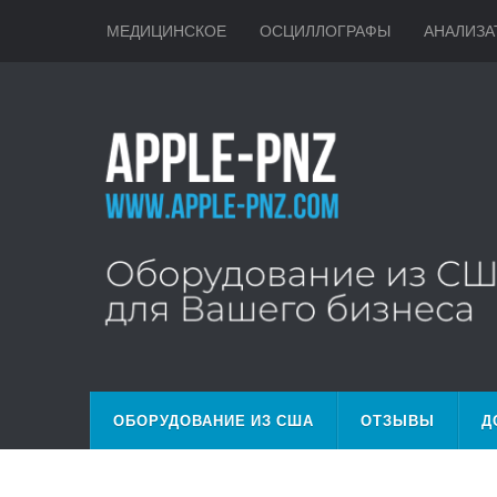
МЕДИЦИНСКОЕ
ОСЦИЛЛОГРАФЫ
АНАЛИЗА
ОБОРУДОВАНИЕ ИЗ США
ОТЗЫВЫ
Д