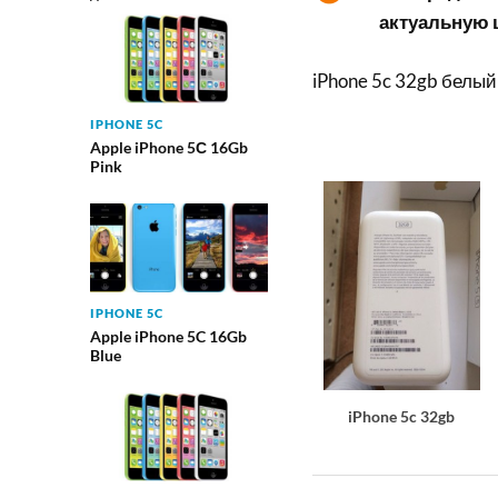
актуальную ц
iPhone 5c 32gb белый
IPHONE 5C
Apple iPhone 5С 16Gb
Pink
IPHONE 5C
Apple iPhone 5C 16Gb
Blue
iPhone 5c 32gb