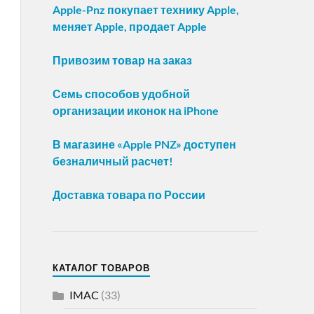
Apple-Pnz покупает технику Apple,
меняет Apple, продает Apple
Привозим товар на заказ
Семь способов удобной
организации иконок на iPhone
В магазине «Apple PNZ» доступен
безналичный расчет!
Доставка товара по России
КАТАЛОГ ТОВАРОВ
IMAC
(33)