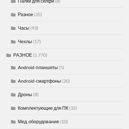
Палки для селфи
(8)
Разное
(35)
Часы
(93)
Чехлы
(17)
РАЗНОЕ
(1 770)
Android-планшеты
(5)
Android-смартфоны
(20)
Дроны
(8)
Комплектующие для ПК
(32)
Мед. оборудование
(10)