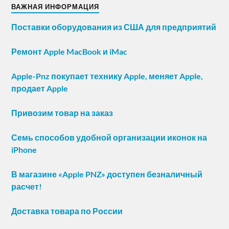
ВАЖНАЯ ИНФОРМАЦИЯ
Поставки оборудования из США для предприятий
Ремонт Apple MacBook и iMac
Apple-Pnz покупает технику Apple, меняет Apple,
продает Apple
Привозим товар на заказ
Семь способов удобной организации иконок на
iPhone
В магазине «Apple PNZ» доступен безналичный
расчет!
Доставка товара по России