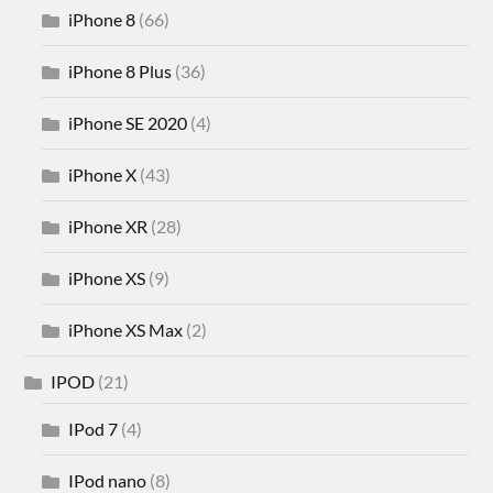
iPhone 8
(66)
iPhone 8 Plus
(36)
iPhone SE 2020
(4)
iPhone X
(43)
iPhone XR
(28)
iPhone XS
(9)
iPhone XS Max
(2)
IPOD
(21)
IPod 7
(4)
IPod nano
(8)