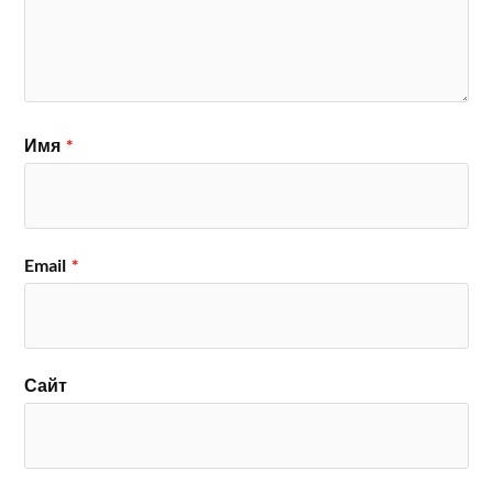
Имя
*
Email
*
Сайт