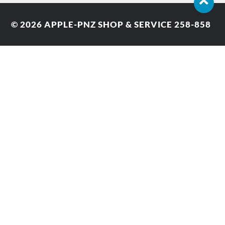
© 2026
APPLE-PNZ SHOP & SERVICE 258-858