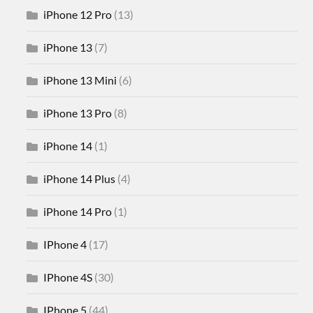
iPhone 12 Pro
(13)
iPhone 13
(7)
iPhone 13 Mini
(6)
iPhone 13 Pro
(8)
iPhone 14
(1)
iPhone 14 Plus
(4)
iPhone 14 Pro
(1)
IPhone 4
(17)
IPhone 4S
(30)
IPhone 5
(44)