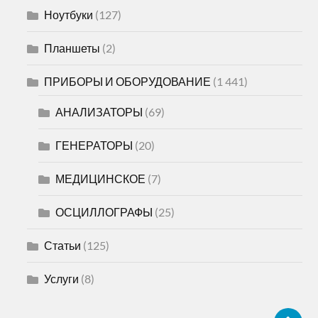
Ноутбуки
(127)
Планшеты
(2)
ПРИБОРЫ И ОБОРУДОВАНИЕ
(1 441)
АНАЛИЗАТОРЫ
(69)
ГЕНЕРАТОРЫ
(20)
МЕДИЦИНСКОЕ
(7)
ОСЦИЛЛОГРАФЫ
(25)
Статьи
(125)
Услуги
(8)