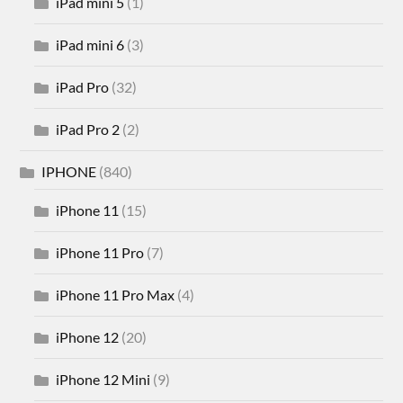
iPad mini 5
(1)
iPad mini 6
(3)
iPad Pro
(32)
iPad Pro 2
(2)
IPHONE
(840)
iPhone 11
(15)
iPhone 11 Pro
(7)
iPhone 11 Pro Max
(4)
iPhone 12
(20)
iPhone 12 Mini
(9)