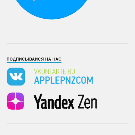
ПОДПИСЫВАЙСЯ НА НАС