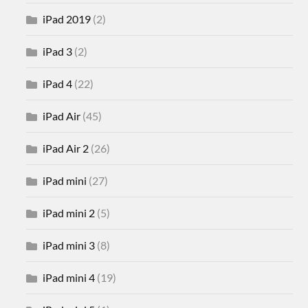
iPad 2019
(2)
iPad 3
(2)
iPad 4
(22)
iPad Air
(45)
iPad Air 2
(26)
iPad mini
(27)
iPad mini 2
(5)
iPad mini 3
(8)
iPad mini 4
(19)