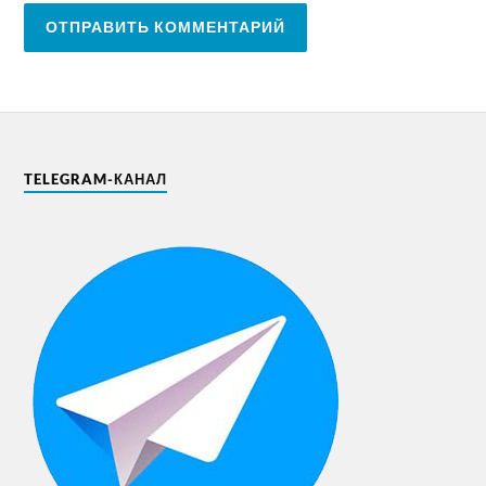
TELEGRAM-КАНАЛ