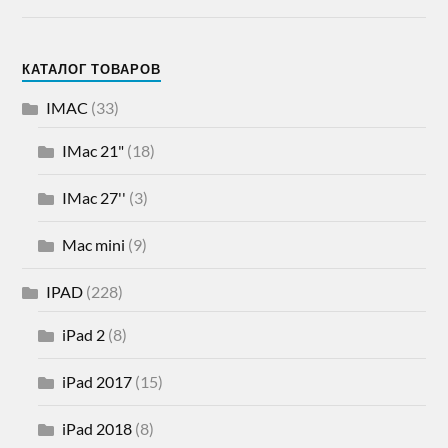
КАТАЛОГ ТОВАРОВ
IMAC
(33)
IMac 21"
(18)
IMac 27''
(3)
Mac mini
(9)
IPAD
(228)
iPad 2
(8)
iPad 2017
(15)
iPad 2018
(8)