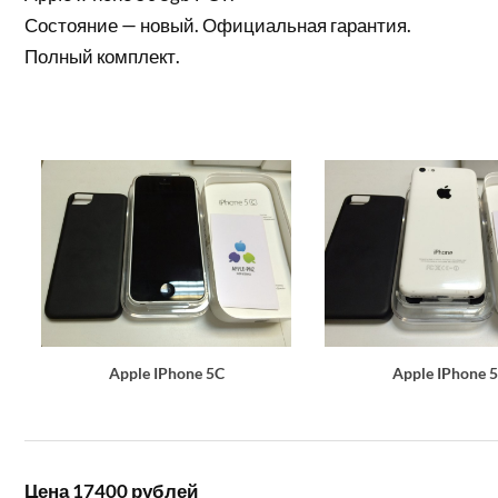
Состояние — новый. Официальная гарантия.
Полный комплект.
Apple IPhone 5C
Apple IPhone 
Цена 17400 рублей