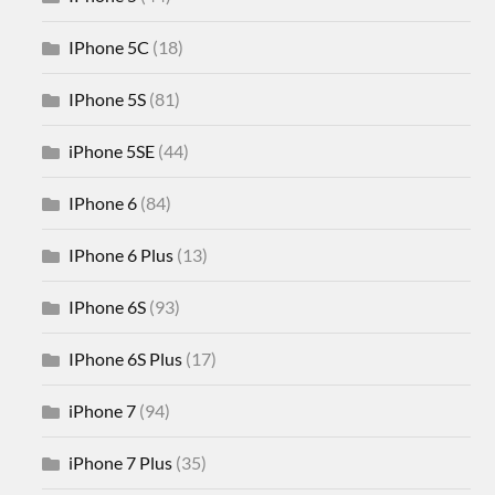
IPhone 5C
(18)
IPhone 5S
(81)
iPhone 5SE
(44)
IPhone 6
(84)
IPhone 6 Plus
(13)
IPhone 6S
(93)
IPhone 6S Plus
(17)
iPhone 7
(94)
iPhone 7 Plus
(35)