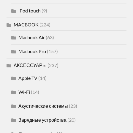
iPod touch
(9)
MACBOOK
(224)
Macbook Air
(63)
Macbook Pro
(157)
АКСЕССУАРЫ
(237)
Apple TV
(14)
Wi-Fi
(14)
Акустические системы
(23)
Зарядные устройства
(20)