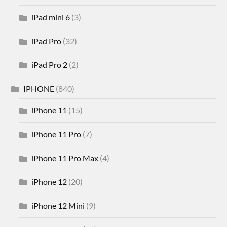
iPad mini 6
(3)
iPad Pro
(32)
iPad Pro 2
(2)
IPHONE
(840)
iPhone 11
(15)
iPhone 11 Pro
(7)
iPhone 11 Pro Max
(4)
iPhone 12
(20)
iPhone 12 Mini
(9)