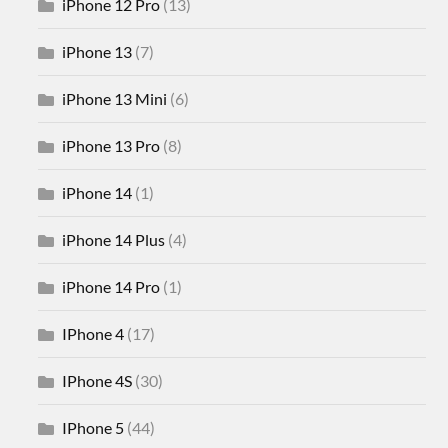
iPhone 12 Pro
(13)
iPhone 13
(7)
iPhone 13 Mini
(6)
iPhone 13 Pro
(8)
iPhone 14
(1)
iPhone 14 Plus
(4)
iPhone 14 Pro
(1)
IPhone 4
(17)
IPhone 4S
(30)
IPhone 5
(44)