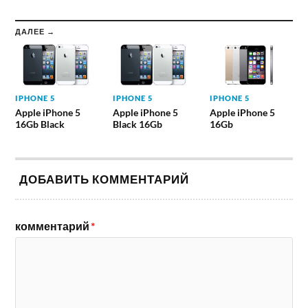
ДАЛЕЕ →
IPHONE 5
IPHONE 5
IPHONE 5
Apple iPhone 5
Apple iPhone 5
Apple iPhone 5
16Gb Black
Black 16Gb
16Gb
ДОБАВИТЬ КОММЕНТАРИЙ
комментарий
*