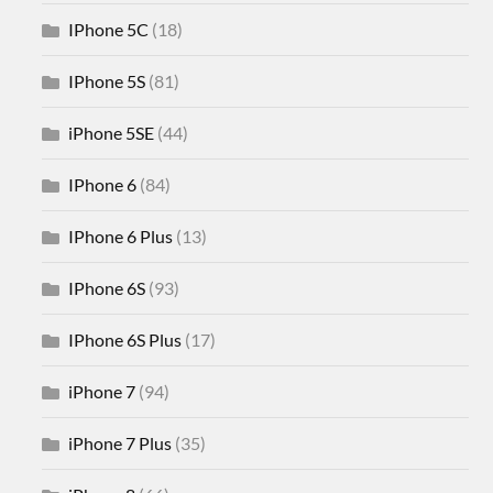
IPhone 5C
(18)
IPhone 5S
(81)
iPhone 5SE
(44)
IPhone 6
(84)
IPhone 6 Plus
(13)
IPhone 6S
(93)
IPhone 6S Plus
(17)
iPhone 7
(94)
iPhone 7 Plus
(35)