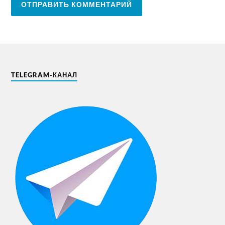
TELEGRAM-КАНАЛ