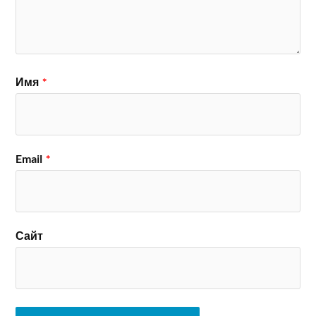
Имя
*
Email
*
Сайт