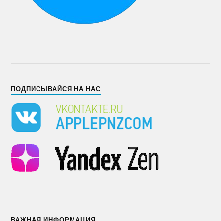
ПОДПИСЫВАЙСЯ НА НАС
ВАЖНАЯ ИНФОРМАЦИЯ