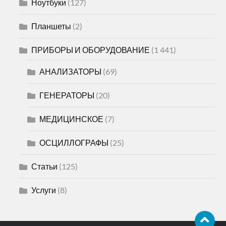
Ноутбуки
(127)
Планшеты
(2)
ПРИБОРЫ И ОБОРУДОВАНИЕ
(1 441)
АНАЛИЗАТОРЫ
(69)
ГЕНЕРАТОРЫ
(20)
МЕДИЦИНСКОЕ
(7)
ОСЦИЛЛОГРАФЫ
(25)
Статьи
(125)
Услуги
(8)