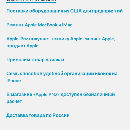
Поставки оборудования из США для предприятий
Ремонт Apple MacBook и iMac
Apple-Pnz покупает технику Apple, меняет Apple,
продает Apple
Привозим товар на заказ
Семь способов удобной организации иконок на
iPhone
В магазине «Apple PNZ» доступен безналичный
расчет!
Доставка товара по России