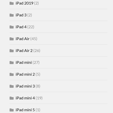
iPad 2019
(2)
iPad 3
(2)
iPad 4
(22)
iPad Air
(45)
iPad Air 2
(26)
iPad mini
(27)
iPad mini 2
(5)
iPad mini 3
(8)
iPad mini 4
(19)
iPad mini 5
(1)