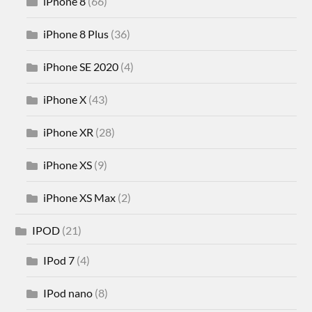
iPhone 8
(66)
iPhone 8 Plus
(36)
iPhone SE 2020
(4)
iPhone X
(43)
iPhone XR
(28)
iPhone XS
(9)
iPhone XS Max
(2)
IPOD
(21)
IPod 7
(4)
IPod nano
(8)