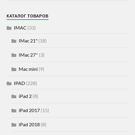
КАТАЛОГ ТОВАРОВ
IMAC
(33)
IMac 21"
(18)
IMac 27''
(3)
Mac mini
(9)
IPAD
(228)
iPad 2
(8)
iPad 2017
(15)
iPad 2018
(8)