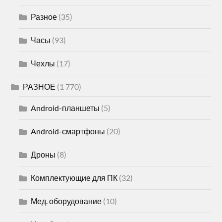
Разное
(35)
Часы
(93)
Чехлы
(17)
РАЗНОЕ
(1 770)
Android-планшеты
(5)
Android-смартфоны
(20)
Дроны
(8)
Комплектующие для ПК
(32)
Мед. оборудование
(10)