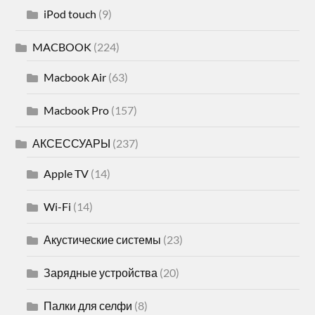
iPod touch
(9)
MACBOOK
(224)
Macbook Air
(63)
Macbook Pro
(157)
АКСЕССУАРЫ
(237)
Apple TV
(14)
Wi-Fi
(14)
Акустические системы
(23)
Зарядные устройства
(20)
Палки для селфи
(8)