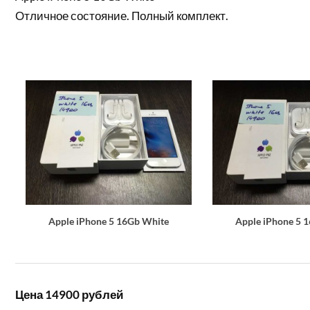
Отличное состояние. Полный комплект.
Apple iPhone 5 16Gb White
Apple iPhone 5 
Цена 14900 рублей