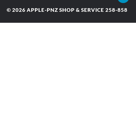
© 2026
APPLE-PNZ SHOP & SERVICE 258-858