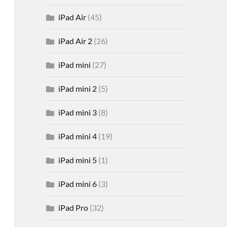
iPad Air
(45)
iPad Air 2
(26)
iPad mini
(27)
iPad mini 2
(5)
iPad mini 3
(8)
iPad mini 4
(19)
iPad mini 5
(1)
iPad mini 6
(3)
iPad Pro
(32)