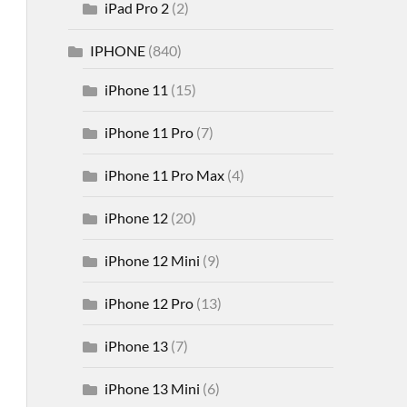
iPad Pro 2
(2)
IPHONE
(840)
iPhone 11
(15)
iPhone 11 Pro
(7)
iPhone 11 Pro Max
(4)
iPhone 12
(20)
iPhone 12 Mini
(9)
iPhone 12 Pro
(13)
iPhone 13
(7)
iPhone 13 Mini
(6)