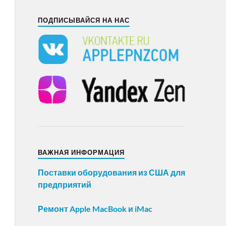
ПОДПИСЫВАЙСЯ НА НАС
ВАЖНАЯ ИНФОРМАЦИЯ
Поставки оборудования из США для
предприятий
Ремонт Apple MacBook и iMac