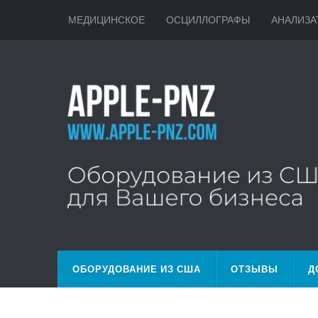
МЕДИЦИНСКОЕ
ОСЦИЛЛОГРАФЫ
АНАЛИЗА
ОБОРУДОВАНИЕ ИЗ США
ОТЗЫВЫ
Д