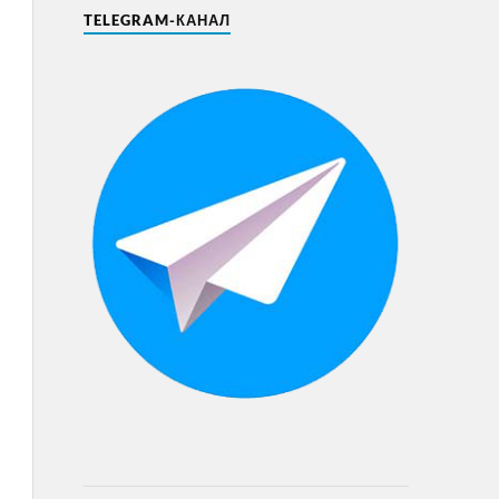
TELEGRAM-КАНАЛ