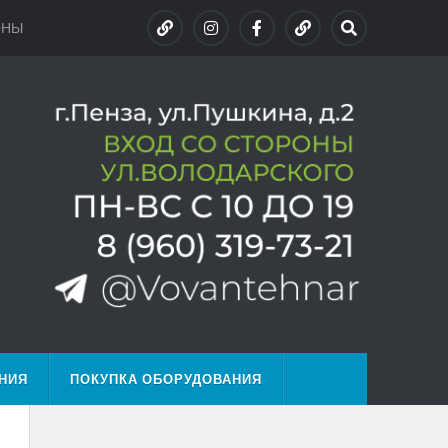
ОНЫ
НИЯ
ПОКУПКА ОБОРУДОВАНИЯ