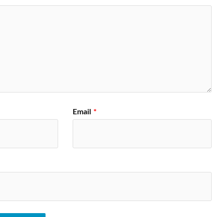
Email
*