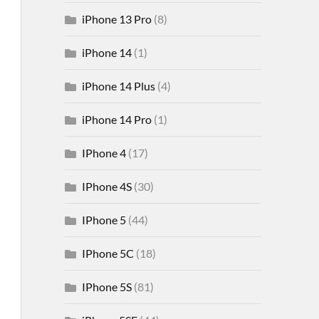
iPhone 13 Pro
(8)
iPhone 14
(1)
iPhone 14 Plus
(4)
iPhone 14 Pro
(1)
IPhone 4
(17)
IPhone 4S
(30)
IPhone 5
(44)
IPhone 5C
(18)
IPhone 5S
(81)