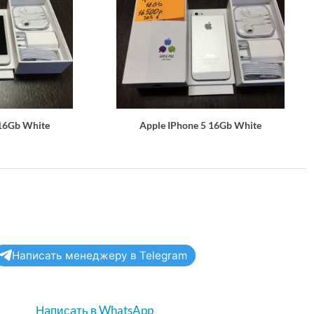
 16Gb White
Apple IPhone 5 16Gb White
Написать менеджеру в Telegram
Написать в WhatsApp