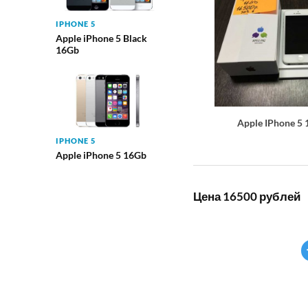
IPHONE 5
Apple iPhone 5 Black
16Gb
Apple IPhone 5
IPHONE 5
Apple iPhone 5 16Gb
Цена 16500 рублей