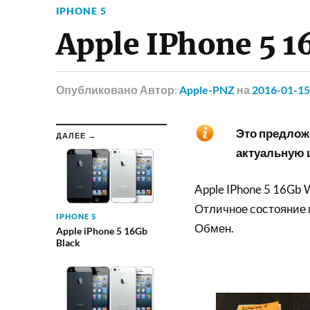
IPHONE 5
Apple IPhone 5 1
Опубликовано
Автор:
Apple-PNZ
на
2016-01-15
Это предложе
ДАЛЕЕ →
актуальную ц
Apple IPhone 5 16Gb 
Отличное состояние 
IPHONE 5
Обмен.
Apple iPhone 5 16Gb
Black