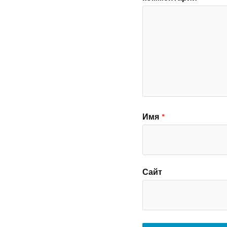
Имя
*
Сайт