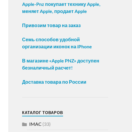
Apple-Pnz покупает технику Apple,
меняет Apple, продает Apple
Привозим товар на заказ
Семь способов удобной
организации иконок на iPhone
В магазине «Apple PNZ» доступен
безналичный расчет!
Доставка товара по России
КАТАЛОГ ТОВАРОВ
IMAC
(33)