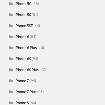
IPhone 5C
(18)
IPhone 5S
(81)
iPhone 5SE
(44)
IPhone 6
(84)
IPhone 6 Plus
(13)
IPhone 6S
(93)
IPhone 6S Plus
(17)
iPhone 7
(94)
iPhone 7 Plus
(35)
iPhone 8
(66)