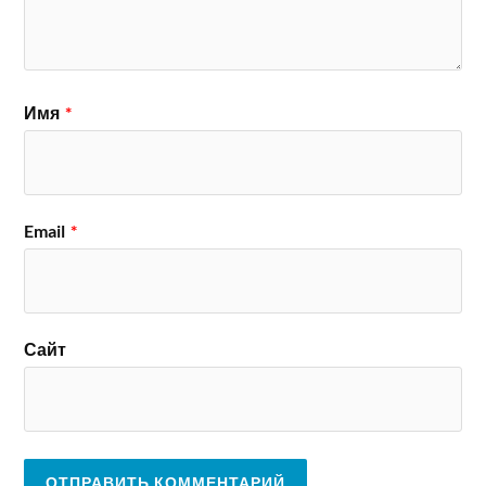
Имя
*
Email
*
Сайт