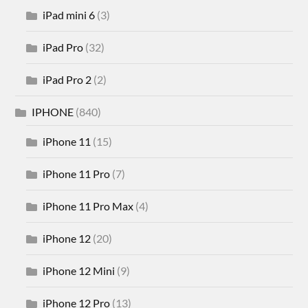
iPad mini 6
(3)
iPad Pro
(32)
iPad Pro 2
(2)
IPHONE
(840)
iPhone 11
(15)
iPhone 11 Pro
(7)
iPhone 11 Pro Max
(4)
iPhone 12
(20)
iPhone 12 Mini
(9)
iPhone 12 Pro
(13)