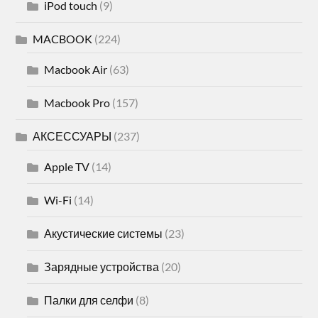
iPod touch
(9)
MACBOOK
(224)
Macbook Air
(63)
Macbook Pro
(157)
АКСЕССУАРЫ
(237)
Apple TV
(14)
Wi-Fi
(14)
Акустические системы
(23)
Зарядные устройства
(20)
Палки для селфи
(8)