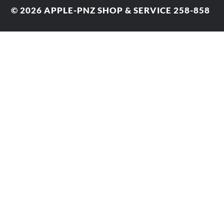
© 2026
APPLE-PNZ SHOP & SERVICE 258-858