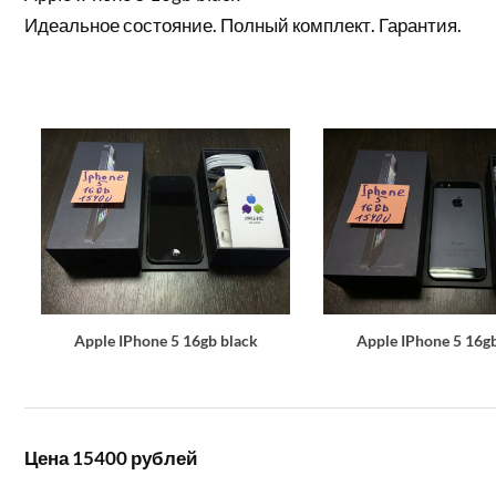
Идеальное состояние. Полный комплект. Гарантия.
Apple IPhone 5 16gb black
Apple IPhone 5 16g
Цена 15400 рублей