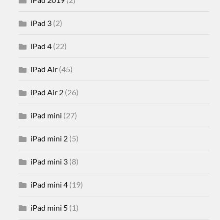
iPad 3
(2)
iPad 4
(22)
iPad Air
(45)
iPad Air 2
(26)
iPad mini
(27)
iPad mini 2
(5)
iPad mini 3
(8)
iPad mini 4
(19)
iPad mini 5
(1)