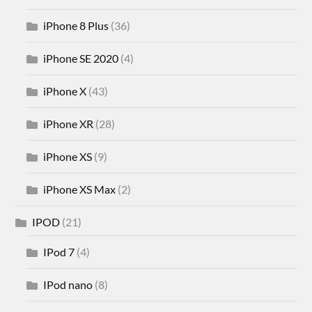
iPhone 8 Plus
(36)
iPhone SE 2020
(4)
iPhone X
(43)
iPhone XR
(28)
iPhone XS
(9)
iPhone XS Max
(2)
IPOD
(21)
IPod 7
(4)
IPod nano
(8)