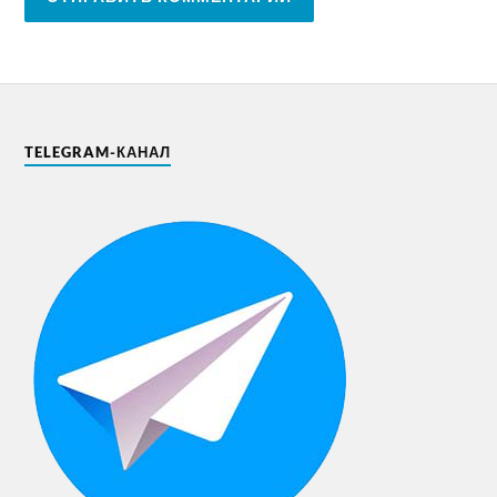
TELEGRAM-КАНАЛ