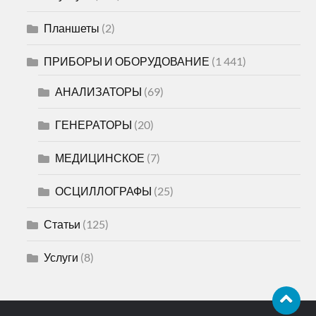
Планшеты
(2)
ПРИБОРЫ И ОБОРУДОВАНИЕ
(1 441)
АНАЛИЗАТОРЫ
(69)
ГЕНЕРАТОРЫ
(20)
МЕДИЦИНСКОЕ
(7)
ОСЦИЛЛОГРАФЫ
(25)
Статьи
(125)
Услуги
(8)