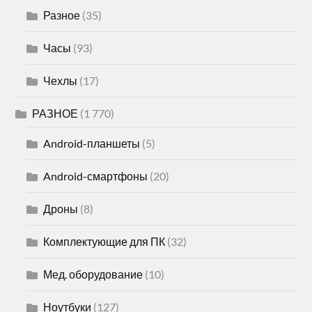
Разное
(35)
Часы
(93)
Чехлы
(17)
РАЗНОЕ
(1 770)
Android-планшеты
(5)
Android-смартфоны
(20)
Дроны
(8)
Комплектующие для ПК
(32)
Мед. оборудование
(10)
Ноутбуки
(127)