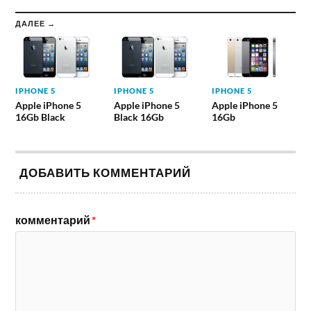
ДАЛЕЕ →
IPHONE 5
IPHONE 5
IPHONE 5
Apple iPhone 5
Apple iPhone 5
Apple iPhone 5
16Gb Black
Black 16Gb
16Gb
ДОБАВИТЬ КОММЕНТАРИЙ
комментарий
*