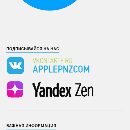
ПОДПИСЫВАЙСЯ НА НАС
ВАЖНАЯ ИНФОРМАЦИЯ