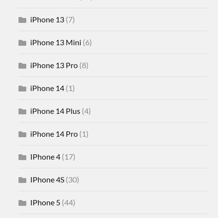
iPhone 13
(7)
iPhone 13 Mini
(6)
iPhone 13 Pro
(8)
iPhone 14
(1)
iPhone 14 Plus
(4)
iPhone 14 Pro
(1)
IPhone 4
(17)
IPhone 4S
(30)
IPhone 5
(44)