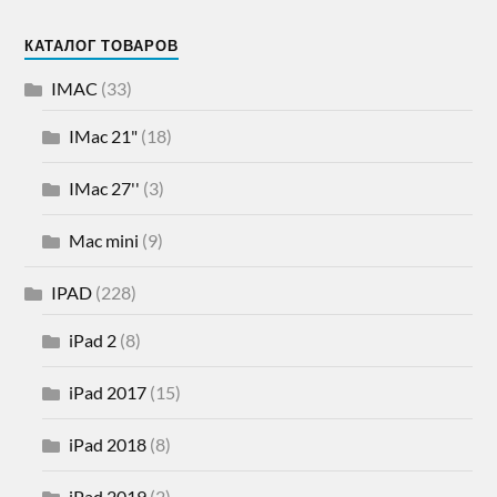
КАТАЛОГ ТОВАРОВ
IMAC
(33)
IMac 21"
(18)
IMac 27''
(3)
Mac mini
(9)
IPAD
(228)
iPad 2
(8)
iPad 2017
(15)
iPad 2018
(8)
iPad 2019
(2)