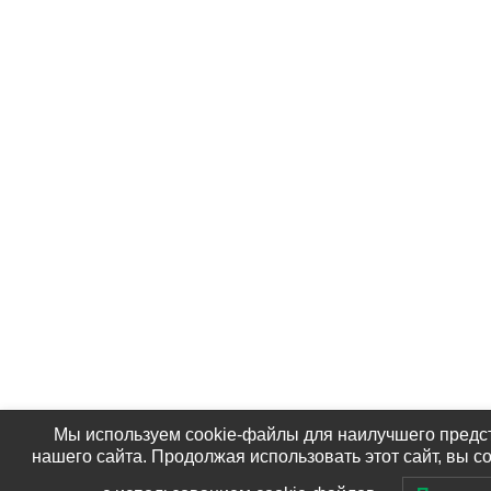
Мы используем cookie-файлы для наилучшего предс
нашего сайта. Продолжая использовать этот сайт, вы с