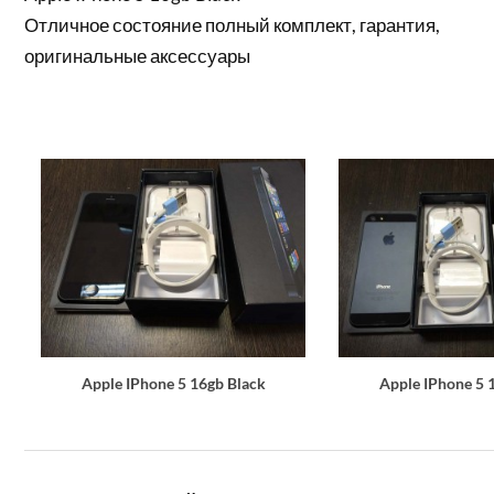
Отличное состояние полный комплект, гарантия,
оригинальные аксессуары
Apple IPhone 5 16gb Black
Apple IPhone 5 