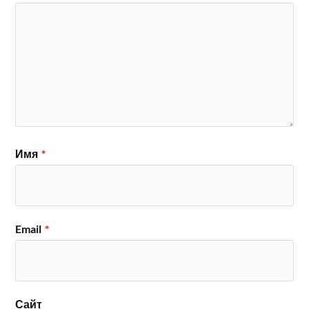
Имя
*
Email
*
Сайт