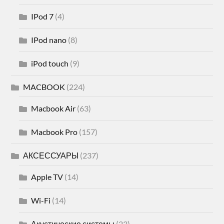
IPod 7
(4)
IPod nano
(8)
iPod touch
(9)
MACBOOK
(224)
Macbook Air
(63)
Macbook Pro
(157)
АКСЕССУАРЫ
(237)
Apple TV
(14)
Wi-Fi
(14)
Акустические системы
(23)