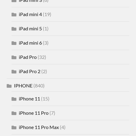
iPad mini 4
(19)
iPad mini 5
(1)
iPad mini 6
(3)
iPad Pro
(32)
iPad Pro 2
(2)
IPHONE
(840)
iPhone 11
(15)
iPhone 11 Pro
(7)
iPhone 11 Pro Max
(4)