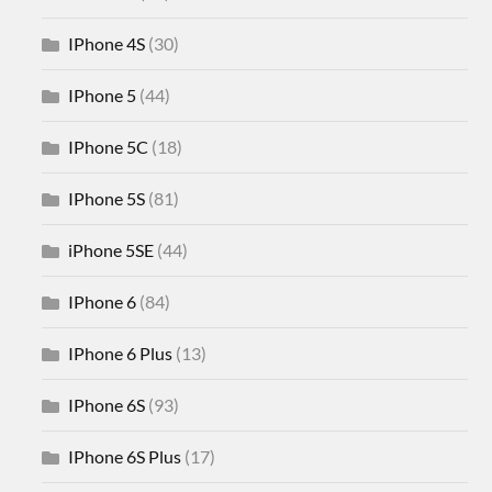
IPhone 4S
(30)
IPhone 5
(44)
IPhone 5C
(18)
IPhone 5S
(81)
iPhone 5SE
(44)
IPhone 6
(84)
IPhone 6 Plus
(13)
IPhone 6S
(93)
IPhone 6S Plus
(17)