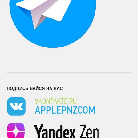
ПОДПИСЫВАЙСЯ НА НАС