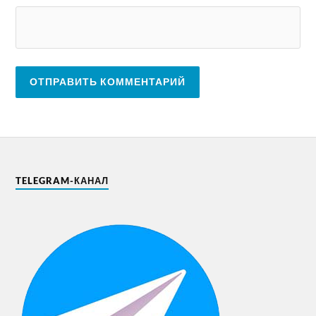
TELEGRAM-КАНАЛ