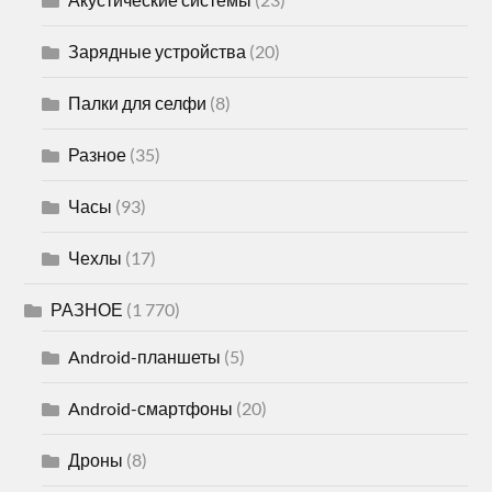
Зарядные устройства
(20)
Палки для селфи
(8)
Разное
(35)
Часы
(93)
Чехлы
(17)
РАЗНОЕ
(1 770)
Android-планшеты
(5)
Android-смартфоны
(20)
Дроны
(8)