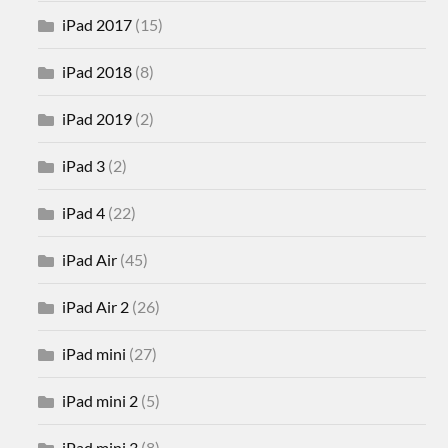
iPad 2017
(15)
iPad 2018
(8)
iPad 2019
(2)
iPad 3
(2)
iPad 4
(22)
iPad Air
(45)
iPad Air 2
(26)
iPad mini
(27)
iPad mini 2
(5)
iPad mini 3
(8)