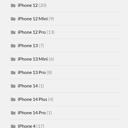
iPhone 12
(20)
iPhone 12 Mini
(9)
iPhone 12 Pro
(13)
iPhone 13
(7)
iPhone 13 Mini
(6)
iPhone 13 Pro
(8)
iPhone 14
(1)
iPhone 14 Plus
(4)
iPhone 14 Pro
(1)
IPhone 4
(17)