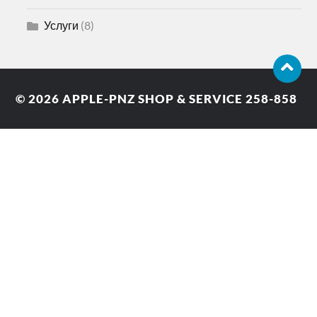
Услуги
(8)
© 2026
APPLE-PNZ SHOP & SERVICE 258-858