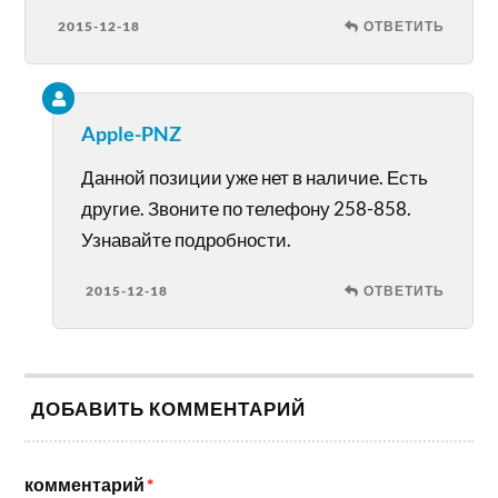
2015-12-18
ОТВЕТИТЬ
Apple-PNZ
Данной позиции уже нет в наличие. Есть
другие. Звоните по телефону 258-858.
Узнавайте подробности.
2015-12-18
ОТВЕТИТЬ
ДОБАВИТЬ КОММЕНТАРИЙ
комментарий
*