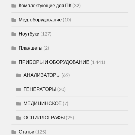
Комплектующие для ПК
(32)
Мед. оборудование
(10)
Ноутбуки
(127)
Планшеты
(2)
ПРИБОРЫ И ОБОРУДОВАНИЕ
(1 441)
АНАЛИЗАТОРЫ
(69)
ГЕНЕРАТОРЫ
(20)
МЕДИЦИНСКОЕ
(7)
ОСЦИЛЛОГРАФЫ
(25)
Статьи
(125)