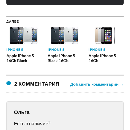
ДАЛЕЕ →
IPHONE 5
IPHONE 5
IPHONE 5
Apple iPhone 5
Apple iPhone 5
Apple iPhone 5
16Gb Black
Black 16Gb
16Gb
2 КОММЕНТАРИЯ
Добавить комментарий →
Ольга
Есть в наличие?