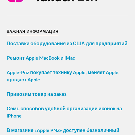
ВАЖНАЯ ИНФОРМАЦИЯ
Поставки оборудования из США для предприятий
Ремонт Apple MacBook и iMac
Apple-Pnz покупает технику Apple, меняет Apple,
продает Apple
Привозим товар на заказ
Семь способов удобной организации иконок на
iPhone
В магазине «Apple PNZ» доступен безналичный