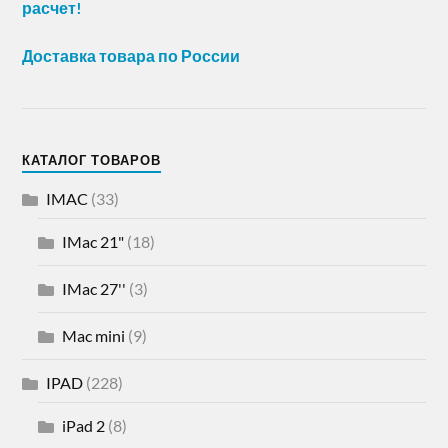
расчет!
Доставка товара по России
КАТАЛОГ ТОВАРОВ
IMAC
(33)
IMac 21"
(18)
IMac 27''
(3)
Mac mini
(9)
IPAD
(228)
iPad 2
(8)