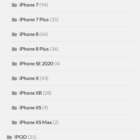
iPhone 7
(94)
iPhone 7 Plus
(35)
iPhone 8
(66)
iPhone 8 Plus
(36)
iPhone SE 2020
(4)
iPhone X
(43)
iPhone XR
(28)
iPhone XS
(9)
iPhone XS Max
(2)
IPOD
(21)