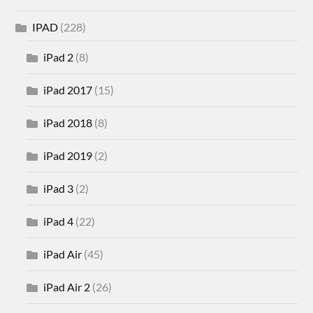
IPAD
(228)
iPad 2
(8)
iPad 2017
(15)
iPad 2018
(8)
iPad 2019
(2)
iPad 3
(2)
iPad 4
(22)
iPad Air
(45)
iPad Air 2
(26)