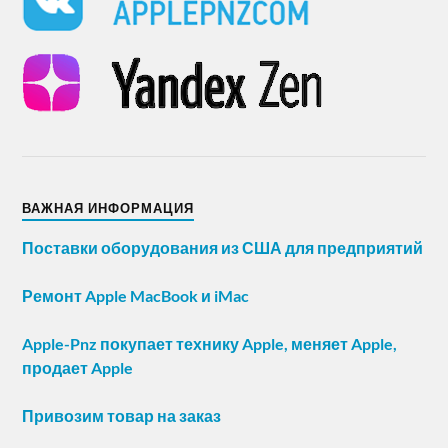
ВАЖНАЯ ИНФОРМАЦИЯ
Поставки оборудования из США для предприятий
Ремонт Apple MacBook и iMac
Apple-Pnz покупает технику Apple, меняет Apple,
продает Apple
Привозим товар на заказ