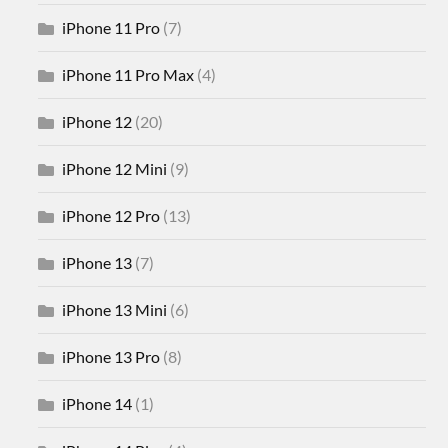
iPhone 11 Pro
(7)
iPhone 11 Pro Max
(4)
iPhone 12
(20)
iPhone 12 Mini
(9)
iPhone 12 Pro
(13)
iPhone 13
(7)
iPhone 13 Mini
(6)
iPhone 13 Pro
(8)
iPhone 14
(1)