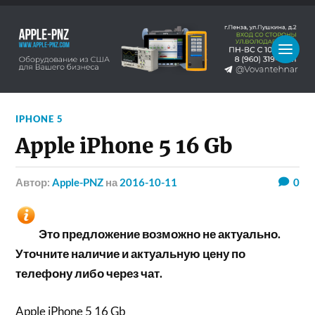
IPHONE 5
Apple iPhone 5 16 Gb
Автор:
Apple-PNZ
на
2016-10-11
0
Это предложение возможно не актуально.
Уточните наличие и актуальную цену по
телефону либо через чат.
Apple iPhone 5 16 Gb