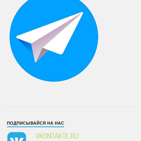
ПОДПИСЫВАЙСЯ НА НАС