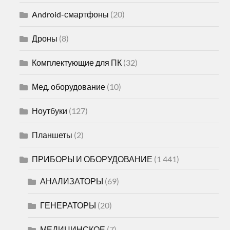
Android-смартфоны
(20)
Дроны
(8)
Комплектующие для ПК
(32)
Мед. оборудование
(10)
Ноутбуки
(127)
Планшеты
(2)
ПРИБОРЫ И ОБОРУДОВАНИЕ
(1 441)
АНАЛИЗАТОРЫ
(69)
ГЕНЕРАТОРЫ
(20)
МЕДИЦИНСКОЕ
(7)