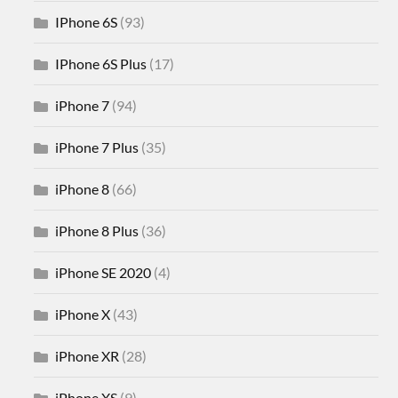
IPhone 6S
(93)
IPhone 6S Plus
(17)
iPhone 7
(94)
iPhone 7 Plus
(35)
iPhone 8
(66)
iPhone 8 Plus
(36)
iPhone SE 2020
(4)
iPhone X
(43)
iPhone XR
(28)
iPhone XS
(9)