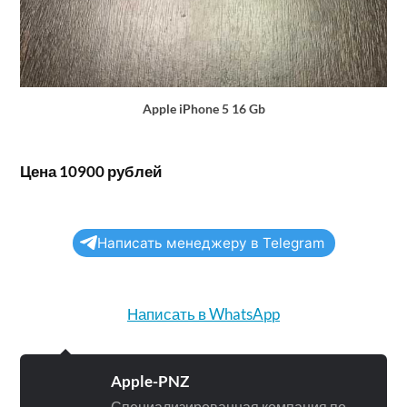
Apple iPhone 5 16 Gb
Цена 10900 рублей
Написать менеджеру в Telegram
Написать в WhatsApp
Apple-PNZ
Специализированная компания по