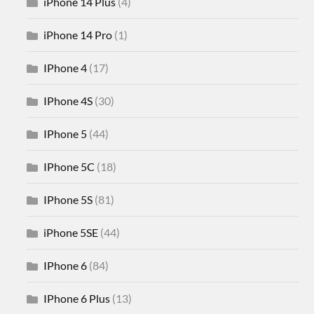
iPhone 14 Plus
(4)
iPhone 14 Pro
(1)
IPhone 4
(17)
IPhone 4S
(30)
IPhone 5
(44)
IPhone 5C
(18)
IPhone 5S
(81)
iPhone 5SE
(44)
IPhone 6
(84)
IPhone 6 Plus
(13)