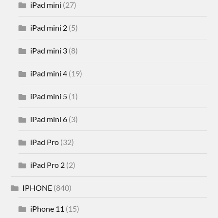
iPad mini
(27)
iPad mini 2
(5)
iPad mini 3
(8)
iPad mini 4
(19)
iPad mini 5
(1)
iPad mini 6
(3)
iPad Pro
(32)
iPad Pro 2
(2)
IPHONE
(840)
iPhone 11
(15)