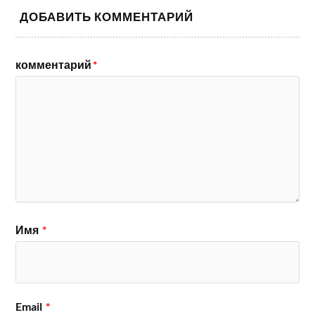
ДОБАВИТЬ КОММЕНТАРИЙ
комментарий
*
Имя
*
Email
*