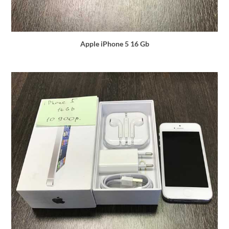
Apple iPhone 5 16 Gb