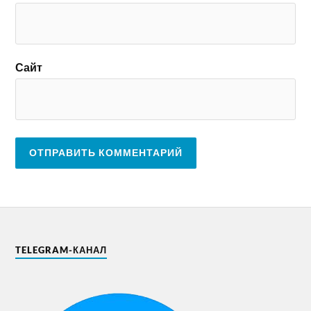
Сайт
TELEGRAM-КАНАЛ