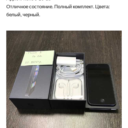
Отличное состояние. Полный комплект. Цвета:
белый, черный.