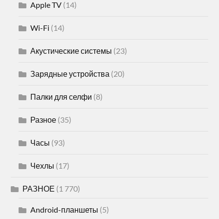
Apple TV
(14)
Wi-Fi
(14)
Акустические системы
(23)
Зарядные устройства
(20)
Палки для селфи
(8)
Разное
(35)
Часы
(93)
Чехлы
(17)
РАЗНОЕ
(1 770)
Android-планшеты
(5)