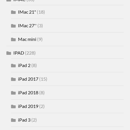
IMac 21"
(18)
IMac 27''
(3)
Mac mini
(9)
IPAD
(228)
iPad 2
(8)
iPad 2017
(15)
iPad 2018
(8)
iPad 2019
(2)
iPad 3
(2)