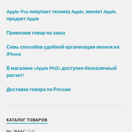
Apple-Pnz покупает технику Apple, меняет Apple,
продает Apple
Привозим товар на заказ
Семь способов удобной организации иконок на
iPhone
В магазине «Apple PNZ» доступен безналичный
расчет!
Доставка товара по России
КАТАЛОГ ТОВАРОВ
IMAC
(33)