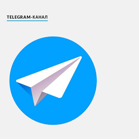
TELEGRAM-КАНАЛ