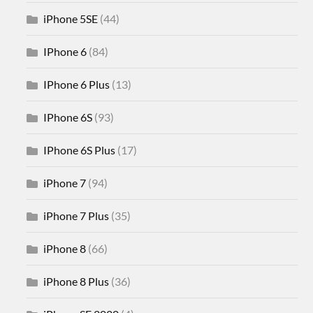
iPhone 5SE
(44)
IPhone 6
(84)
IPhone 6 Plus
(13)
IPhone 6S
(93)
IPhone 6S Plus
(17)
iPhone 7
(94)
iPhone 7 Plus
(35)
iPhone 8
(66)
iPhone 8 Plus
(36)