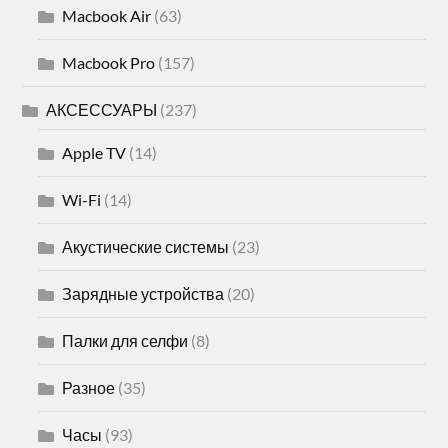
Macbook Air
(63)
Macbook Pro
(157)
АКСЕССУАРЫ
(237)
Apple TV
(14)
Wi-Fi
(14)
Акустические системы
(23)
Зарядные устройства
(20)
Палки для селфи
(8)
Разное
(35)
Часы
(93)