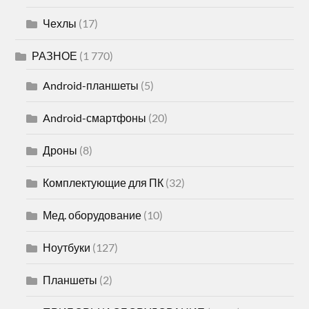
Чехлы
(17)
РАЗНОЕ
(1 770)
Android-планшеты
(5)
Android-смартфоны
(20)
Дроны
(8)
Комплектующие для ПК
(32)
Мед. оборудование
(10)
Ноутбуки
(127)
Планшеты
(2)