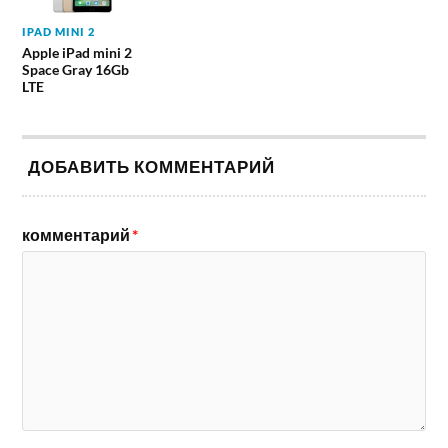
IPAD MINI 2
Apple iPad mini 2
Space Gray 16Gb
LTE
ДОБАВИТЬ КОММЕНТАРИЙ
комментарий
*