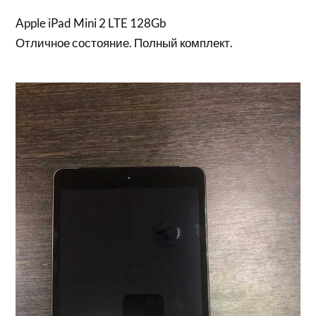
Apple iPad Mini 2 LTE 128Gb
Отличное состояние. Полный комплект.