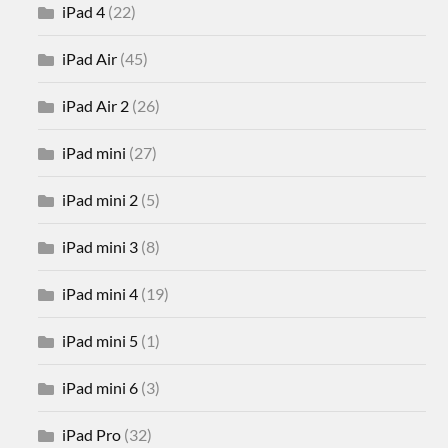
iPad 4
(22)
iPad Air
(45)
iPad Air 2
(26)
iPad mini
(27)
iPad mini 2
(5)
iPad mini 3
(8)
iPad mini 4
(19)
iPad mini 5
(1)
iPad mini 6
(3)
iPad Pro
(32)