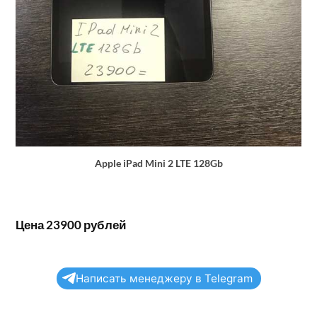
Apple iPad Mini 2 LTE 128Gb
Цена 23900 рублей
Написать менеджеру в Telegram