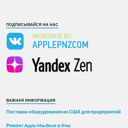
ПОДПИСЫВАЙСЯ НА НАС
ВАЖНАЯ ИНФОРМАЦИЯ
Поставки оборудования из США для предприятий
Ремонт Apple MacBook и iMac