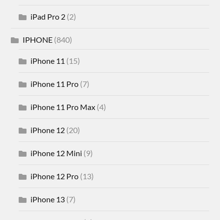
iPad Pro 2
(2)
IPHONE
(840)
iPhone 11
(15)
iPhone 11 Pro
(7)
iPhone 11 Pro Max
(4)
iPhone 12
(20)
iPhone 12 Mini
(9)
iPhone 12 Pro
(13)
iPhone 13
(7)