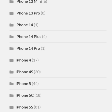
iPhone 13 Mini
(6)
iPhone 13 Pro
(8)
iPhone 14
(1)
iPhone 14 Plus
(4)
iPhone 14 Pro
(1)
IPhone 4
(17)
IPhone 4S
(30)
IPhone 5
(44)
IPhone 5C
(18)
IPhone 5S
(81)