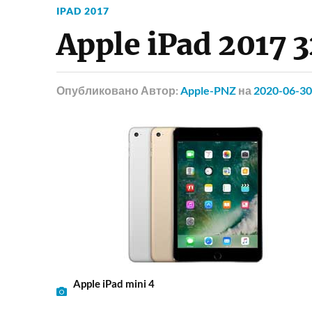
IPAD 2017
Apple iPad 2017 
Опубликовано
Автор:
Apple-PNZ
на
2020-06-30
Apple iPad mini 4