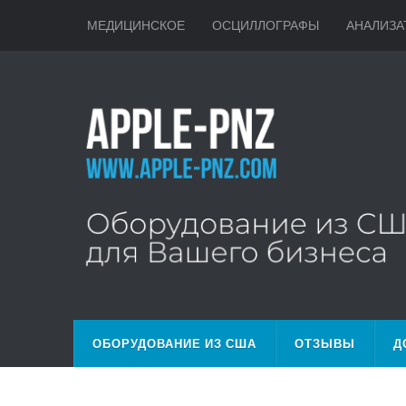
МЕДИЦИНСКОЕ
ОСЦИЛЛОГРАФЫ
АНАЛИЗА
ОБОРУДОВАНИЕ ИЗ США
ОТЗЫВЫ
Д