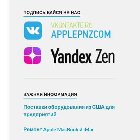
ПОДПИСЫВАЙСЯ НА НАС
ВАЖНАЯ ИНФОРМАЦИЯ
Поставки оборудования из США для
предприятий
Ремонт Apple MacBook и iMac