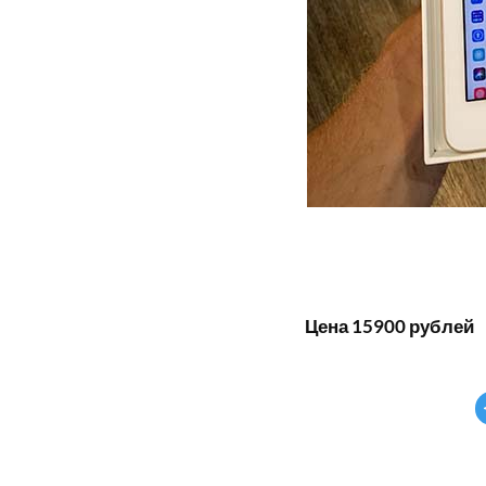
Цена 15900 рублей