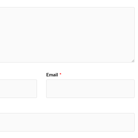
Email
*