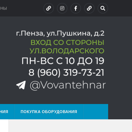
ОНЫ
НИЯ
ПОКУПКА ОБОРУДОВАНИЯ