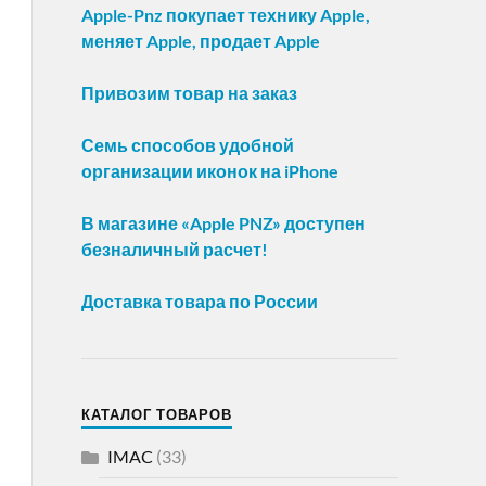
Apple-Pnz покупает технику Apple,
меняет Apple, продает Apple
Привозим товар на заказ
Семь способов удобной
организации иконок на iPhone
В магазине «Apple PNZ» доступен
безналичный расчет!
Доставка товара по России
КАТАЛОГ ТОВАРОВ
IMAC
(33)