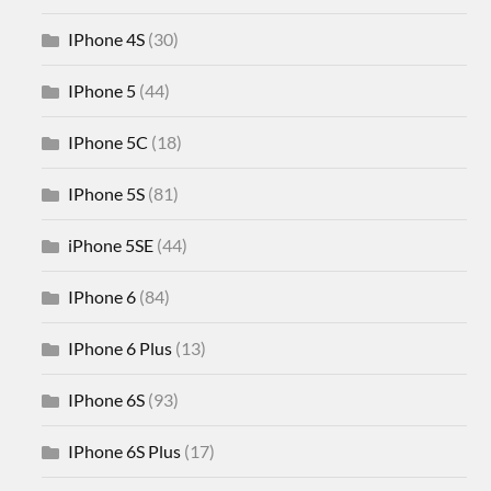
IPhone 4S
(30)
IPhone 5
(44)
IPhone 5C
(18)
IPhone 5S
(81)
iPhone 5SE
(44)
IPhone 6
(84)
IPhone 6 Plus
(13)
IPhone 6S
(93)
IPhone 6S Plus
(17)