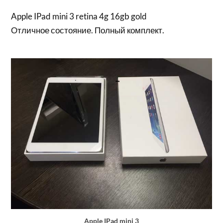
Apple IPad mini 3 retina 4g 16gb gold
Отличное состояние. Полный комплект.
Apple IPad mini 3