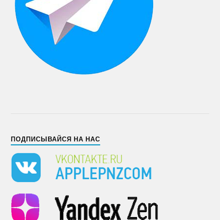
ПОДПИСЫВАЙСЯ НА НАС