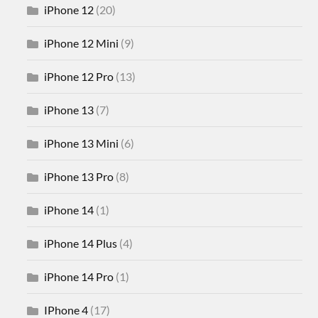
iPhone 12
(20)
iPhone 12 Mini
(9)
iPhone 12 Pro
(13)
iPhone 13
(7)
iPhone 13 Mini
(6)
iPhone 13 Pro
(8)
iPhone 14
(1)
iPhone 14 Plus
(4)
iPhone 14 Pro
(1)
IPhone 4
(17)