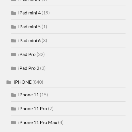
iPad mini 4
(19)
iPad mini 5
(1)
iPad mini 6
(3)
iPad Pro
(32)
iPad Pro 2
(2)
IPHONE
(840)
iPhone 11
(15)
iPhone 11 Pro
(7)
iPhone 11 Pro Max
(4)