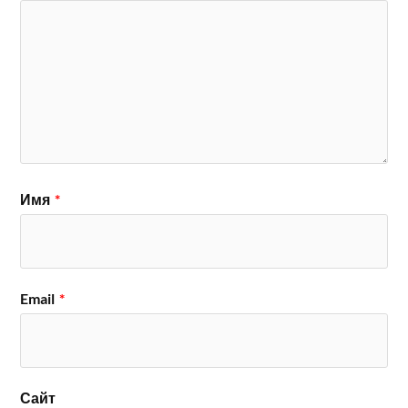
Имя
*
Email
*
Сайт