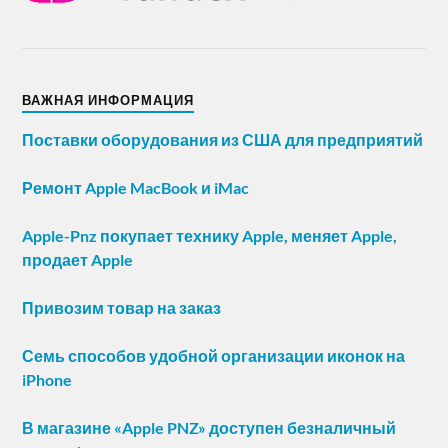
ВАЖНАЯ ИНФОРМАЦИЯ
Поставки оборудования из США для предприятий
Ремонт Apple MacBook и iMac
Apple-Pnz покупает технику Apple, меняет Apple,
продает Apple
Привозим товар на заказ
Семь способов удобной организации иконок на
iPhone
В магазине «Apple PNZ» доступен безналичный