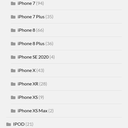
iPhone 7
(94)
iPhone 7 Plus
(35)
iPhone 8
(66)
iPhone 8 Plus
(36)
iPhone SE 2020
(4)
iPhone X
(43)
iPhone XR
(28)
iPhone XS
(9)
iPhone XS Max
(2)
IPOD
(21)