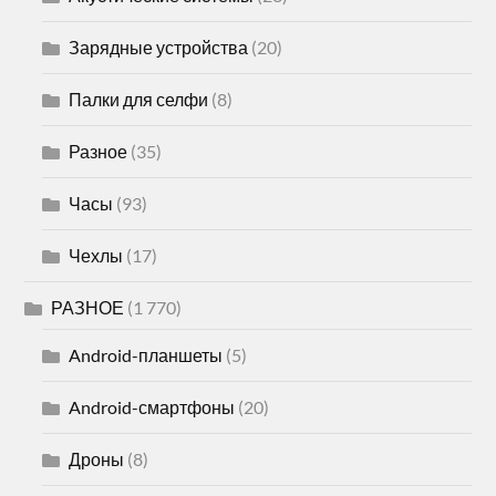
Зарядные устройства
(20)
Палки для селфи
(8)
Разное
(35)
Часы
(93)
Чехлы
(17)
РАЗНОЕ
(1 770)
Android-планшеты
(5)
Android-смартфоны
(20)
Дроны
(8)