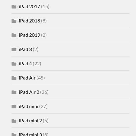
iPad 2017
(15)
iPad 2018
(8)
iPad 2019
(2)
iPad 3
(2)
iPad 4
(22)
iPad Air
(45)
iPad Air 2
(26)
iPad mini
(27)
iPad mini 2
(5)
iPad mini 3
(8)