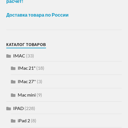
расчет!
Доставка товара по России
КАТАЛОГ ТОВАРОВ
IMAC
(33)
IMac 21"
(18)
IMac 27''
(3)
Mac mini
(9)
IPAD
(228)
iPad 2
(8)