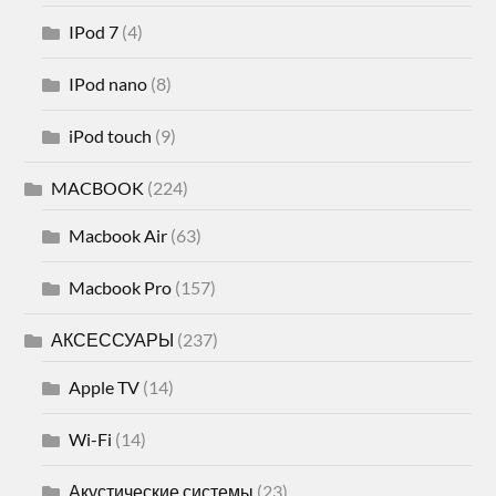
IPod 7
(4)
IPod nano
(8)
iPod touch
(9)
MACBOOK
(224)
Macbook Air
(63)
Macbook Pro
(157)
АКСЕССУАРЫ
(237)
Apple TV
(14)
Wi-Fi
(14)
Акустические системы
(23)