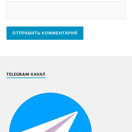
TELEGRAM-КАНАЛ