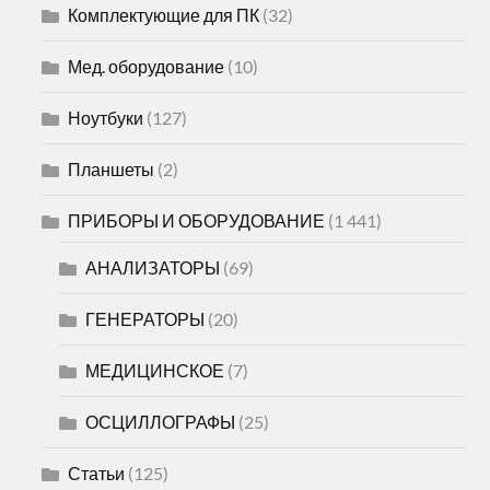
Комплектующие для ПК
(32)
Мед. оборудование
(10)
Ноутбуки
(127)
Планшеты
(2)
ПРИБОРЫ И ОБОРУДОВАНИЕ
(1 441)
АНАЛИЗАТОРЫ
(69)
ГЕНЕРАТОРЫ
(20)
МЕДИЦИНСКОЕ
(7)
ОСЦИЛЛОГРАФЫ
(25)
Статьи
(125)