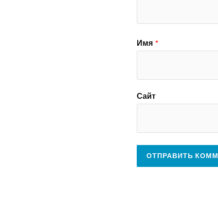
Имя
*
Сайт