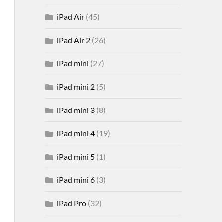
iPad Air
(45)
iPad Air 2
(26)
iPad mini
(27)
iPad mini 2
(5)
iPad mini 3
(8)
iPad mini 4
(19)
iPad mini 5
(1)
iPad mini 6
(3)
iPad Pro
(32)