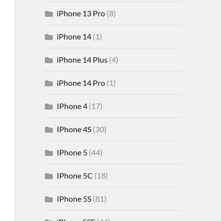
iPhone 13 Pro
(8)
iPhone 14
(1)
iPhone 14 Plus
(4)
iPhone 14 Pro
(1)
IPhone 4
(17)
IPhone 4S
(30)
IPhone 5
(44)
IPhone 5C
(18)
IPhone 5S
(81)