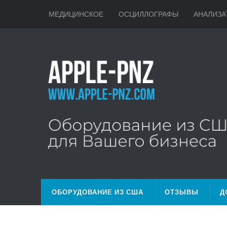
МЕДИЦИНСКОЕ
ОСЦИЛЛОГРАФЫ
АНАЛИЗА
ОБОРУДОВАНИЕ ИЗ США
ОТЗЫВЫ
Д