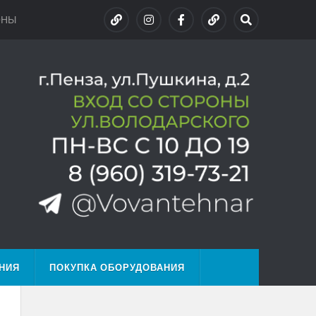
ОНЫ
НИЯ
ПОКУПКА ОБОРУДОВАНИЯ