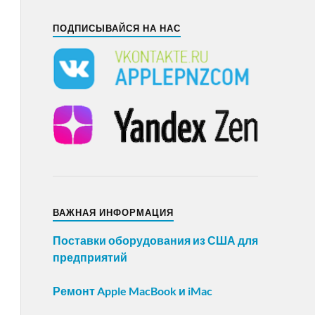
ПОДПИСЫВАЙСЯ НА НАС
ВАЖНАЯ ИНФОРМАЦИЯ
Поставки оборудования из США для
предприятий
Ремонт Apple MacBook и iMac