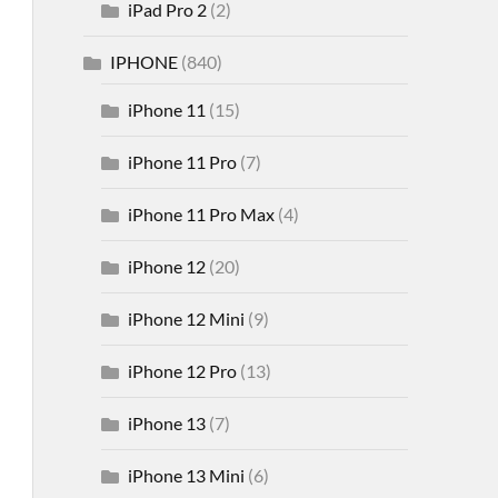
iPad Pro 2
(2)
IPHONE
(840)
iPhone 11
(15)
iPhone 11 Pro
(7)
iPhone 11 Pro Max
(4)
iPhone 12
(20)
iPhone 12 Mini
(9)
iPhone 12 Pro
(13)
iPhone 13
(7)
iPhone 13 Mini
(6)