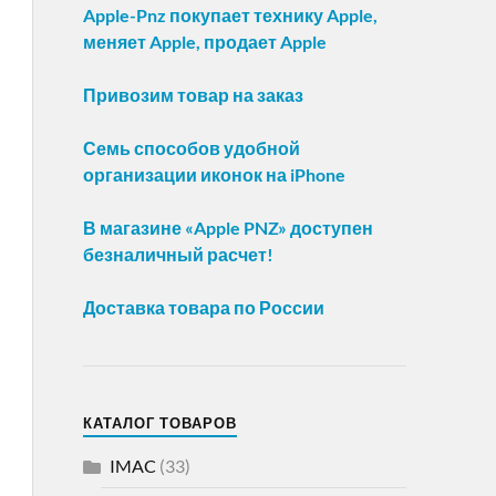
Apple-Pnz покупает технику Apple,
меняет Apple, продает Apple
Привозим товар на заказ
Семь способов удобной
организации иконок на iPhone
В магазине «Apple PNZ» доступен
безналичный расчет!
Доставка товара по России
КАТАЛОГ ТОВАРОВ
IMAC
(33)