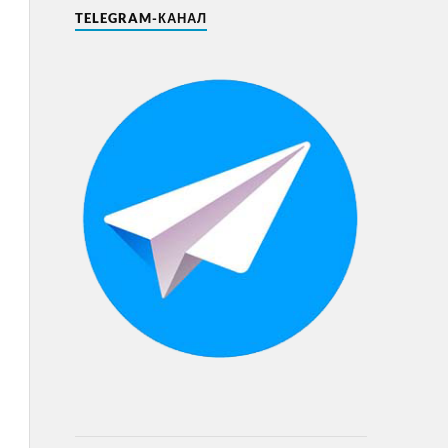
TELEGRAM-КАНАЛ