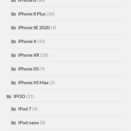
iPhone 8 Plus
(36)
iPhone SE 2020
(4)
iPhone X
(43)
iPhone XR
(28)
iPhone XS
(9)
iPhone XS Max
(2)
IPOD
(21)
IPod 7
(4)
IPod nano
(8)