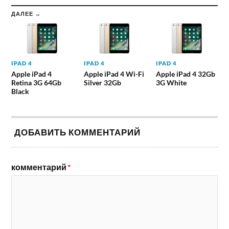
ДАЛЕЕ →
IPAD 4
IPAD 4
IPAD 4
Apple iPad 4
Apple iPad 4 Wi-Fi
Apple iPad 4 32Gb
Retina 3G 64Gb
Silver 32Gb
3G White
Black
ДОБАВИТЬ КОММЕНТАРИЙ
комментарий
*