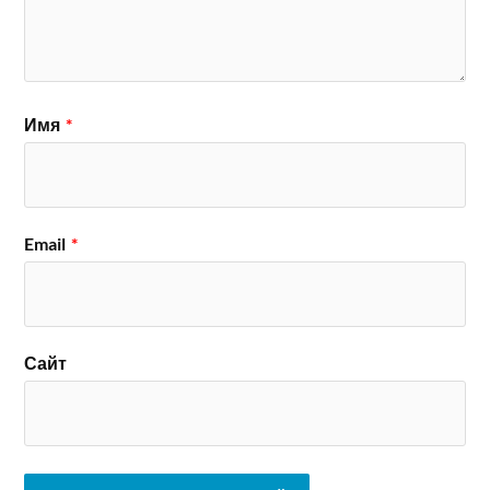
Имя
*
Email
*
Сайт