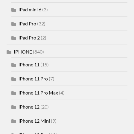
iPad mini 6
(3)
iPad Pro
(32)
iPad Pro 2
(2)
IPHONE
(840)
iPhone 11
(15)
iPhone 11 Pro
(7)
iPhone 11 Pro Max
(4)
iPhone 12
(20)
iPhone 12 Mini
(9)