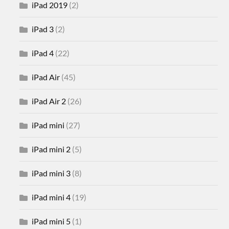
iPad 2019
(2)
iPad 3
(2)
iPad 4
(22)
iPad Air
(45)
iPad Air 2
(26)
iPad mini
(27)
iPad mini 2
(5)
iPad mini 3
(8)
iPad mini 4
(19)
iPad mini 5
(1)