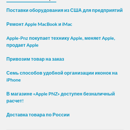
Поставки оборудования из США для предприятий
Ремонт Apple MacBook и iMac
Apple-Pnz покупает технику Apple, меняет Apple,
продает Apple
Привозим товар на заказ
Семь способов удобной организации иконок на
iPhone
В магазине «Apple PNZ» доступен безналичный
расчет!
Доставка товара по России