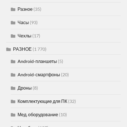
Разное
(35)
Часы
(93)
Чехлы
(17)
РАЗНОЕ
(1 770)
Android-планшеты
(5)
Android-смартфоны
(20)
Дроны
(8)
Комплектующие для ПК
(32)
Мед. оборудование
(10)