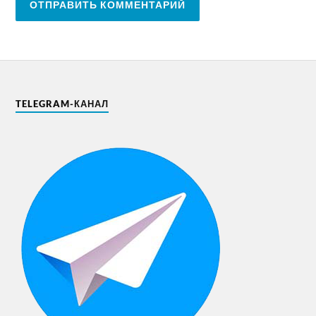
TELEGRAM-КАНАЛ