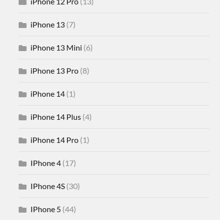
iPhone 12 Pro
(13)
iPhone 13
(7)
iPhone 13 Mini
(6)
iPhone 13 Pro
(8)
iPhone 14
(1)
iPhone 14 Plus
(4)
iPhone 14 Pro
(1)
IPhone 4
(17)
IPhone 4S
(30)
IPhone 5
(44)