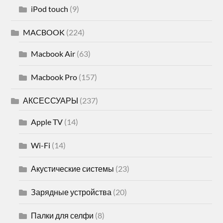
iPod touch
(9)
MACBOOK
(224)
Macbook Air
(63)
Macbook Pro
(157)
АКСЕССУАРЫ
(237)
Apple TV
(14)
Wi-Fi
(14)
Акустические системы
(23)
Зарядные устройства
(20)
Палки для селфи
(8)