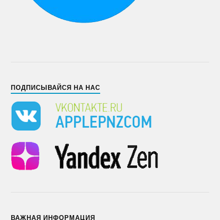
ПОДПИСЫВАЙСЯ НА НАС
ВАЖНАЯ ИНФОРМАЦИЯ