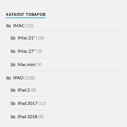
КАТАЛОГ ТОВАРОВ
IMAC
(33)
IMac 21"
(18)
IMac 27''
(3)
Mac mini
(9)
IPAD
(228)
iPad 2
(8)
iPad 2017
(15)
iPad 2018
(8)