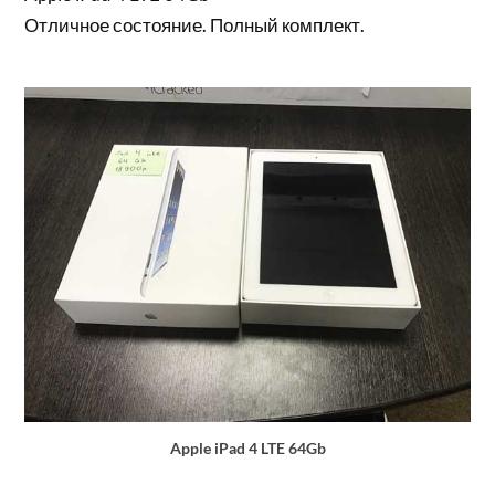
Отличное состояние. Полный комплект.
Apple iPad 4 LTE 64Gb