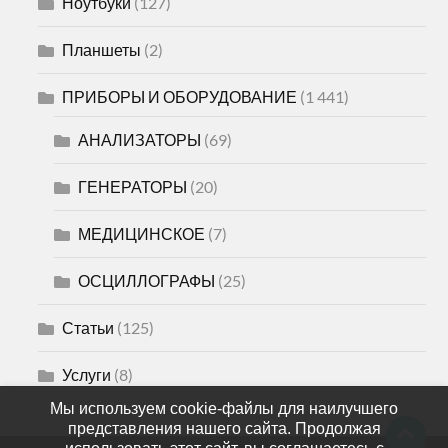
Ноутбуки
(127)
Планшеты
(2)
ПРИБОРЫ И ОБОРУДОВАНИЕ
(1 441)
АНАЛИЗАТОРЫ
(69)
ГЕНЕРАТОРЫ
(20)
МЕДИЦИНСКОЕ
(7)
ОСЦИЛЛОГРАФЫ
(25)
Статьи
(125)
Услуги
(8)
Мы используем cookie-файлы для наилучшего
представления нашего сайта. Продолжая