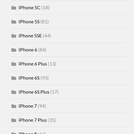
IPhone 5C
(18)
IPhone 5S
(81)
iPhone 5SE
(44)
IPhone 6
(84)
IPhone 6 Plus
(13)
IPhone 6S
(93)
IPhone 6S Plus
(17)
iPhone 7
(94)
iPhone 7 Plus
(35)
iPhone 8
(66)