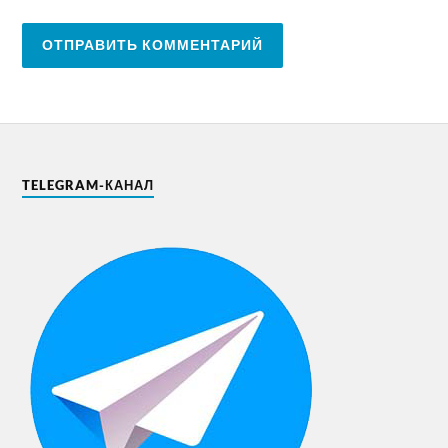
TELEGRAM-КАНАЛ