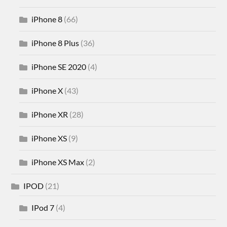
iPhone 8
(66)
iPhone 8 Plus
(36)
iPhone SE 2020
(4)
iPhone X
(43)
iPhone XR
(28)
iPhone XS
(9)
iPhone XS Max
(2)
IPOD
(21)
IPod 7
(4)