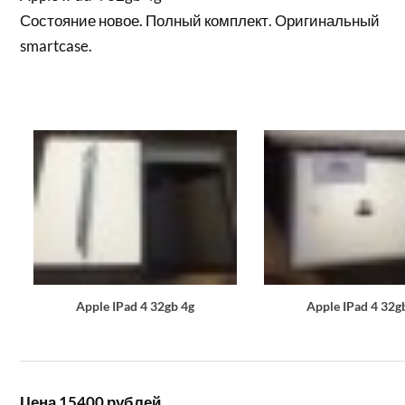
Состояние новое. Полный комплект. Оригинальный
smartcase.
Apple IPad 4 32gb 4g
Apple IPad 4 32g
Цена 15400 рублей