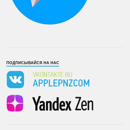
ПОДПИСЫВАЙСЯ НА НАС