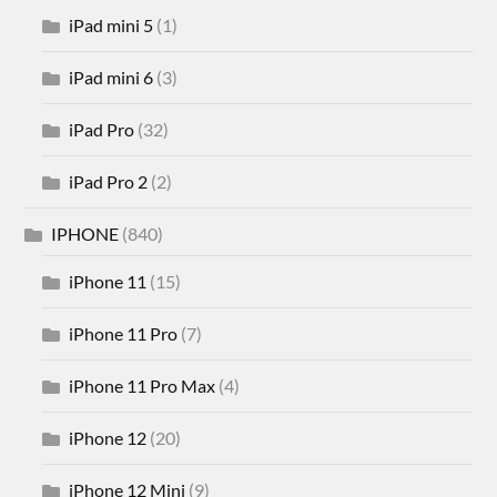
iPad mini 5
(1)
iPad mini 6
(3)
iPad Pro
(32)
iPad Pro 2
(2)
IPHONE
(840)
iPhone 11
(15)
iPhone 11 Pro
(7)
iPhone 11 Pro Max
(4)
iPhone 12
(20)
iPhone 12 Mini
(9)