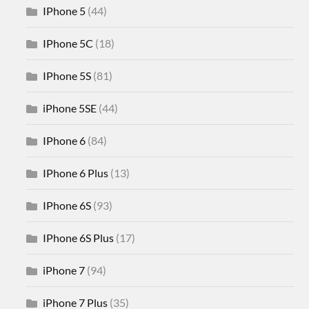
IPhone 5
(44)
IPhone 5C
(18)
IPhone 5S
(81)
iPhone 5SE
(44)
IPhone 6
(84)
IPhone 6 Plus
(13)
IPhone 6S
(93)
IPhone 6S Plus
(17)
iPhone 7
(94)
iPhone 7 Plus
(35)