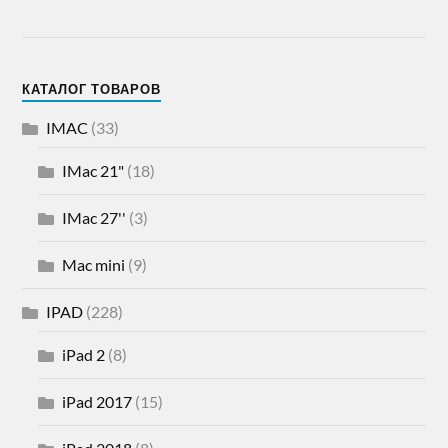
КАТАЛОГ ТОВАРОВ
IMAC
(33)
IMac 21"
(18)
IMac 27''
(3)
Mac mini
(9)
IPAD
(228)
iPad 2
(8)
iPad 2017
(15)