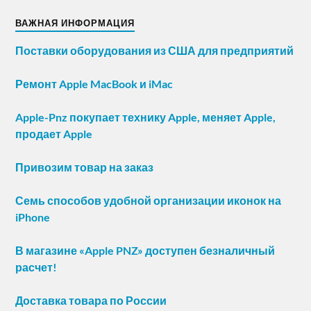
ВАЖНАЯ ИНФОРМАЦИЯ
Поставки оборудования из США для предприятий
Ремонт Apple MacBook и iMac
Apple-Pnz покупает технику Apple, меняет Apple,
продает Apple
Привозим товар на заказ
Семь способов удобной организации иконок на
iPhone
В магазине «Apple PNZ» доступен безналичный
расчет!
Доставка товара по России