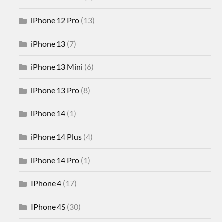
iPhone 12 Pro
(13)
iPhone 13
(7)
iPhone 13 Mini
(6)
iPhone 13 Pro
(8)
iPhone 14
(1)
iPhone 14 Plus
(4)
iPhone 14 Pro
(1)
IPhone 4
(17)
IPhone 4S
(30)