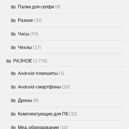
Палки для селфи
(8)
Разное
(35)
Часы
(93)
Чехлы
(17)
РАЗНОЕ
(1 770)
Android-планшеты
(5)
Android-смартфоны
(20)
Дроны
(8)
Комплектующие для ПК
(32)
Мед. оборудование
(10)