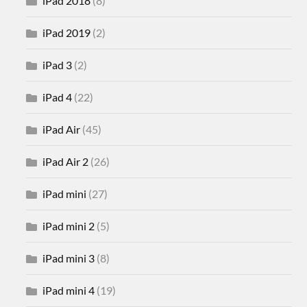
iPad 2018
(8)
iPad 2019
(2)
iPad 3
(2)
iPad 4
(22)
iPad Air
(45)
iPad Air 2
(26)
iPad mini
(27)
iPad mini 2
(5)
iPad mini 3
(8)
iPad mini 4
(19)