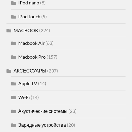
IPod nano
(8)
iPod touch
(9)
MACBOOK
(224)
Macbook Air
(63)
Macbook Pro
(157)
АКСЕССУАРЫ
(237)
Apple TV
(14)
Wi-Fi
(14)
Акустические системы
(23)
Зарядные устройства
(20)