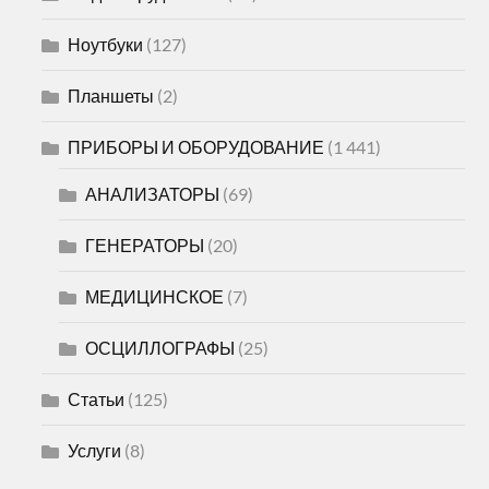
Ноутбуки
(127)
Планшеты
(2)
ПРИБОРЫ И ОБОРУДОВАНИЕ
(1 441)
АНАЛИЗАТОРЫ
(69)
ГЕНЕРАТОРЫ
(20)
МЕДИЦИНСКОЕ
(7)
ОСЦИЛЛОГРАФЫ
(25)
Статьи
(125)
Услуги
(8)