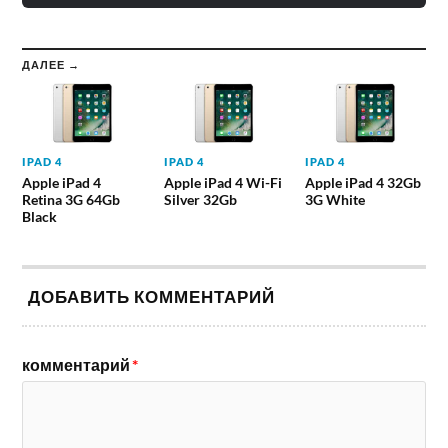
ДАЛЕЕ →
IPAD 4
IPAD 4
IPAD 4
Apple iPad 4
Apple iPad 4 Wi-Fi
Apple iPad 4 32Gb
Retina 3G 64Gb
Silver 32Gb
3G White
Black
ДОБАВИТЬ КОММЕНТАРИЙ
комментарий
*