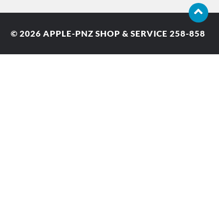
© 2026
APPLE-PNZ SHOP & SERVICE 258-858