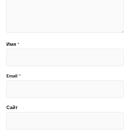
Имя
*
Email
*
Сайт