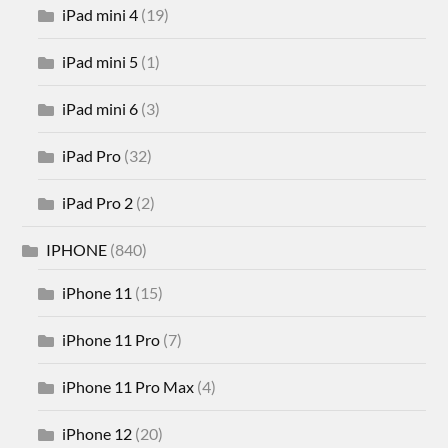
iPad mini 4
(19)
iPad mini 5
(1)
iPad mini 6
(3)
iPad Pro
(32)
iPad Pro 2
(2)
IPHONE
(840)
iPhone 11
(15)
iPhone 11 Pro
(7)
iPhone 11 Pro Max
(4)
iPhone 12
(20)