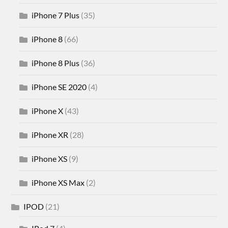
iPhone 7 Plus
(35)
iPhone 8
(66)
iPhone 8 Plus
(36)
iPhone SE 2020
(4)
iPhone X
(43)
iPhone XR
(28)
iPhone XS
(9)
iPhone XS Max
(2)
IPOD
(21)