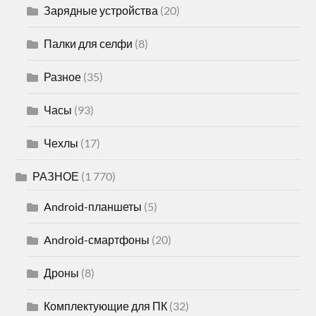
Зарядные устройства
(20)
Палки для селфи
(8)
Разное
(35)
Часы
(93)
Чехлы
(17)
РАЗНОЕ
(1 770)
Android-планшеты
(5)
Android-смартфоны
(20)
Дроны
(8)
Комплектующие для ПК
(32)