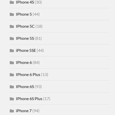
IPhone 4S
(30)
IPhone 5
(44)
IPhone 5C
(18)
IPhone 5S
(81)
iPhone 5SE
(44)
IPhone 6
(84)
IPhone 6 Plus
(13)
IPhone 6S
(93)
IPhone 6S Plus
(17)
iPhone 7
(94)