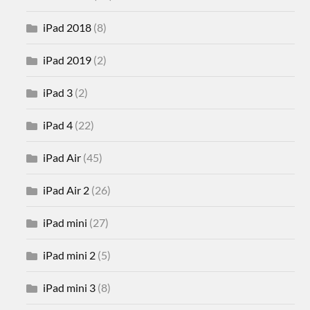
iPad 2018
(8)
iPad 2019
(2)
iPad 3
(2)
iPad 4
(22)
iPad Air
(45)
iPad Air 2
(26)
iPad mini
(27)
iPad mini 2
(5)
iPad mini 3
(8)