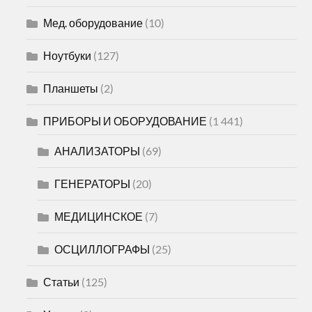
Мед. оборудование
(10)
Ноутбуки
(127)
Планшеты
(2)
ПРИБОРЫ И ОБОРУДОВАНИЕ
(1 441)
АНАЛИЗАТОРЫ
(69)
ГЕНЕРАТОРЫ
(20)
МЕДИЦИНСКОЕ
(7)
ОСЦИЛЛОГРАФЫ
(25)
Статьи
(125)