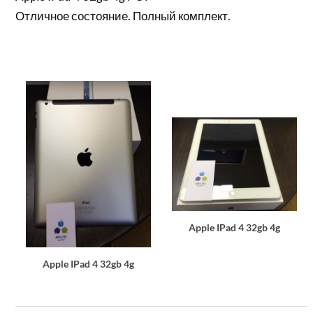
Отличное состояние. Полный комплект.
Apple IPad 4 32gb 4g
Apple IPad 4 32gb 4g