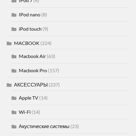
IPod 7
(4)
IPod nano
(8)
iPod touch
(9)
MACBOOK
(224)
Macbook Air
(63)
Macbook Pro
(157)
АКСЕССУАРЫ
(237)
Apple TV
(14)
Wi-Fi
(14)
Акустические системы
(23)