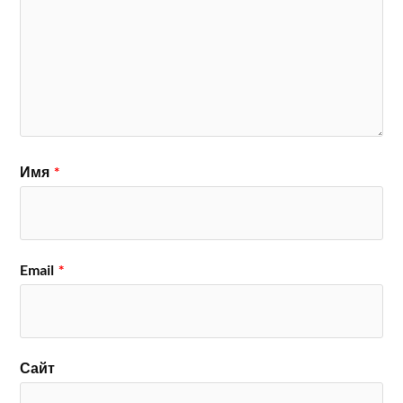
Имя
*
Email
*
Сайт