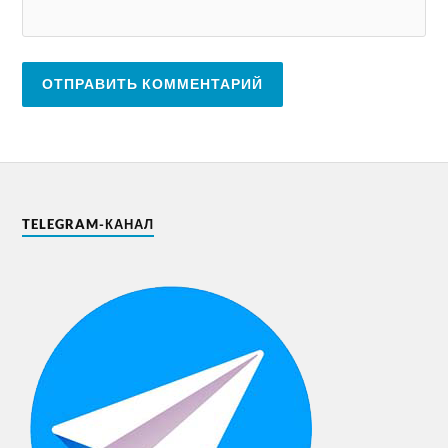
TELEGRAM-КАНАЛ