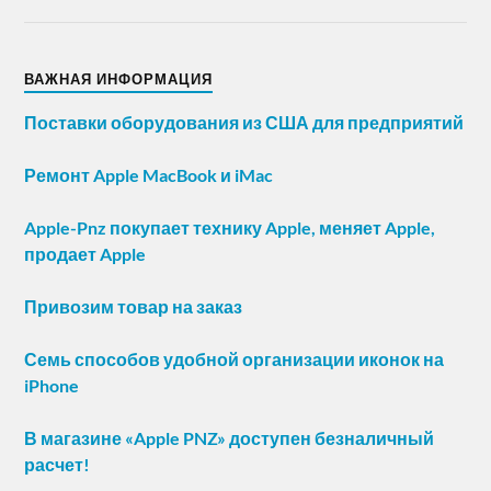
ВАЖНАЯ ИНФОРМАЦИЯ
Поставки оборудования из США для предприятий
Ремонт Apple MacBook и iMac
Apple-Pnz покупает технику Apple, меняет Apple,
продает Apple
Привозим товар на заказ
Семь способов удобной организации иконок на
iPhone
В магазине «Apple PNZ» доступен безналичный
расчет!