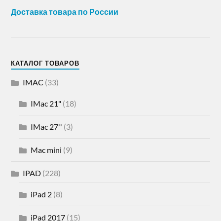
Доставка товара по России
КАТАЛОГ ТОВАРОВ
IMAC
(33)
IMac 21"
(18)
IMac 27''
(3)
Mac mini
(9)
IPAD
(228)
iPad 2
(8)
iPad 2017
(15)