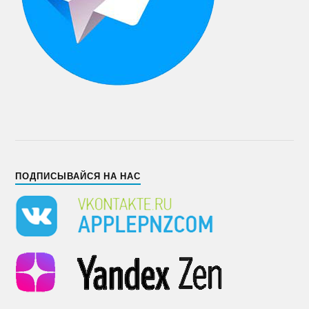
ПОДПИСЫВАЙСЯ НА НАС