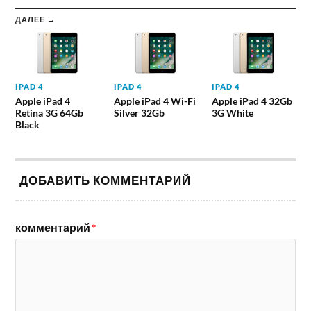
ДАЛЕЕ →
IPAD 4
IPAD 4
IPAD 4
Apple iPad 4
Apple iPad 4 Wi-Fi
Apple iPad 4 32Gb
Retina 3G 64Gb
Silver 32Gb
3G White
Black
ДОБАВИТЬ КОММЕНТАРИЙ
комментарий
*