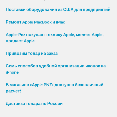
Поставки оборудования из США для предприятий
Ремонт Apple MacBook и iMac
Apple-Pnz покупает технику Apple, меняет Apple,
продает Apple
Привозим товар на заказ
Семь способов удобной организации иконок на
iPhone
В магазине «Apple PNZ» доступен безналичный
расчет!
Доставка товара по России