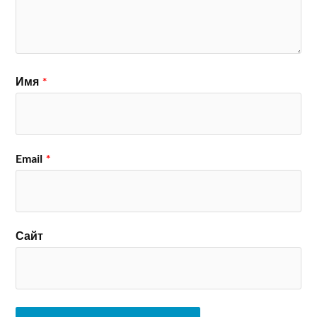
Имя
*
Email
*
Сайт