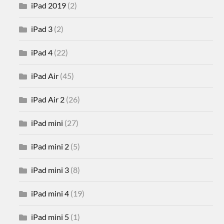
iPad 2019
(2)
iPad 3
(2)
iPad 4
(22)
iPad Air
(45)
iPad Air 2
(26)
iPad mini
(27)
iPad mini 2
(5)
iPad mini 3
(8)
iPad mini 4
(19)
iPad mini 5
(1)