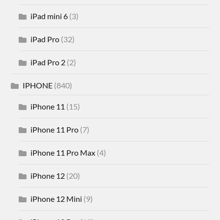
iPad mini 6
(3)
iPad Pro
(32)
iPad Pro 2
(2)
IPHONE
(840)
iPhone 11
(15)
iPhone 11 Pro
(7)
iPhone 11 Pro Max
(4)
iPhone 12
(20)
iPhone 12 Mini
(9)