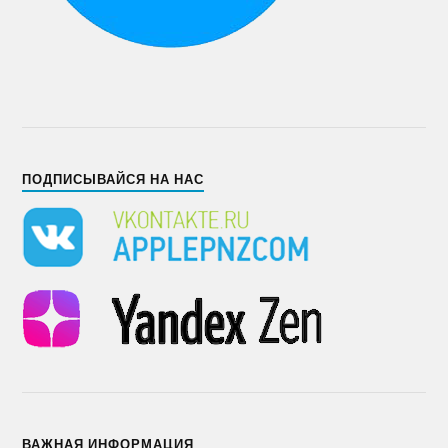
ПОДПИСЫВАЙСЯ НА НАС
ВАЖНАЯ ИНФОРМАЦИЯ