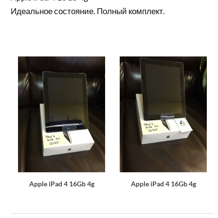
Идеальное состояние. Полный комплект.
Apple iPad 4 16Gb 4g
Apple iPad 4 16Gb 4g