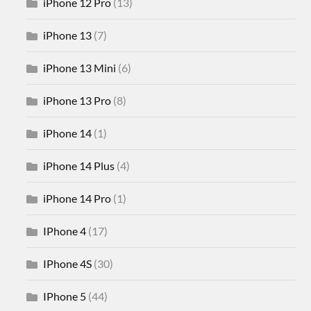
iPhone 12 Pro
(13)
iPhone 13
(7)
iPhone 13 Mini
(6)
iPhone 13 Pro
(8)
iPhone 14
(1)
iPhone 14 Plus
(4)
iPhone 14 Pro
(1)
IPhone 4
(17)
IPhone 4S
(30)
IPhone 5
(44)