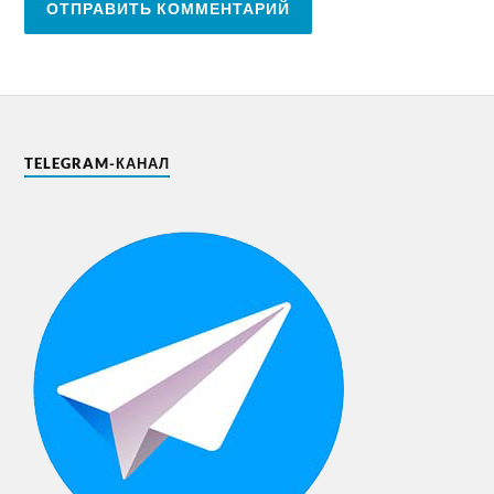
TELEGRAM-КАНАЛ