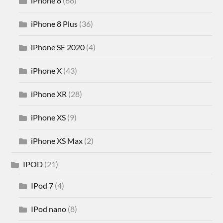
iPhone 8
(66)
iPhone 8 Plus
(36)
iPhone SE 2020
(4)
iPhone X
(43)
iPhone XR
(28)
iPhone XS
(9)
iPhone XS Max
(2)
IPOD
(21)
IPod 7
(4)
IPod nano
(8)