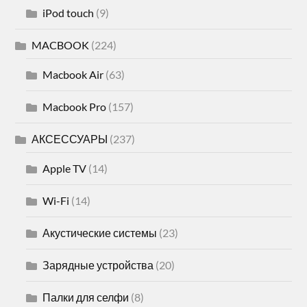
iPod touch
(9)
MACBOOK
(224)
Macbook Air
(63)
Macbook Pro
(157)
АКСЕССУАРЫ
(237)
Apple TV
(14)
Wi-Fi
(14)
Акустические системы
(23)
Зарядные устройства
(20)
Палки для селфи
(8)