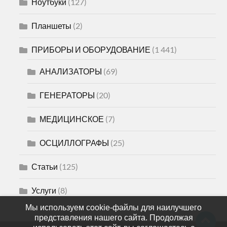
Ноутбуки
(127)
Планшеты
(2)
ПРИБОРЫ И ОБОРУДОВАНИЕ
(1 441)
АНАЛИЗАТОРЫ
(69)
ГЕНЕРАТОРЫ
(20)
МЕДИЦИНСКОЕ
(7)
ОСЦИЛЛОГРАФЫ
(25)
Статьи
(125)
Услуги
(8)
Мы используем cookie-файлы для наилучшего
представления нашего сайта. Продолжая