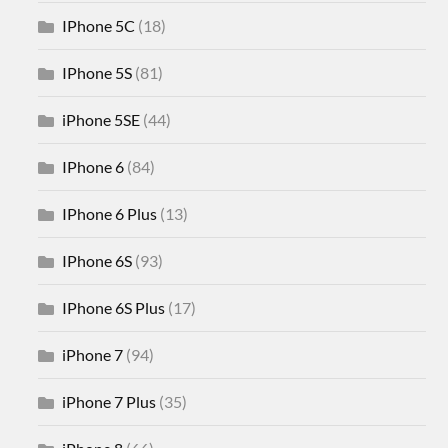
IPhone 5C
(18)
IPhone 5S
(81)
iPhone 5SE
(44)
IPhone 6
(84)
IPhone 6 Plus
(13)
IPhone 6S
(93)
IPhone 6S Plus
(17)
iPhone 7
(94)
iPhone 7 Plus
(35)