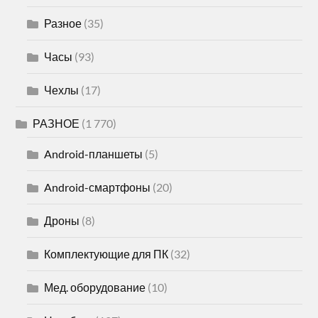
Разное
(35)
Часы
(93)
Чехлы
(17)
РАЗНОЕ
(1 770)
Android-планшеты
(5)
Android-смартфоны
(20)
Дроны
(8)
Комплектующие для ПК
(32)
Мед. оборудование
(10)