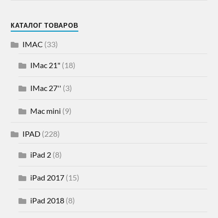
КАТАЛОГ ТОВАРОВ
IMAC
(33)
IMac 21"
(18)
IMac 27''
(3)
Mac mini
(9)
IPAD
(228)
iPad 2
(8)
iPad 2017
(15)
iPad 2018
(8)