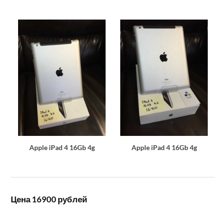
Apple iPad 4 16Gb 4g
Apple iPad 4 16Gb 4g
Цена 16900 рублей