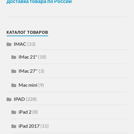
Доставка товара по России
КАТАЛОГ ТОВАРОВ
IMAC
(33)
IMac 21"
(18)
IMac 27''
(3)
Mac mini
(9)
IPAD
(228)
iPad 2
(8)
iPad 2017
(15)