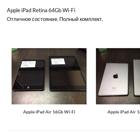
Apple iPad Retina 64Gb Wi-Fi
Отличное состояние. Полный комплект.
Apple iPad Air 16Gb Wi-Fi
Apple iPad Air 