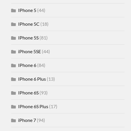
IPhone 5
(44)
IPhone 5C
(18)
IPhone 5S
(81)
iPhone 5SE
(44)
IPhone 6
(84)
IPhone 6 Plus
(13)
IPhone 6S
(93)
IPhone 6S Plus
(17)
iPhone 7
(94)