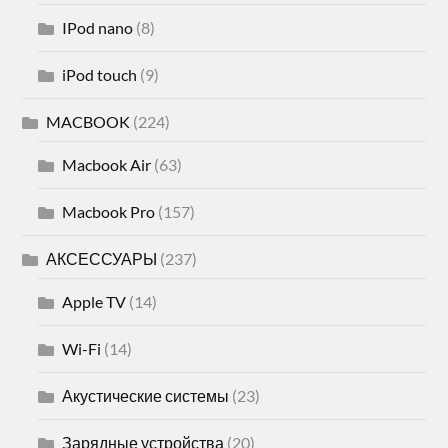
IPod nano
(8)
iPod touch
(9)
MACBOOK
(224)
Macbook Air
(63)
Macbook Pro
(157)
АКСЕССУАРЫ
(237)
Apple TV
(14)
Wi-Fi
(14)
Акустические системы
(23)
Зарядные устройства
(20)