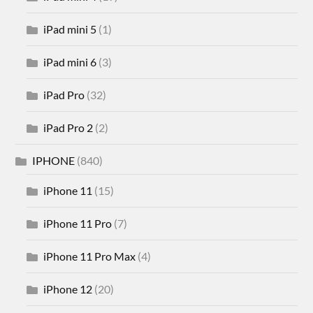
iPad mini 5
(1)
iPad mini 6
(3)
iPad Pro
(32)
iPad Pro 2
(2)
IPHONE
(840)
iPhone 11
(15)
iPhone 11 Pro
(7)
iPhone 11 Pro Max
(4)
iPhone 12
(20)