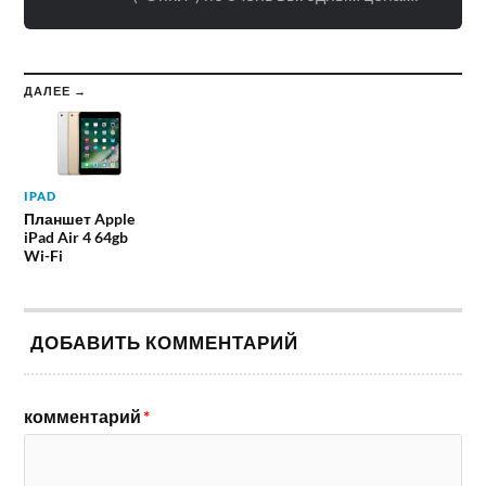
ДАЛЕЕ →
IPAD
Планшет Apple
iPad Air 4 64gb
Wi-Fi
ДОБАВИТЬ КОММЕНТАРИЙ
комментарий
*