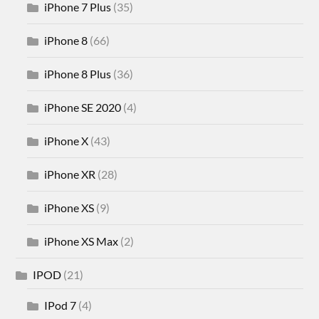
iPhone 7 Plus
(35)
iPhone 8
(66)
iPhone 8 Plus
(36)
iPhone SE 2020
(4)
iPhone X
(43)
iPhone XR
(28)
iPhone XS
(9)
iPhone XS Max
(2)
IPOD
(21)
IPod 7
(4)