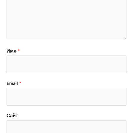
Имя
*
Email
*
Сайт