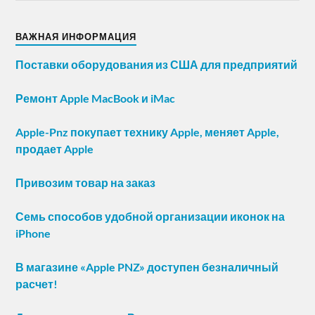
ВАЖНАЯ ИНФОРМАЦИЯ
Поставки оборудования из США для предприятий
Ремонт Apple MacBook и iMac
Apple-Pnz покупает технику Apple, меняет Apple,
продает Apple
Привозим товар на заказ
Семь способов удобной организации иконок на
iPhone
В магазине «Apple PNZ» доступен безналичный
расчет!