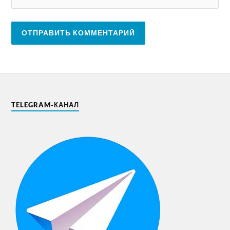
TELEGRAM-КАНАЛ