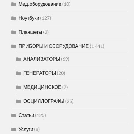
Мед. оборудование
(10)
Ноутбуки
(127)
Планшеты
(2)
ПРИБОРЫ И ОБОРУДОВАНИЕ
(1 441)
АНАЛИЗАТОРЫ
(69)
ГЕНЕРАТОРЫ
(20)
МЕДИЦИНСКОЕ
(7)
ОСЦИЛЛОГРАФЫ
(25)
Статьи
(125)
Услуги
(8)