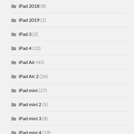
iPad 2018
(8)
iPad 2019
(2)
iPad 3
(2)
iPad 4
(22)
iPad Air
(45)
iPad Air 2
(26)
iPad mini
(27)
iPad mini 2
(5)
iPad mini 3
(8)
iPad mini 4
(19)