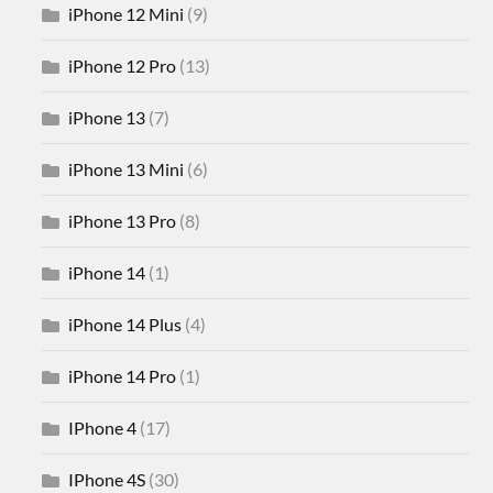
iPhone 12 Mini
(9)
iPhone 12 Pro
(13)
iPhone 13
(7)
iPhone 13 Mini
(6)
iPhone 13 Pro
(8)
iPhone 14
(1)
iPhone 14 Plus
(4)
iPhone 14 Pro
(1)
IPhone 4
(17)
IPhone 4S
(30)