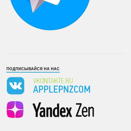
ПОДПИСЫВАЙСЯ НА НАС