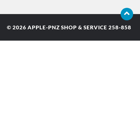
© 2026
APPLE-PNZ SHOP & SERVICE 258-858