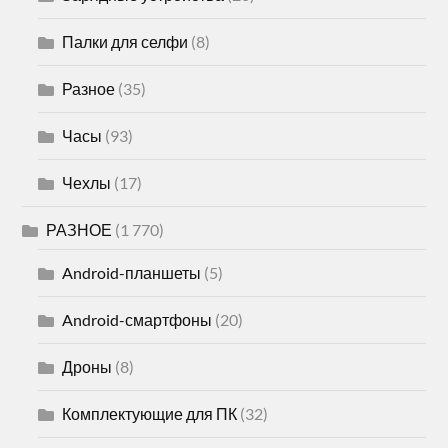
Палки для селфи
(8)
Разное
(35)
Часы
(93)
Чехлы
(17)
РАЗНОЕ
(1 770)
Android-планшеты
(5)
Android-смартфоны
(20)
Дроны
(8)
Комплектующие для ПК
(32)