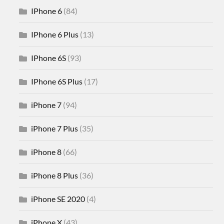
IPhone 6
(84)
IPhone 6 Plus
(13)
IPhone 6S
(93)
IPhone 6S Plus
(17)
iPhone 7
(94)
iPhone 7 Plus
(35)
iPhone 8
(66)
iPhone 8 Plus
(36)
iPhone SE 2020
(4)
iPhone X
(43)