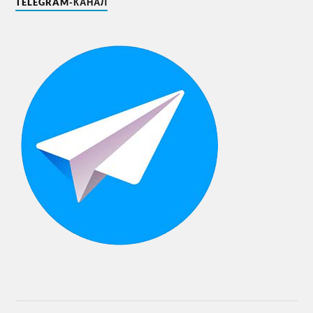
TELEGRAM-КАНАЛ