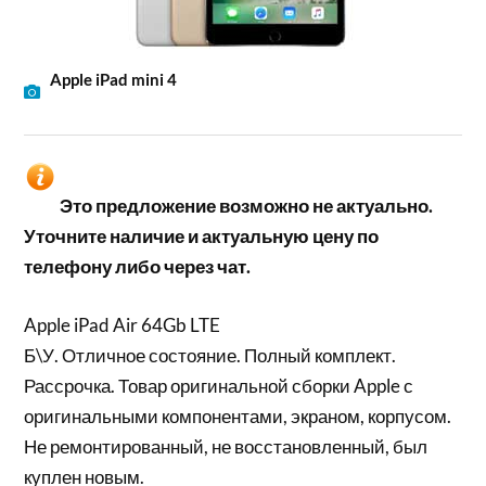
Apple iPad mini 4
Это предложение возможно не актуально.
Уточните наличие и актуальную цену по
телефону либо через чат.
Apple iPad Air 64Gb LTE
Б\У. Отличное состояние. Полный комплект.
Рассрочка. Товар оригинальной сборки Apple с
оригинальными компонентами, экраном, корпусом.
Не ремонтированный, не восстановленный, был
куплен новым.