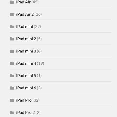
iPad Air
(45)
iPad Air 2
(26)
iPad mini
(27)
iPad mini 2
(5)
iPad mini 3
(8)
iPad mini 4
(19)
iPad mini 5
(1)
iPad mini 6
(3)
iPad Pro
(32)
iPad Pro 2
(2)