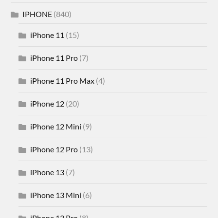
IPHONE
(840)
iPhone 11
(15)
iPhone 11 Pro
(7)
iPhone 11 Pro Max
(4)
iPhone 12
(20)
iPhone 12 Mini
(9)
iPhone 12 Pro
(13)
iPhone 13
(7)
iPhone 13 Mini
(6)
iPhone 13 Pro
(8)