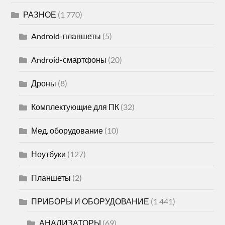
РАЗНОЕ
(1 770)
Android-планшеты
(5)
Android-смартфоны
(20)
Дроны
(8)
Комплектующие для ПК
(32)
Мед. оборудование
(10)
Ноутбуки
(127)
Планшеты
(2)
ПРИБОРЫ И ОБОРУДОВАНИЕ
(1 441)
АНАЛИЗАТОРЫ
(69)