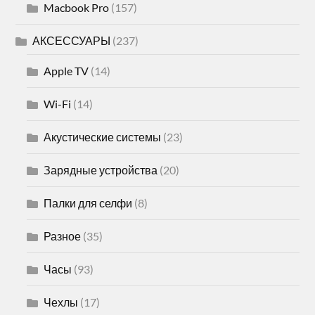
Macbook Pro
(157)
АКСЕССУАРЫ
(237)
Apple TV
(14)
Wi-Fi
(14)
Акустические системы
(23)
Зарядные устройства
(20)
Палки для селфи
(8)
Разное
(35)
Часы
(93)
Чехлы
(17)