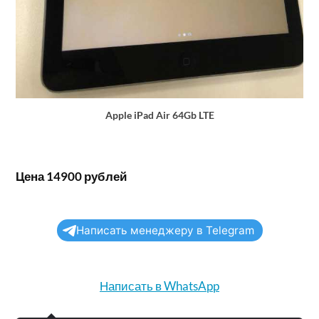
Apple iPad Air 64Gb LTE
Цена 14900 рублей
Написать менеджеру в Telegram
Написать в WhatsApp