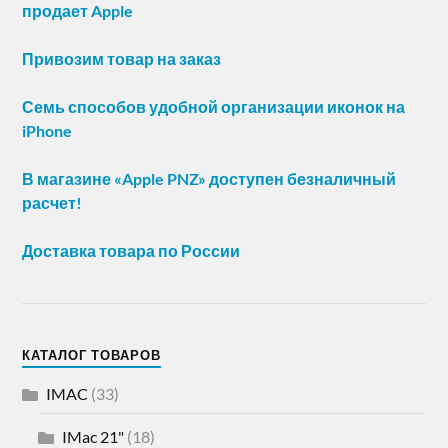
продает Apple
Привозим товар на заказ
Семь способов удобной организации иконок на
iPhone
В магазине «Apple PNZ» доступен безналичный
расчет!
Доставка товара по России
КАТАЛОГ ТОВАРОВ
IMAC
(33)
IMac 21"
(18)