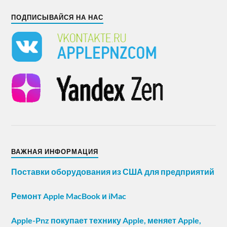
ПОДПИСЫВАЙСЯ НА НАС
ВАЖНАЯ ИНФОРМАЦИЯ
Поставки оборудования из США для предприятий
Ремонт Apple MacBook и iMac
Apple-Pnz покупает технику Apple, меняет Apple,