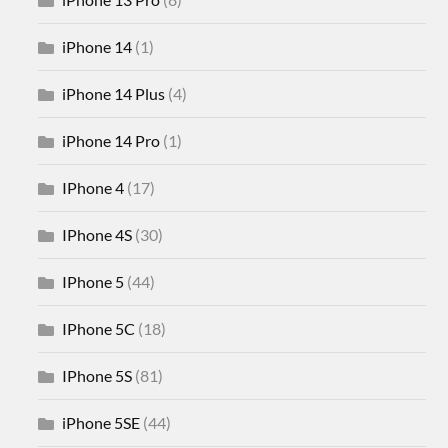
iPhone 14
(1)
iPhone 14 Plus
(4)
iPhone 14 Pro
(1)
IPhone 4
(17)
IPhone 4S
(30)
IPhone 5
(44)
IPhone 5C
(18)
IPhone 5S
(81)
iPhone 5SE
(44)