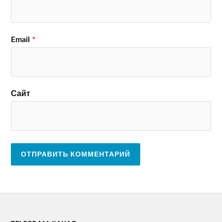
Email
*
Сайт