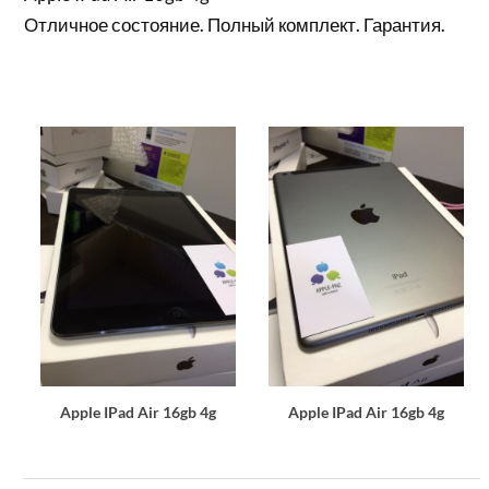
Отличное состояние. Полный комплект. Гарантия.
Apple IPad Air 16gb 4g
Apple IPad Air 16gb 4g