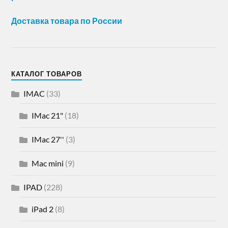
Доставка товара по России
КАТАЛОГ ТОВАРОВ
IMAC
(33)
IMac 21"
(18)
IMac 27''
(3)
Mac mini
(9)
IPAD
(228)
iPad 2
(8)