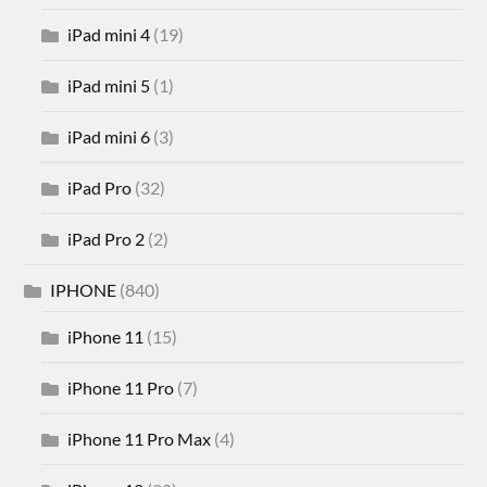
iPad mini 4
(19)
iPad mini 5
(1)
iPad mini 6
(3)
iPad Pro
(32)
iPad Pro 2
(2)
IPHONE
(840)
iPhone 11
(15)
iPhone 11 Pro
(7)
iPhone 11 Pro Max
(4)