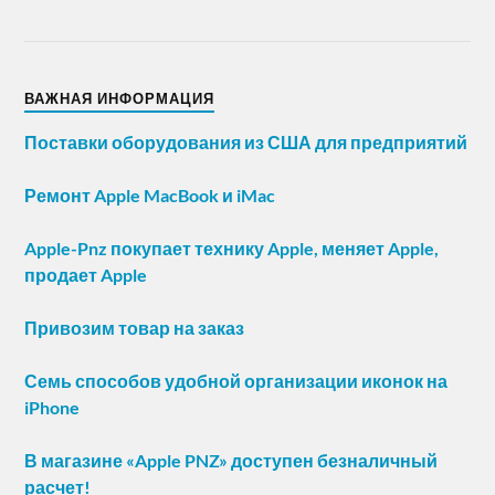
ВАЖНАЯ ИНФОРМАЦИЯ
Поставки оборудования из США для предприятий
Ремонт Apple MacBook и iMac
Apple-Pnz покупает технику Apple, меняет Apple,
продает Apple
Привозим товар на заказ
Семь способов удобной организации иконок на
iPhone
В магазине «Apple PNZ» доступен безналичный
расчет!