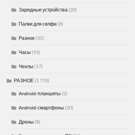
Зарядные устройства
(20)
Палки для селфи
(8)
Разное
(35)
Часы
(93)
Чехлы
(17)
РАЗНОЕ
(1 770)
Android-планшеты
(5)
Android-смартфоны
(20)
Дроны
(8)