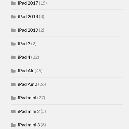
iPad 2017
(15)
iPad 2018
(8)
iPad 2019
(2)
iPad 3
(2)
iPad 4
(22)
iPad Air
(45)
iPad Air 2
(26)
iPad mini
(27)
iPad mini 2
(5)
iPad mini 3
(8)