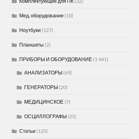
Комплектующие для ПК
(32)
Мед. оборудование
(10)
Ноутбуки
(127)
Планшеты
(2)
ПРИБОРЫ И ОБОРУДОВАНИЕ
(1 441)
АНАЛИЗАТОРЫ
(69)
ГЕНЕРАТОРЫ
(20)
МЕДИЦИНСКОЕ
(7)
ОСЦИЛЛОГРАФЫ
(25)
Статьи
(125)