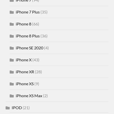
iPhone 7 Plus
(35)
iPhone 8
(66)
iPhone 8 Plus
(36)
iPhone SE 2020
(4)
iPhone X
(43)
iPhone XR
(28)
iPhone XS
(9)
iPhone XS Max
(2)
IPOD
(21)