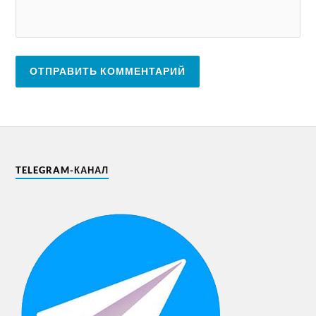
TELEGRAM-КАНАЛ