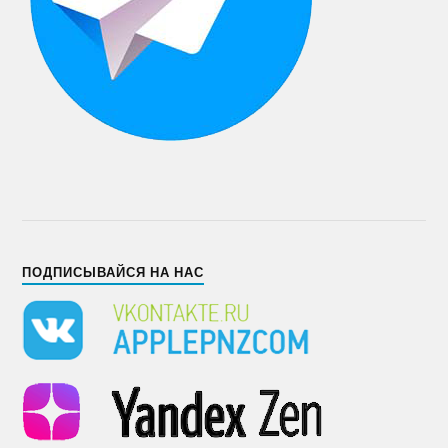
ПОДПИСЫВАЙСЯ НА НАС