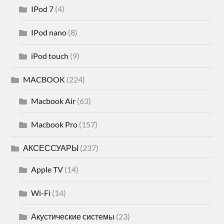
IPod 7
(4)
IPod nano
(8)
iPod touch
(9)
MACBOOK
(224)
Macbook Air
(63)
Macbook Pro
(157)
АКСЕССУАРЫ
(237)
Apple TV
(14)
Wi-Fi
(14)
Акустические системы
(23)