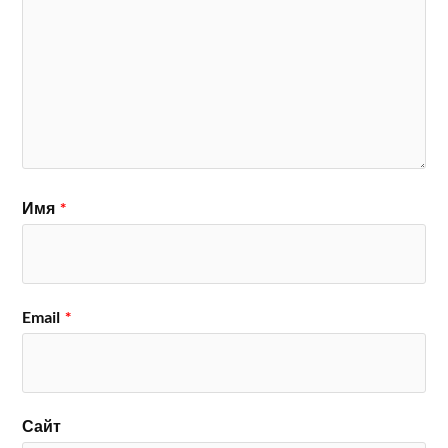
Имя
*
Email
*
Сайт