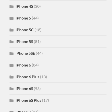
IPhone 4S
(30)
IPhone 5
(44)
IPhone 5C
(18)
IPhone 5S
(81)
iPhone 5SE
(44)
IPhone 6
(84)
IPhone 6 Plus
(13)
IPhone 6S
(93)
IPhone 6S Plus
(17)
iPhone 7
(94)