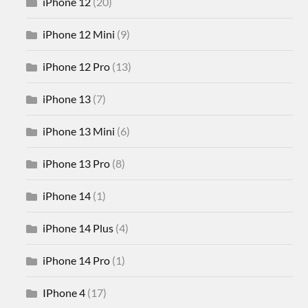
iPhone 12
(20)
iPhone 12 Mini
(9)
iPhone 12 Pro
(13)
iPhone 13
(7)
iPhone 13 Mini
(6)
iPhone 13 Pro
(8)
iPhone 14
(1)
iPhone 14 Plus
(4)
iPhone 14 Pro
(1)
IPhone 4
(17)