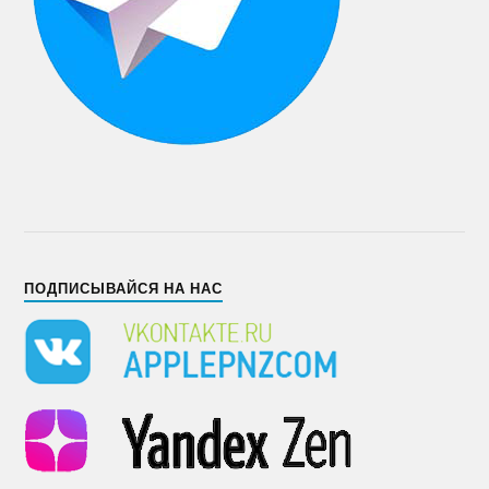
ПОДПИСЫВАЙСЯ НА НАС