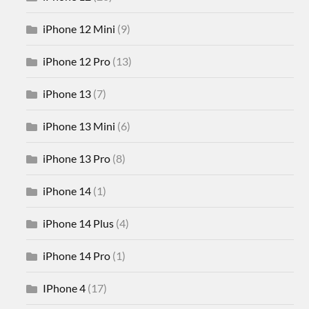
iPhone 12 Mini
(9)
iPhone 12 Pro
(13)
iPhone 13
(7)
iPhone 13 Mini
(6)
iPhone 13 Pro
(8)
iPhone 14
(1)
iPhone 14 Plus
(4)
iPhone 14 Pro
(1)
IPhone 4
(17)