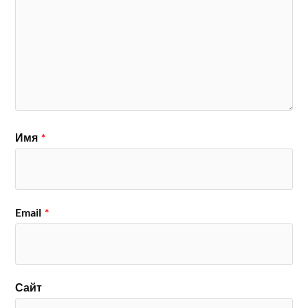
Имя
*
Email
*
Сайт