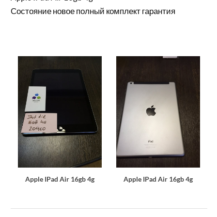
Состояние новое полный комплект гарантия
Apple IPad Air 16gb 4g
Apple IPad Air 16gb 4g