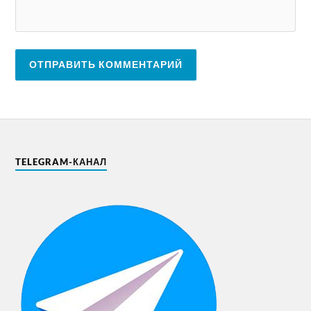
TELEGRAM-КАНАЛ