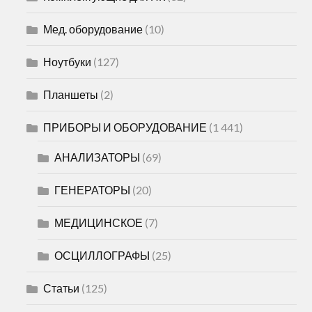
Мед. оборудование
(10)
Ноутбуки
(127)
Планшеты
(2)
ПРИБОРЫ И ОБОРУДОВАНИЕ
(1 441)
АНАЛИЗАТОРЫ
(69)
ГЕНЕРАТОРЫ
(20)
МЕДИЦИНСКОЕ
(7)
ОСЦИЛЛОГРАФЫ
(25)
Статьи
(125)