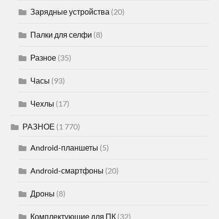
Зарядные устройства
(20)
Палки для селфи
(8)
Разное
(35)
Часы
(93)
Чехлы
(17)
РАЗНОЕ
(1 770)
Android-планшеты
(5)
Android-смартфоны
(20)
Дроны
(8)
Комплектующие для ПК
(32)