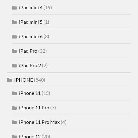
iPad mini 4
(19)
iPad mini 5
(1)
iPad mini 6
(3)
iPad Pro
(32)
iPad Pro 2
(2)
IPHONE
(840)
iPhone 11
(15)
iPhone 11 Pro
(7)
iPhone 11 Pro Max
(4)
iPhone 12
(20)