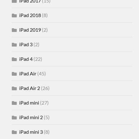
iPad 2017
(15)
iPad 2018
(8)
iPad 2019
(2)
iPad 3
(2)
iPad 4
(22)
iPad Air
(45)
iPad Air 2
(26)
iPad mini
(27)
iPad mini 2
(5)
iPad mini 3
(8)