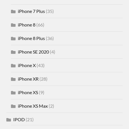
iPhone 7 Plus
(35)
iPhone 8
(66)
iPhone 8 Plus
(36)
iPhone SE 2020
(4)
iPhone X
(43)
iPhone XR
(28)
iPhone XS
(9)
iPhone XS Max
(2)
IPOD
(21)