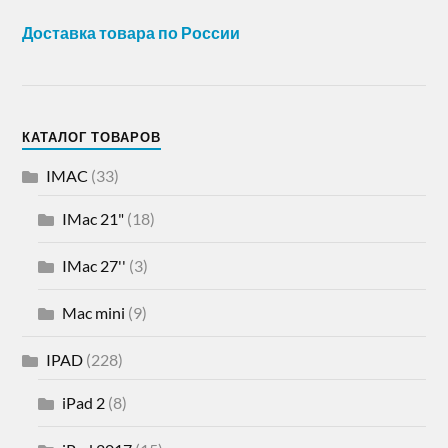
Доставка товара по России
КАТАЛОГ ТОВАРОВ
IMAC
(33)
IMac 21"
(18)
IMac 27''
(3)
Mac mini
(9)
IPAD
(228)
iPad 2
(8)