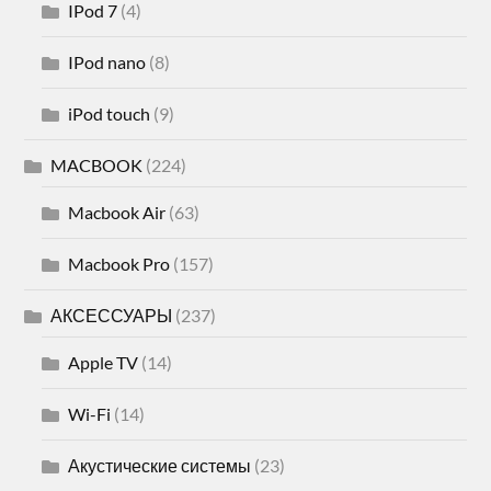
IPod 7
(4)
IPod nano
(8)
iPod touch
(9)
MACBOOK
(224)
Macbook Air
(63)
Macbook Pro
(157)
АКСЕССУАРЫ
(237)
Apple TV
(14)
Wi-Fi
(14)
Акустические системы
(23)