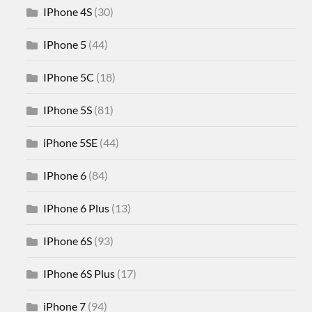
IPhone 4S
(30)
IPhone 5
(44)
IPhone 5C
(18)
IPhone 5S
(81)
iPhone 5SE
(44)
IPhone 6
(84)
IPhone 6 Plus
(13)
IPhone 6S
(93)
IPhone 6S Plus
(17)
iPhone 7
(94)