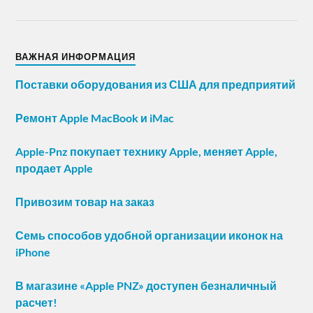
ВАЖНАЯ ИНФОРМАЦИЯ
Поставки оборудования из США для предприятий
Ремонт Apple MacBook и iMac
Apple-Pnz покупает технику Apple, меняет Apple,
продает Apple
Привозим товар на заказ
Семь способов удобной организации иконок на
iPhone
В магазине «Apple PNZ» доступен безналичный
расчет!