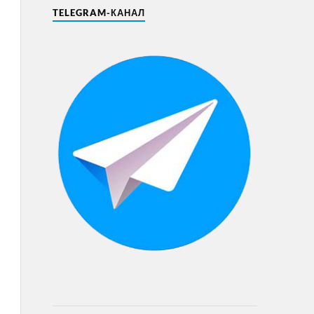
TELEGRAM-КАНАЛ