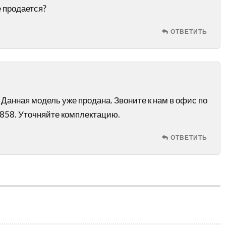
 продается?
ОТВЕТИТЬ
Данная модель уже продана. Звоните к нам в офис по
858. Уточняйте комплектацию.
ОТВЕТИТЬ