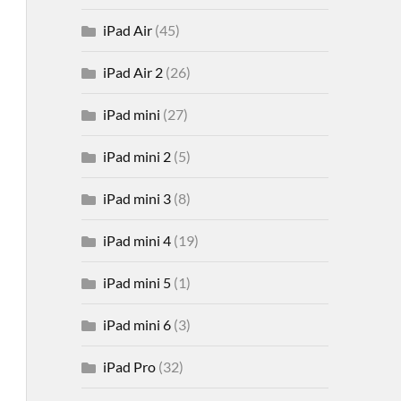
iPad Air
(45)
iPad Air 2
(26)
iPad mini
(27)
iPad mini 2
(5)
iPad mini 3
(8)
iPad mini 4
(19)
iPad mini 5
(1)
iPad mini 6
(3)
iPad Pro
(32)