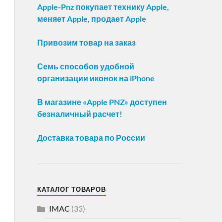
Apple-Pnz покупает технику Apple,
меняет Apple, продает Apple
Привозим товар на заказ
Семь способов удобной
организации иконок на iPhone
В магазине «Apple PNZ» доступен
безналичный расчет!
Доставка товара по России
КАТАЛОГ ТОВАРОВ
IMAC
(33)