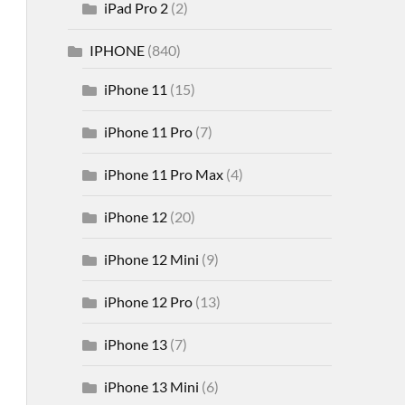
iPad Pro 2
(2)
IPHONE
(840)
iPhone 11
(15)
iPhone 11 Pro
(7)
iPhone 11 Pro Max
(4)
iPhone 12
(20)
iPhone 12 Mini
(9)
iPhone 12 Pro
(13)
iPhone 13
(7)
iPhone 13 Mini
(6)