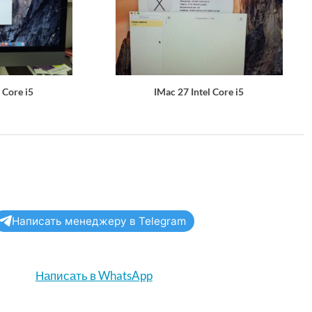
 Core i5
IMac 27 Intel Core i5
Написать менеджеру в Telegram
Написать в WhatsApp