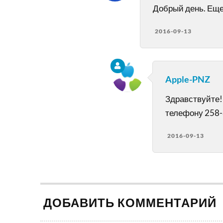
Добрый день. Еще
2016-09-13
Apple-PNZ
Здравствуйте! 
телефону 258-
2016-09-13
ДОБАВИТЬ КОММЕНТАРИЙ