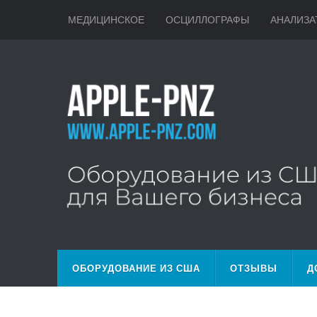
МЕДИЦИНСКОЕ
ОСЦИЛЛОГРАФЫ
АНАЛИЗА
ОБОРУДОВАНИЕ ИЗ США
ОТЗЫВЫ
Д