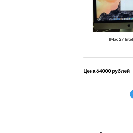
IMac 27 Intel
Цена 64000 рублей