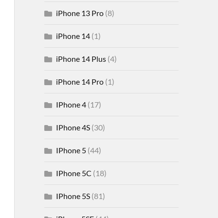
iPhone 13 Pro
(8)
iPhone 14
(1)
iPhone 14 Plus
(4)
iPhone 14 Pro
(1)
IPhone 4
(17)
IPhone 4S
(30)
IPhone 5
(44)
IPhone 5C
(18)
IPhone 5S
(81)