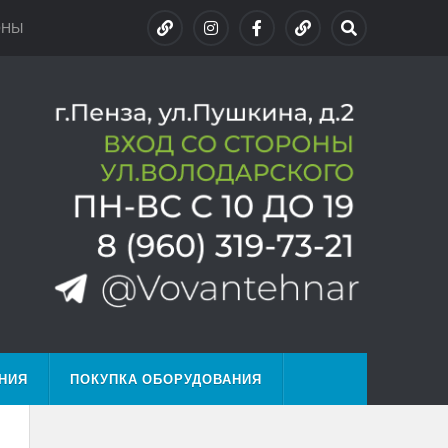
ОНЫ
НИЯ
ПОКУПКА ОБОРУДОВАНИЯ