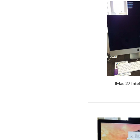
IMac 27 Intel