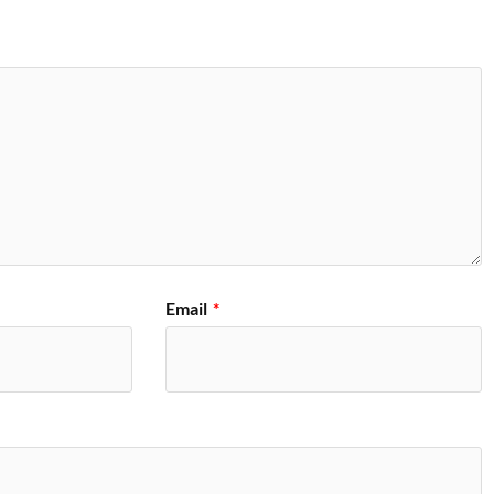
Email
*