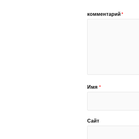
комментарий
*
Имя
*
Сайт