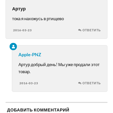
Артур
тока я нахожусь в ртищево
2016-03-23
ОТВЕТИТЬ
Apple-PNZ
Артур добрый день! Мы уже продали этот
товар.
2016-03-23
ОТВЕТИТЬ
ДОБАВИТЬ КОММЕНТАРИЙ