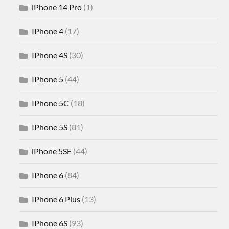
iPhone 14 Pro
(1)
IPhone 4
(17)
IPhone 4S
(30)
IPhone 5
(44)
IPhone 5C
(18)
IPhone 5S
(81)
iPhone 5SE
(44)
IPhone 6
(84)
IPhone 6 Plus
(13)
IPhone 6S
(93)