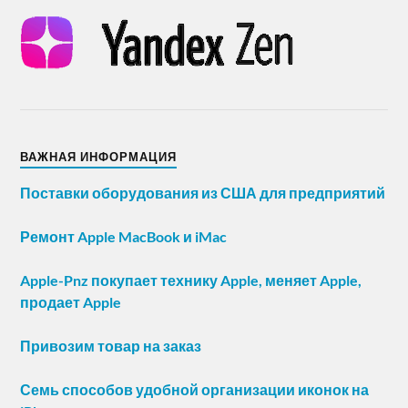
ВАЖНАЯ ИНФОРМАЦИЯ
Поставки оборудования из США для предприятий
Ремонт Apple MacBook и iMac
Apple-Pnz покупает технику Apple, меняет Apple,
продает Apple
Привозим товар на заказ
Семь способов удобной организации иконок на