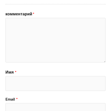
комментарий
*
Имя
*
Email
*