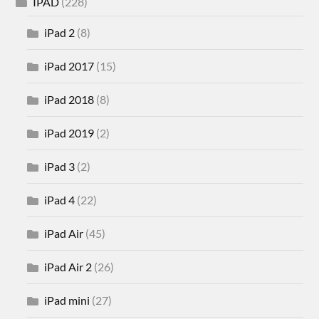
IPAD
(228)
iPad 2
(8)
iPad 2017
(15)
iPad 2018
(8)
iPad 2019
(2)
iPad 3
(2)
iPad 4
(22)
iPad Air
(45)
iPad Air 2
(26)
iPad mini
(27)