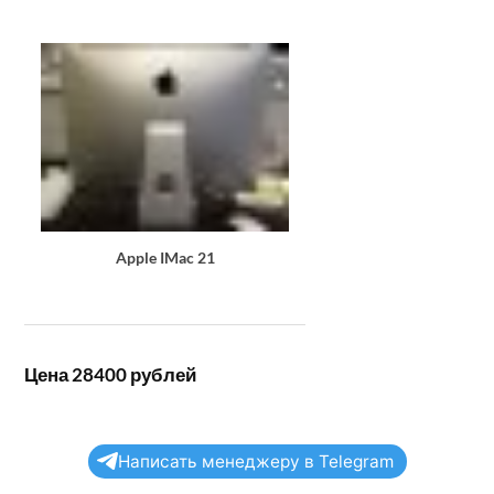
Apple IMac 21
Цена 28400 рублей
Написать менеджеру в Telegram