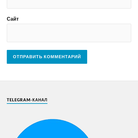
Сайт
TELEGRAM-КАНАЛ