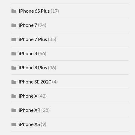
IPhone 6S Plus
(17)
iPhone 7
(94)
iPhone 7 Plus
(35)
iPhone 8
(66)
iPhone 8 Plus
(36)
iPhone SE 2020
(4)
iPhone X
(43)
iPhone XR
(28)
iPhone XS
(9)