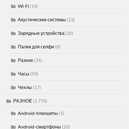
Wi-Fi
(14)
Акустические системы
(23)
Зарядные устройства
(20)
Палки для селфи
(8)
Разное
(35)
Часы
(93)
Чехлы
(17)
РАЗНОЕ
(1 770)
Android-планшеты
(5)
Android-смартфоны
(20)