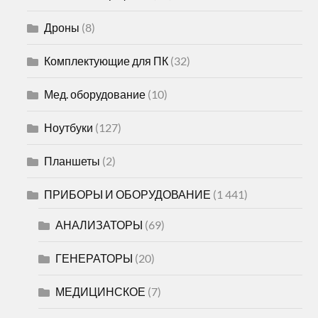
Дроны
(8)
Комплектующие для ПК
(32)
Мед. оборудование
(10)
Ноутбуки
(127)
Планшеты
(2)
ПРИБОРЫ И ОБОРУДОВАНИЕ
(1 441)
АНАЛИЗАТОРЫ
(69)
ГЕНЕРАТОРЫ
(20)
МЕДИЦИНСКОЕ
(7)