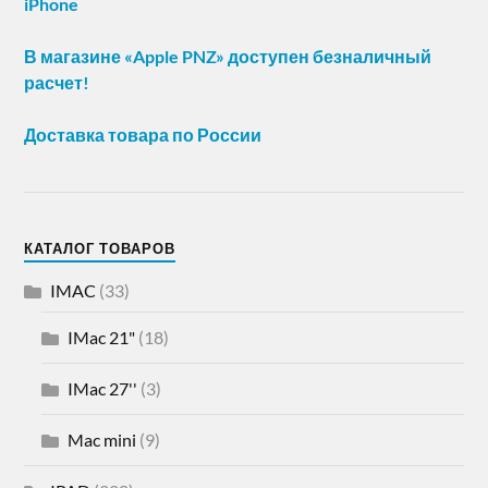
iPhone
В магазине «Apple PNZ» доступен безналичный
расчет!
Доставка товара по России
КАТАЛОГ ТОВАРОВ
IMAC
(33)
IMac 21"
(18)
IMac 27''
(3)
Mac mini
(9)