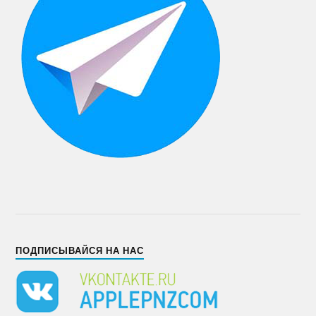
ПОДПИСЫВАЙСЯ НА НАС