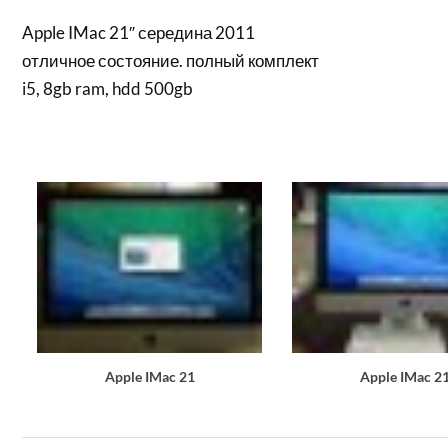
Apple IMac 21″ середина 2011
отличное состояние. полный комплект
i5, 8gb ram, hdd 500gb
Apple IMac 21
Apple IMac 2