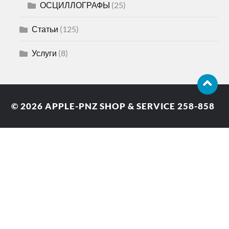
ОСЦИЛЛОГРАФЫ
(25)
Статьи
(125)
Услуги
(8)
© 2026
APPLE-PNZ SHOP & SERVICE 258-858