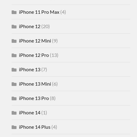
iPhone 11 Pro Max
(4)
iPhone 12
(20)
iPhone 12 Mini
(9)
iPhone 12 Pro
(13)
iPhone 13
(7)
iPhone 13 Mini
(6)
iPhone 13 Pro
(8)
iPhone 14
(1)
iPhone 14 Plus
(4)