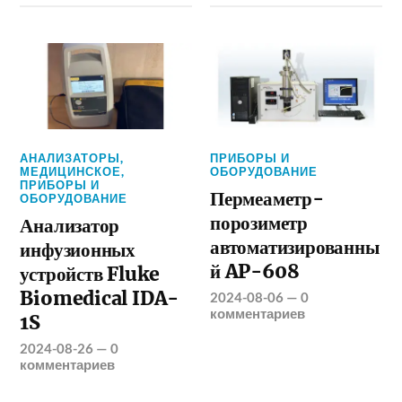
АНАЛИЗАТОРЫ
,
ПРИБОРЫ И
МЕДИЦИНСКОЕ
,
ОБОРУДОВАНИЕ
ПРИБОРЫ И
Пермеаметр-
ОБОРУДОВАНИЕ
порозиметр
Анализатор
автоматизированны
инфузионных
й AP-608
устройств Fluke
Biomedical IDA-
2024-08-06
—
0
комментариев
1S
2024-08-26
—
0
комментариев