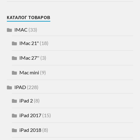
КАТАЛОГ ТОВАРОВ
IMAC
(33)
IMac 21"
(18)
IMac 27''
(3)
Mac mini
(9)
IPAD
(228)
iPad 2
(8)
iPad 2017
(15)
iPad 2018
(8)