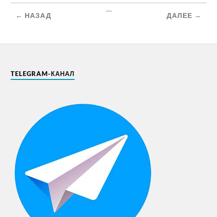
...
← НАЗАД
ДАЛЕЕ →
TELEGRAM-КАНАЛ