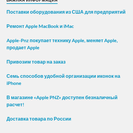
ВАЖНАЯ ИНФОРМАЦИЯ
Поставки оборудования из США для предприятий
Ремонт Apple MacBook и iMac
Apple-Pnz покупает технику Apple, меняет Apple,
продает Apple
Привозим товар на заказ
Семь способов удобной организации иконок на
iPhone
В магазине «Apple PNZ» доступен безналичный
расчет!
Доставка товара по России