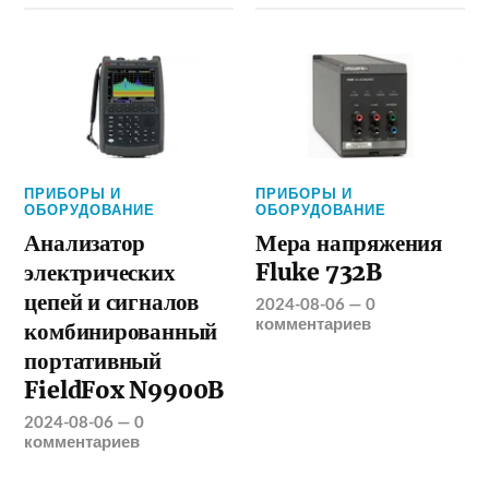
ПРИБОРЫ И
ПРИБОРЫ И
ОБОРУДОВАНИЕ
ОБОРУДОВАНИЕ
Анализатор
Мера напряжения
электрических
Fluke 732B
цепей и сигналов
2024-08-06
—
0
комментариев
комбинированный
портативный
FieldFox N9900B
2024-08-06
—
0
комментариев