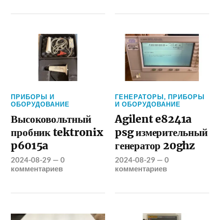
ПРИБОРЫ И
ГЕНЕРАТОРЫ
,
ПРИБОРЫ
ОБОРУДОВАНИЕ
И ОБОРУДОВАНИЕ
Высоковольтный
Agilent e8241a
пробник tektronix
psg измерительный
p6015a
генератор 20ghz
2024-08-29
—
0
2024-08-29
—
0
комментариев
комментариев