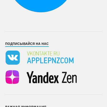
ПОДПИСЫВАЙСЯ НА НАС