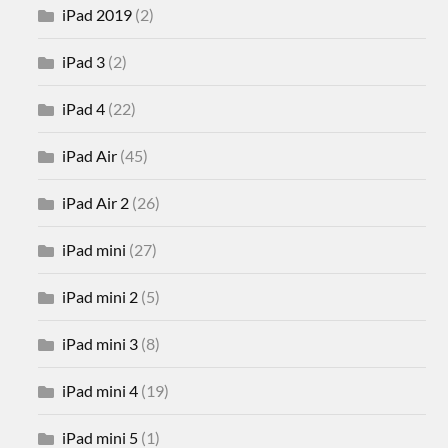
iPad 2019
(2)
iPad 3
(2)
iPad 4
(22)
iPad Air
(45)
iPad Air 2
(26)
iPad mini
(27)
iPad mini 2
(5)
iPad mini 3
(8)
iPad mini 4
(19)
iPad mini 5
(1)