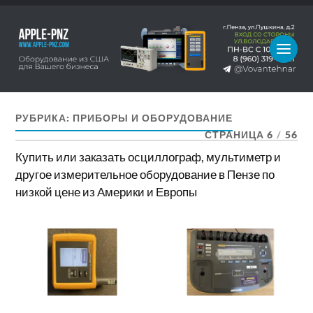
РУБРИКА:
ПРИБОРЫ И ОБОРУДОВАНИЕ
СТРАНИЦА 6
/
56
Купить или заказать осциллограф, мультиметр и
другое измерительное оборудование в Пензе по
низкой цене из Америки и Европы