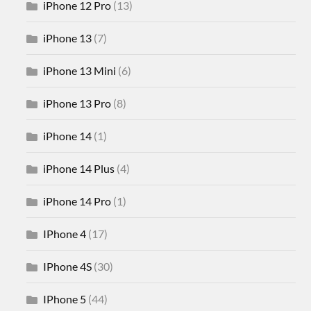
iPhone 12 Pro
(13)
iPhone 13
(7)
iPhone 13 Mini
(6)
iPhone 13 Pro
(8)
iPhone 14
(1)
iPhone 14 Plus
(4)
iPhone 14 Pro
(1)
IPhone 4
(17)
IPhone 4S
(30)
IPhone 5
(44)