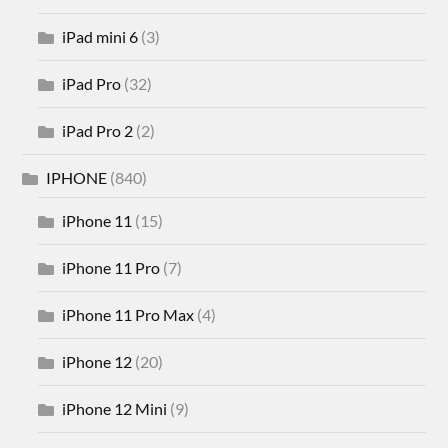
iPad mini 6
(3)
iPad Pro
(32)
iPad Pro 2
(2)
IPHONE
(840)
iPhone 11
(15)
iPhone 11 Pro
(7)
iPhone 11 Pro Max
(4)
iPhone 12
(20)
iPhone 12 Mini
(9)