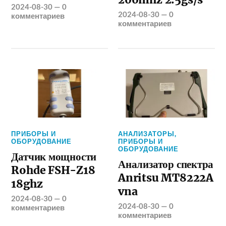
2024-08-30
—
0
2024-08-30
—
0
комментариев
комментариев
ПРИБОРЫ И
АНАЛИЗАТОРЫ
,
ОБОРУДОВАНИЕ
ПРИБОРЫ И
ОБОРУДОВАНИЕ
Датчик мощности
Анализатор спектра
Rohde FSH-Z18
Anritsu MT8222A
18ghz
vna
2024-08-30
—
0
2024-08-30
—
0
комментариев
комментариев