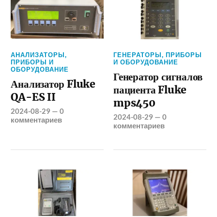
АНАЛИЗАТОРЫ
,
ГЕНЕРАТОРЫ
,
ПРИБОРЫ
ПРИБОРЫ И
И ОБОРУДОВАНИЕ
ОБОРУДОВАНИЕ
Генератор сигналов
Анализатор Fluke
пациента Fluke
QA-ES II
mps450
2024-08-29
—
0
2024-08-29
—
0
комментариев
комментариев