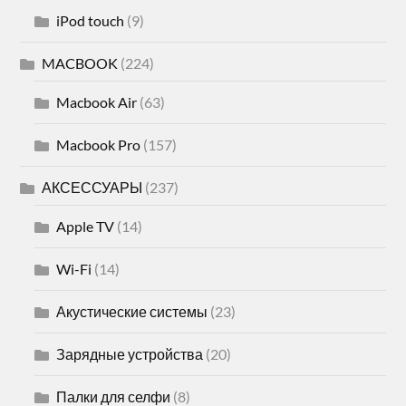
iPod touch
(9)
MACBOOK
(224)
Macbook Air
(63)
Macbook Pro
(157)
АКСЕССУАРЫ
(237)
Apple TV
(14)
Wi-Fi
(14)
Акустические системы
(23)
Зарядные устройства
(20)
Палки для селфи
(8)