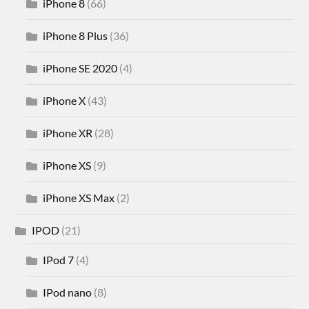
iPhone 8
(66)
iPhone 8 Plus
(36)
iPhone SE 2020
(4)
iPhone X
(43)
iPhone XR
(28)
iPhone XS
(9)
iPhone XS Max
(2)
IPOD
(21)
IPod 7
(4)
IPod nano
(8)