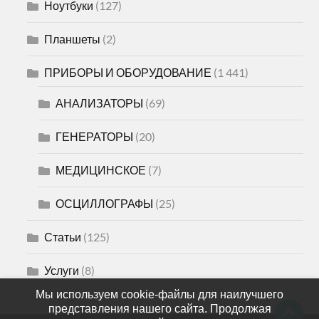
Ноутбуки
(127)
Планшеты
(2)
ПРИБОРЫ И ОБОРУДОВАНИЕ
(1 441)
АНАЛИЗАТОРЫ
(69)
ГЕНЕРАТОРЫ
(20)
МЕДИЦИНСКОЕ
(7)
ОСЦИЛЛОГРАФЫ
(25)
Статьи
(125)
Услуги
(8)
Мы используем cookie-файлы для наилучшего
представления нашего сайта. Продолжая