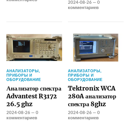
2024-08-26
—
0
комментариев
АНАЛИЗАТОРЫ
,
АНАЛИЗАТОРЫ
,
ПРИБОРЫ И
ПРИБОРЫ И
ОБОРУДОВАНИЕ
ОБОРУДОВАНИЕ
Анализатор спектра
Tektronix WCA
Advantest R3172
280A анализатор
26.5 ghz
спектра 8ghz
2024-08-26
—
0
2024-08-26
—
0
комментариев
комментариев