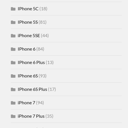
IPhone 5C
(18)
IPhone 5S
(81)
iPhone 5SE
(44)
IPhone 6
(84)
IPhone 6 Plus
(13)
IPhone 6S
(93)
IPhone 6S Plus
(17)
iPhone 7
(94)
iPhone 7 Plus
(35)