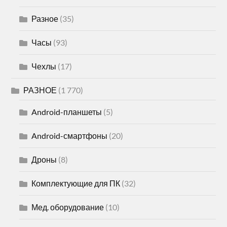
Разное
(35)
Часы
(93)
Чехлы
(17)
РАЗНОЕ
(1 770)
Android-планшеты
(5)
Android-смартфоны
(20)
Дроны
(8)
Комплектующие для ПК
(32)
Мед. оборудование
(10)