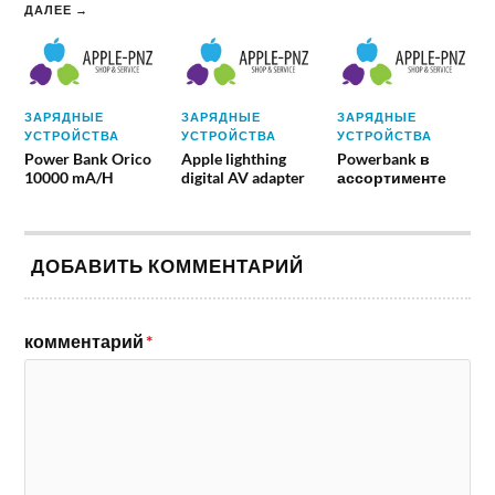
ДАЛЕЕ →
ЗАРЯДНЫЕ
ЗАРЯДНЫЕ
ЗАРЯДНЫЕ
УСТРОЙСТВА
УСТРОЙСТВА
УСТРОЙСТВА
Power Bank Orico
Apple lighthing
Powerbank в
10000 mA/H
digital AV adapter
ассортименте
ДОБАВИТЬ КОММЕНТАРИЙ
комментарий
*