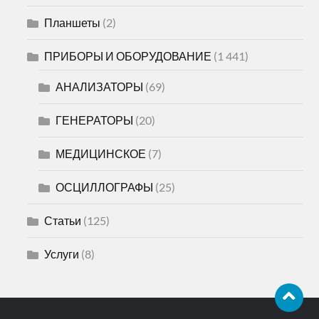
Планшеты
(2)
ПРИБОРЫ И ОБОРУДОВАНИЕ
(1 441)
АНАЛИЗАТОРЫ
(69)
ГЕНЕРАТОРЫ
(20)
МЕДИЦИНСКОЕ
(7)
ОСЦИЛЛОГРАФЫ
(25)
Статьи
(125)
Услуги
(8)