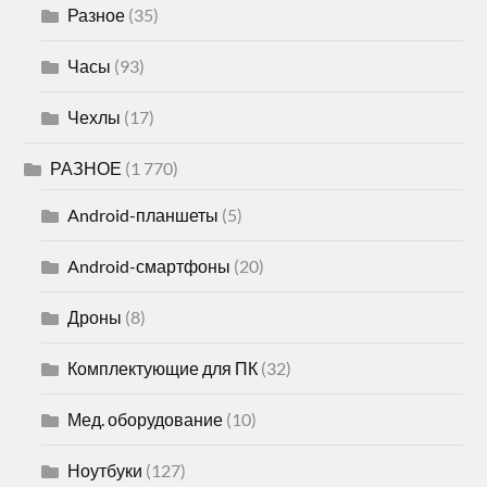
Разное
(35)
Часы
(93)
Чехлы
(17)
РАЗНОЕ
(1 770)
Android-планшеты
(5)
Android-смартфоны
(20)
Дроны
(8)
Комплектующие для ПК
(32)
Мед. оборудование
(10)
Ноутбуки
(127)