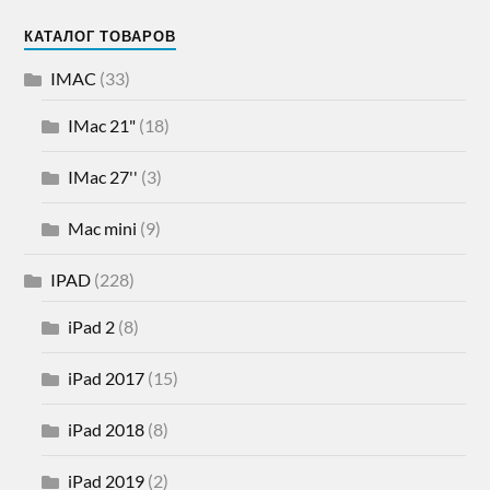
КАТАЛОГ ТОВАРОВ
IMAC
(33)
IMac 21"
(18)
IMac 27''
(3)
Mac mini
(9)
IPAD
(228)
iPad 2
(8)
iPad 2017
(15)
iPad 2018
(8)
iPad 2019
(2)