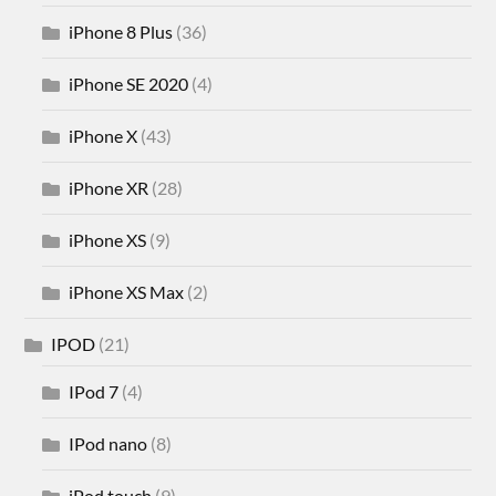
iPhone 8 Plus
(36)
iPhone SE 2020
(4)
iPhone X
(43)
iPhone XR
(28)
iPhone XS
(9)
iPhone XS Max
(2)
IPOD
(21)
IPod 7
(4)
IPod nano
(8)
iPod touch
(9)