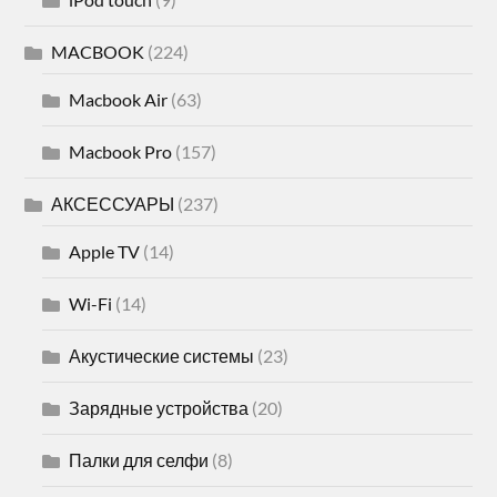
MACBOOK
(224)
Macbook Air
(63)
Macbook Pro
(157)
АКСЕССУАРЫ
(237)
Apple TV
(14)
Wi-Fi
(14)
Акустические системы
(23)
Зарядные устройства
(20)
Палки для селфи
(8)