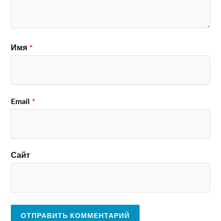
Имя
*
Email
*
Сайт