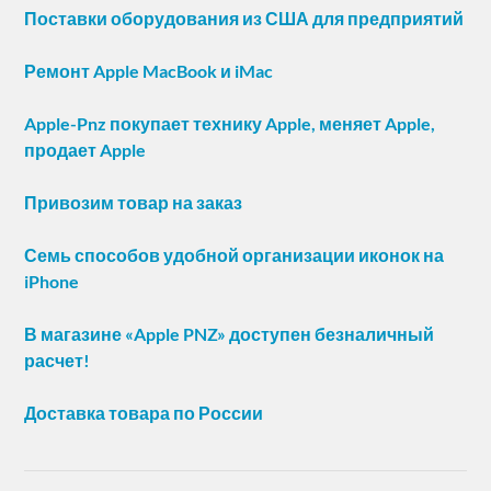
Поставки оборудования из США для предприятий
Ремонт Apple MacBook и iMac
Apple-Pnz покупает технику Apple, меняет Apple,
продает Apple
Привозим товар на заказ
Семь способов удобной организации иконок на
iPhone
В магазине «Apple PNZ» доступен безналичный
расчет!
Доставка товара по России