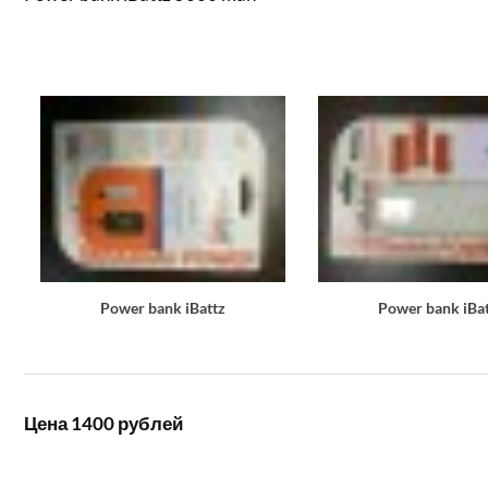
Power bank iBattz
Power bank iBa
Цена 1400 рублей