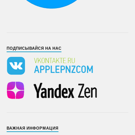
ПОДПИСЫВАЙСЯ НА НАС
ВАЖНАЯ ИНФОРМАЦИЯ