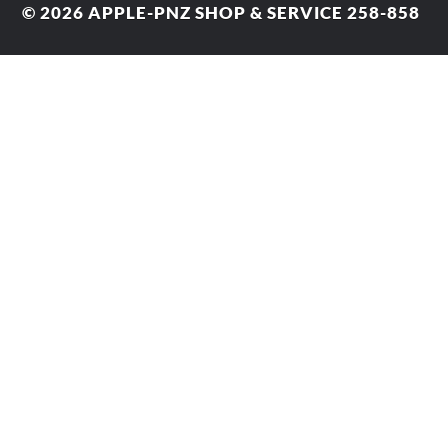
© 2026
APPLE-PNZ SHOP & SERVICE 258-858