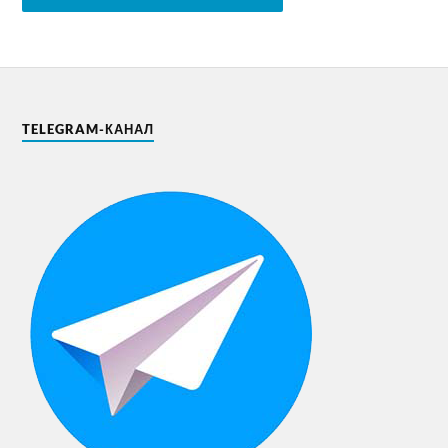
TELEGRAM-КАНАЛ