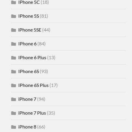
IPhone 5C
(18)
IPhone 5S
(81)
iPhone 5SE
(44)
IPhone 6
(84)
IPhone 6 Plus
(13)
IPhone 6S
(93)
IPhone 6S Plus
(17)
iPhone 7
(94)
iPhone 7 Plus
(35)
iPhone 8
(66)