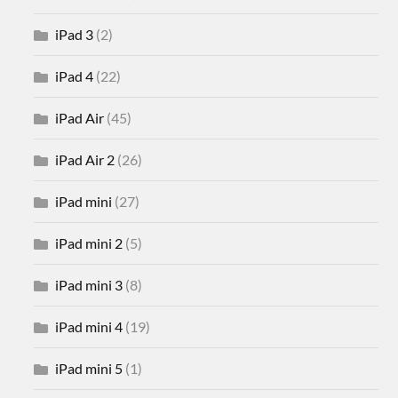
iPad 3
(2)
iPad 4
(22)
iPad Air
(45)
iPad Air 2
(26)
iPad mini
(27)
iPad mini 2
(5)
iPad mini 3
(8)
iPad mini 4
(19)
iPad mini 5
(1)