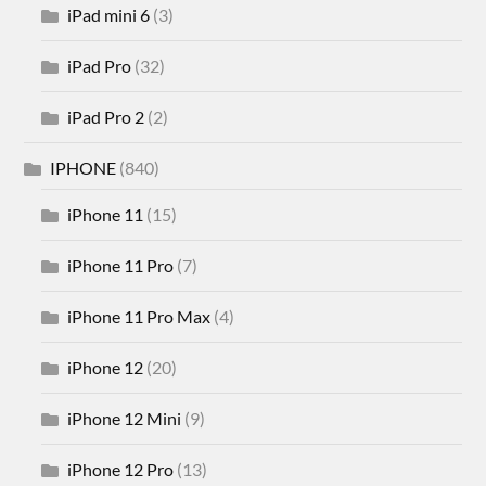
iPad mini 6
(3)
iPad Pro
(32)
iPad Pro 2
(2)
IPHONE
(840)
iPhone 11
(15)
iPhone 11 Pro
(7)
iPhone 11 Pro Max
(4)
iPhone 12
(20)
iPhone 12 Mini
(9)
iPhone 12 Pro
(13)