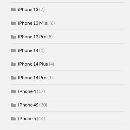
iPhone 13
(7)
iPhone 13 Mini
(6)
iPhone 13 Pro
(8)
iPhone 14
(1)
iPhone 14 Plus
(4)
iPhone 14 Pro
(1)
IPhone 4
(17)
IPhone 4S
(30)
IPhone 5
(44)