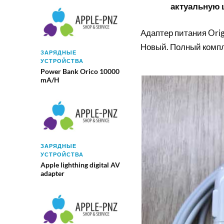
актуальную ц
Адаптер питания Orig
Новый. Полный компл
ЗАРЯДНЫЕ
УСТРОЙСТВА
Power Bank Orico 10000
mA/H
ЗАРЯДНЫЕ
УСТРОЙСТВА
Apple lighthing digital AV
adapter