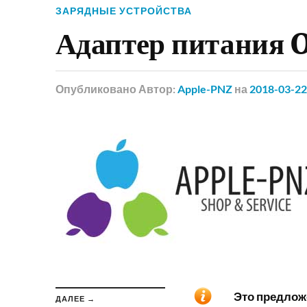
ЗАРЯДНЫЕ УСТРОЙСТВА
Адаптер питания 
Опубликовано
Автор:
Apple-PNZ
на
2018-03-22
Это предложе
ДАЛЕЕ →