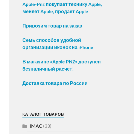
Apple-Pnz покупает технику Apple,
меняет Apple, продает Apple
Привозим товар на заказ
Семь способов удобной
организации иконок на iPhone
В магазине «Apple PNZ» доступен
безналичный расчет!
Доставка товара по России
КАТАЛОГ ТОВАРОВ
IMAC
(33)