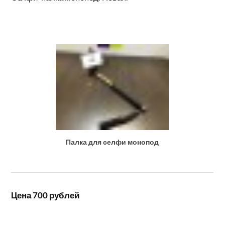
Палка для селфи монопод
Цена 700 рублей