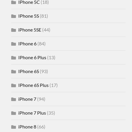
IPhone 5C
(18)
IPhone 5S
(81)
iPhone 5SE
(44)
IPhone 6
(84)
IPhone 6 Plus
(13)
IPhone 6S
(93)
IPhone 6S Plus
(17)
iPhone 7
(94)
iPhone 7 Plus
(35)
iPhone 8
(66)