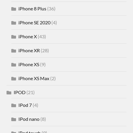
iPhone 8 Plus
(36)
iPhone SE 2020
(4)
iPhone X
(43)
iPhone XR
(28)
iPhone XS
(9)
iPhone XS Max
(2)
IPOD
(21)
IPod 7
(4)
IPod nano
(8)
iPod touch
(9)