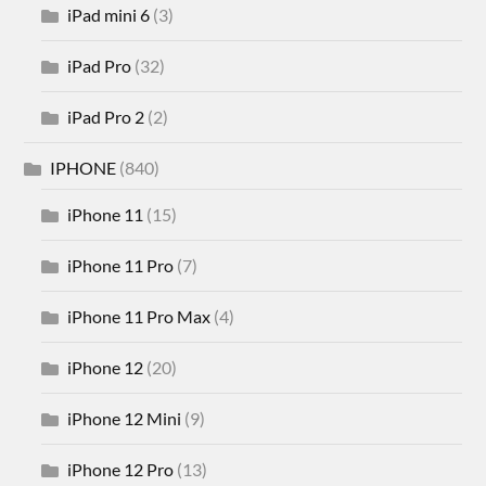
iPad mini 6
(3)
iPad Pro
(32)
iPad Pro 2
(2)
IPHONE
(840)
iPhone 11
(15)
iPhone 11 Pro
(7)
iPhone 11 Pro Max
(4)
iPhone 12
(20)
iPhone 12 Mini
(9)
iPhone 12 Pro
(13)