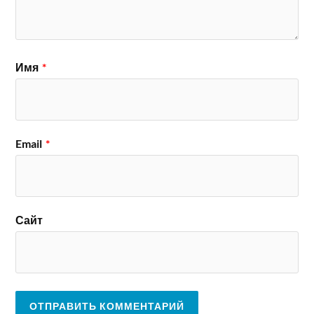
Имя
*
Email
*
Сайт