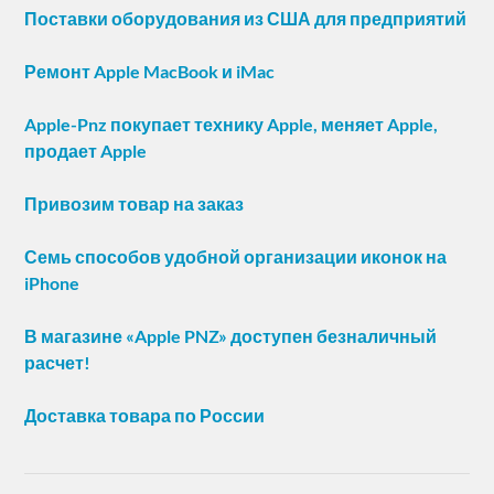
Поставки оборудования из США для предприятий
Ремонт Apple MacBook и iMac
Apple-Pnz покупает технику Apple, меняет Apple,
продает Apple
Привозим товар на заказ
Семь способов удобной организации иконок на
iPhone
В магазине «Apple PNZ» доступен безналичный
расчет!
Доставка товара по России