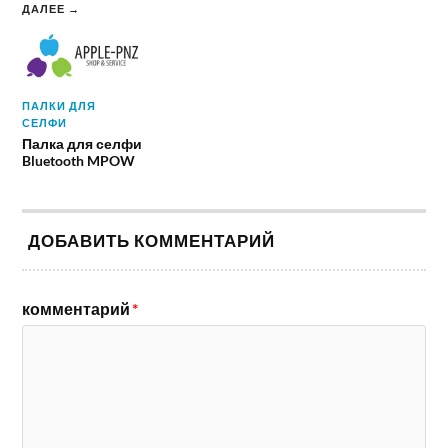
ДАЛЕЕ →
ПАЛКИ ДЛЯ
СЕЛФИ
Палка для селфи
Bluetooth MPOW
ДОБАВИТЬ КОММЕНТАРИЙ
комментарий
*