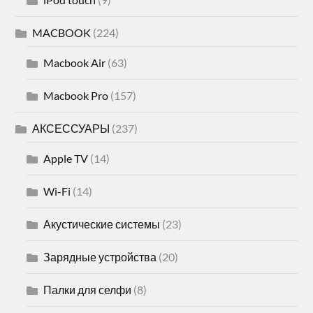
MACBOOK
(224)
Macbook Air
(63)
Macbook Pro
(157)
АКСЕССУАРЫ
(237)
Apple TV
(14)
Wi-Fi
(14)
Акустические системы
(23)
Зарядные устройства
(20)
Палки для селфи
(8)