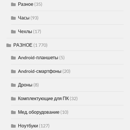
Разное
(35)
Часы
(93)
Чехлы
(17)
РАЗНОЕ
(1 770)
Android-планшеты
(5)
Android-смартфоны
(20)
Дроны
(8)
Комплектующие для ПК
(32)
Мед. оборудование
(10)
Ноутбуки
(127)