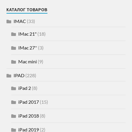
КАТАЛОГ ТОВАРОВ
IMAC
(33)
IMac 21"
(18)
IMac 27''
(3)
Mac mini
(9)
IPAD
(228)
iPad 2
(8)
iPad 2017
(15)
iPad 2018
(8)
iPad 2019
(2)