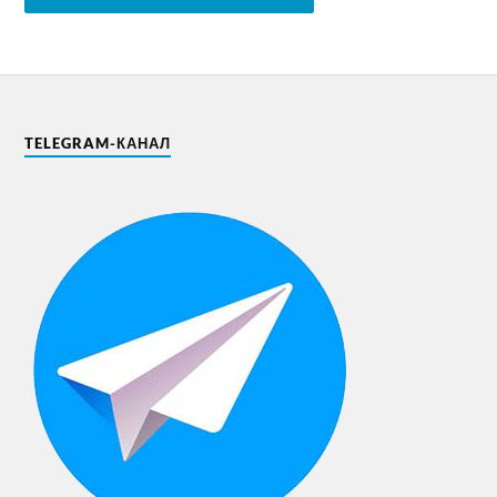
TELEGRAM-КАНАЛ