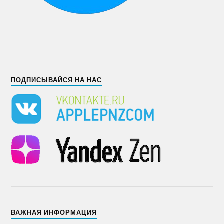
ПОДПИСЫВАЙСЯ НА НАС
ВАЖНАЯ ИНФОРМАЦИЯ