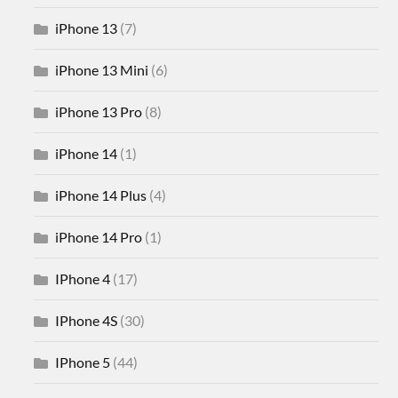
iPhone 13
(7)
iPhone 13 Mini
(6)
iPhone 13 Pro
(8)
iPhone 14
(1)
iPhone 14 Plus
(4)
iPhone 14 Pro
(1)
IPhone 4
(17)
IPhone 4S
(30)
IPhone 5
(44)