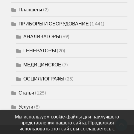
Планшеты
(2)
ПРИБОРЫ И ОБОРУДОВАНИЕ
(1 441)
АНАЛИЗАТОРЫ
(69)
ГЕНЕРАТОРЫ
(20)
МЕДИЦИНСКОЕ
(7)
ОСЦИЛЛОГРАФЫ
(25)
Статьи
(125)
Услуги
(8)
Мы используем cookie-файлы для наилучшего
представления нашего сайта. Продолжая
использовать этот сайт, вы соглашаетесь с