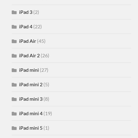
iPad 3
(2)
iPad 4
(22)
iPad Air
(45)
iPad Air 2
(26)
iPad mini
(27)
iPad mini 2
(5)
iPad mini 3
(8)
iPad mini 4
(19)
iPad mini 5
(1)