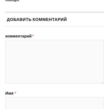
ДОБАВИТЬ КОММЕНТАРИЙ
комментарий
*
Имя
*