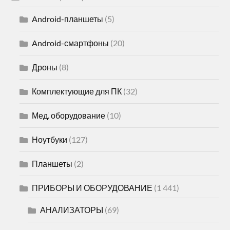
Android-планшеты
(5)
Android-смартфоны
(20)
Дроны
(8)
Комплектующие для ПК
(32)
Мед. оборудование
(10)
Ноутбуки
(127)
Планшеты
(2)
ПРИБОРЫ И ОБОРУДОВАНИЕ
(1 441)
АНАЛИЗАТОРЫ
(69)