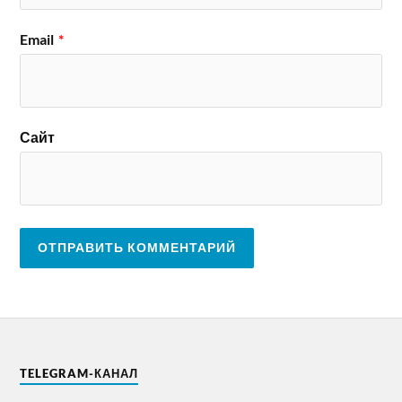
Email
*
Сайт
TELEGRAM-КАНАЛ