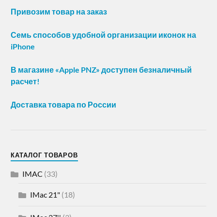
Привозим товар на заказ
Семь способов удобной организации иконок на
iPhone
В магазине «Apple PNZ» доступен безналичный
расчет!
Доставка товара по России
КАТАЛОГ ТОВАРОВ
IMAC
(33)
IMac 21"
(18)