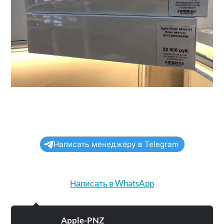
Написать менеджеру в Telegram
Написать в WhatsApp
Apple-PNZ