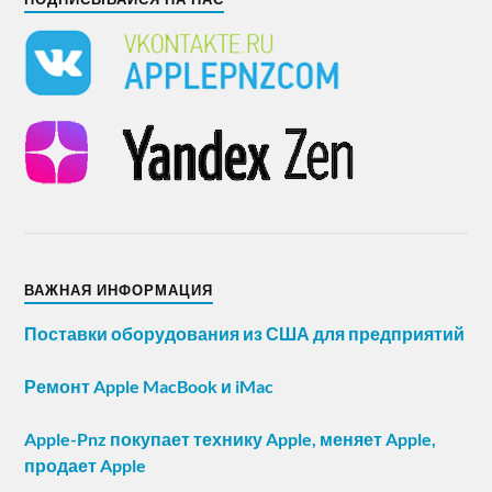
ВАЖНАЯ ИНФОРМАЦИЯ
Поставки оборудования из США для предприятий
Ремонт Apple MacBook и iMac
Apple-Pnz покупает технику Apple, меняет Apple,
продает Apple