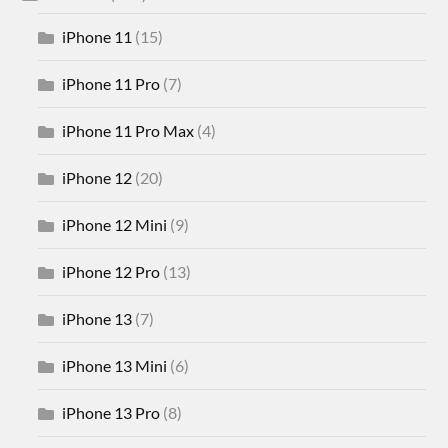
iPhone 11
(15)
iPhone 11 Pro
(7)
iPhone 11 Pro Max
(4)
iPhone 12
(20)
iPhone 12 Mini
(9)
iPhone 12 Pro
(13)
iPhone 13
(7)
iPhone 13 Mini
(6)
iPhone 13 Pro
(8)