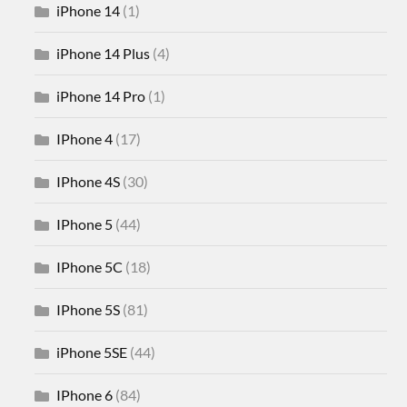
iPhone 14
(1)
iPhone 14 Plus
(4)
iPhone 14 Pro
(1)
IPhone 4
(17)
IPhone 4S
(30)
IPhone 5
(44)
IPhone 5C
(18)
IPhone 5S
(81)
iPhone 5SE
(44)
IPhone 6
(84)