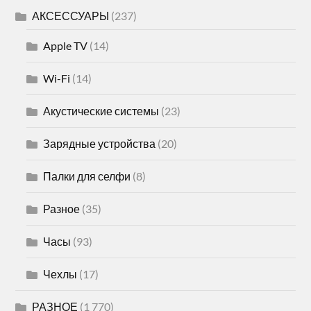
АКСЕССУАРЫ
(237)
Apple TV
(14)
Wi-Fi
(14)
Акустические системы
(23)
Зарядные устройства
(20)
Палки для селфи
(8)
Разное
(35)
Часы
(93)
Чехлы
(17)
РАЗНОЕ
(1 770)