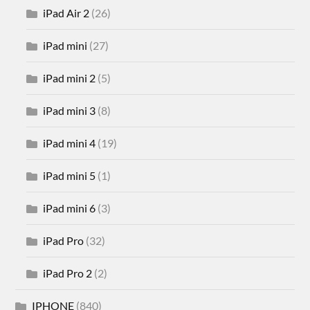
iPad Air 2
(26)
iPad mini
(27)
iPad mini 2
(5)
iPad mini 3
(8)
iPad mini 4
(19)
iPad mini 5
(1)
iPad mini 6
(3)
iPad Pro
(32)
iPad Pro 2
(2)
IPHONE
(840)