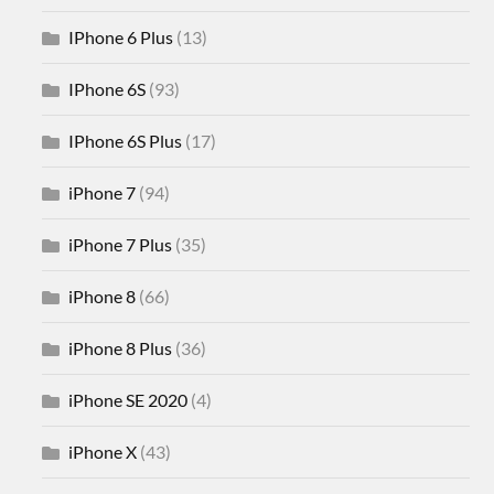
IPhone 6 Plus
(13)
IPhone 6S
(93)
IPhone 6S Plus
(17)
iPhone 7
(94)
iPhone 7 Plus
(35)
iPhone 8
(66)
iPhone 8 Plus
(36)
iPhone SE 2020
(4)
iPhone X
(43)