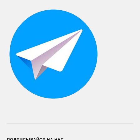
ПОДПИСЫВАЙСЯ НА НАС