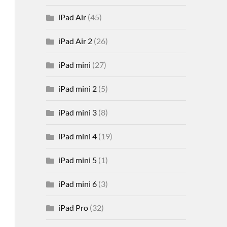
iPad Air
(45)
iPad Air 2
(26)
iPad mini
(27)
iPad mini 2
(5)
iPad mini 3
(8)
iPad mini 4
(19)
iPad mini 5
(1)
iPad mini 6
(3)
iPad Pro
(32)