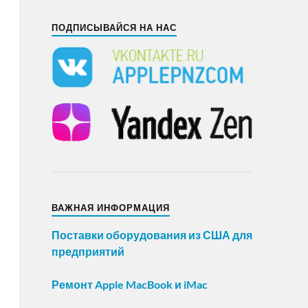
ПОДПИСЫВАЙСЯ НА НАС
ВАЖНАЯ ИНФОРМАЦИЯ
Поставки оборудования из США для
предприятий
Ремонт Apple MacBook и iMac