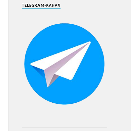
TELEGRAM-КАНАЛ