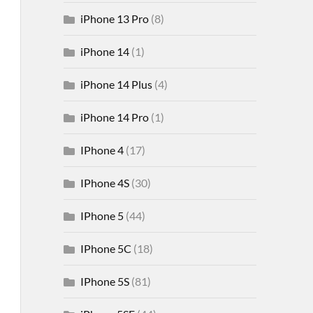
iPhone 13 Pro
(8)
iPhone 14
(1)
iPhone 14 Plus
(4)
iPhone 14 Pro
(1)
IPhone 4
(17)
IPhone 4S
(30)
IPhone 5
(44)
IPhone 5C
(18)
IPhone 5S
(81)