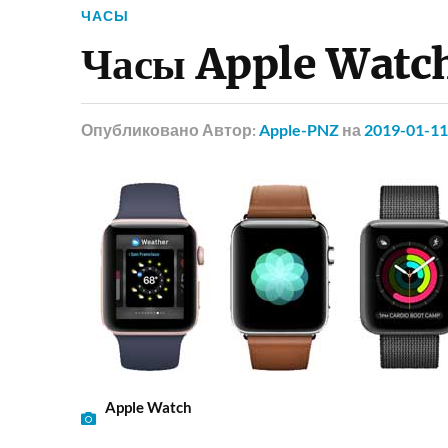
ЧАСЫ
Часы Apple Watc
Опубликовано
Автор:
Apple-PNZ
на
2019-01-11
Apple Watch