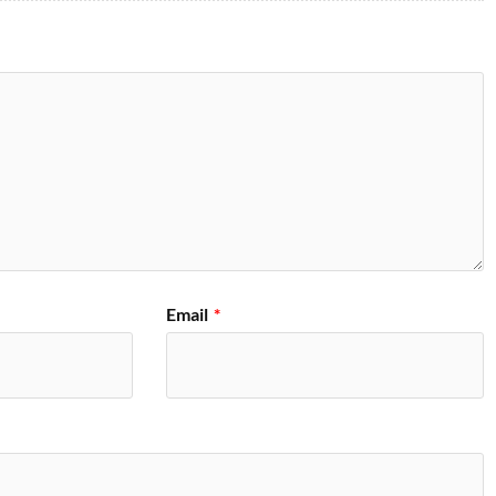
Email
*