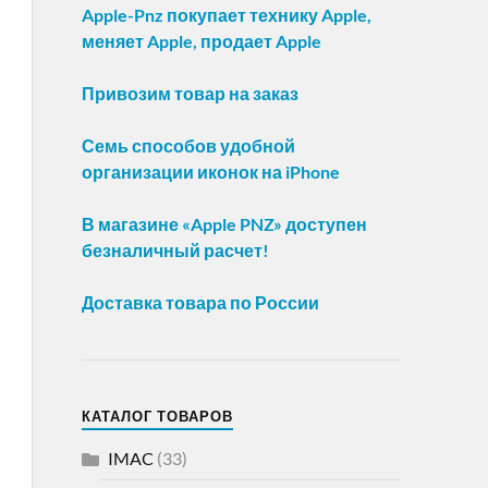
Apple-Pnz покупает технику Apple,
меняет Apple, продает Apple
Привозим товар на заказ
Семь способов удобной
организации иконок на iPhone
В магазине «Apple PNZ» доступен
безналичный расчет!
Доставка товара по России
КАТАЛОГ ТОВАРОВ
IMAC
(33)