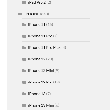
iPad Pro 2
(2)
IPHONE
(840)
iPhone 11
(15)
iPhone 11 Pro
(7)
iPhone 11 Pro Max
(4)
iPhone 12
(20)
iPhone 12 Mini
(9)
iPhone 12 Pro
(13)
iPhone 13
(7)
iPhone 13 Mini
(6)