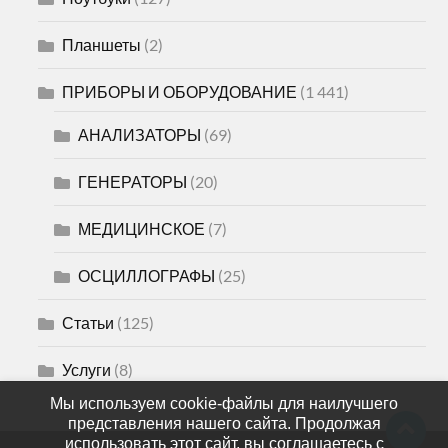
Планшеты
(2)
ПРИБОРЫ И ОБОРУДОВАНИЕ
(1 441)
АНАЛИЗАТОРЫ
(69)
ГЕНЕРАТОРЫ
(20)
МЕДИЦИНСКОЕ
(7)
ОСЦИЛЛОГРАФЫ
(25)
Статьи
(125)
Услуги
(8)
Мы используем cookie-файлы для наилучшего
представления нашего сайта. Продолжая
использовать этот сайт, вы соглашаетесь с