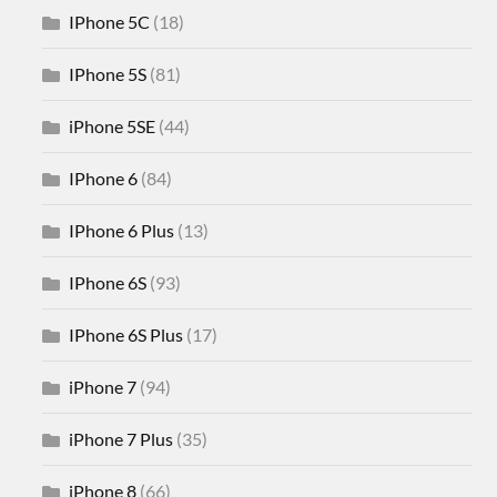
IPhone 5C
(18)
IPhone 5S
(81)
iPhone 5SE
(44)
IPhone 6
(84)
IPhone 6 Plus
(13)
IPhone 6S
(93)
IPhone 6S Plus
(17)
iPhone 7
(94)
iPhone 7 Plus
(35)
iPhone 8
(66)