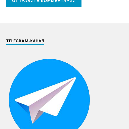
TELEGRAM-КАНАЛ