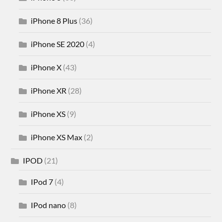
iPhone 8 Plus
(36)
iPhone SE 2020
(4)
iPhone X
(43)
iPhone XR
(28)
iPhone XS
(9)
iPhone XS Max
(2)
IPOD
(21)
IPod 7
(4)
IPod nano
(8)