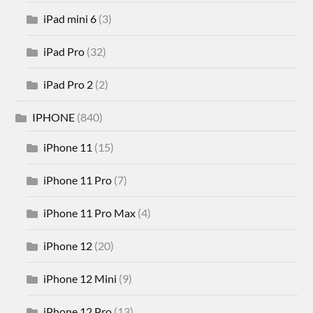
iPad mini 6
(3)
iPad Pro
(32)
iPad Pro 2
(2)
IPHONE
(840)
iPhone 11
(15)
iPhone 11 Pro
(7)
iPhone 11 Pro Max
(4)
iPhone 12
(20)
iPhone 12 Mini
(9)
iPhone 12 Pro
(13)