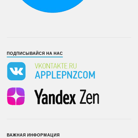
ПОДПИСЫВАЙСЯ НА НАС
ВАЖНАЯ ИНФОРМАЦИЯ