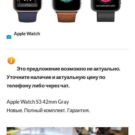
Apple Watch
Это предложение возможно не актуально.
Уточните наличие и актуальную цену по
телефону либо через чат.
Apple Watch S3 42mm Gray
Новые. Полный комплект. Гарантия.