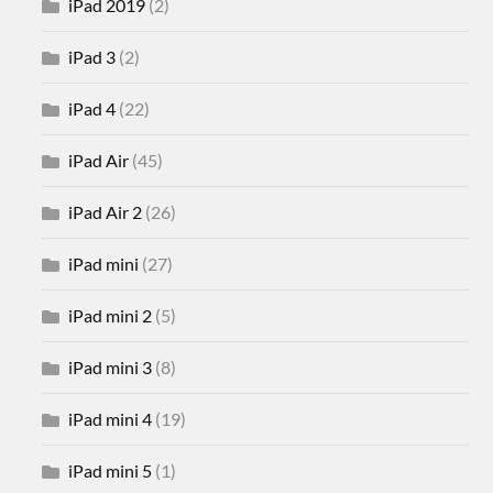
iPad 2019
(2)
iPad 3
(2)
iPad 4
(22)
iPad Air
(45)
iPad Air 2
(26)
iPad mini
(27)
iPad mini 2
(5)
iPad mini 3
(8)
iPad mini 4
(19)
iPad mini 5
(1)