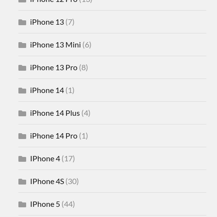
iPhone 13
(7)
iPhone 13 Mini
(6)
iPhone 13 Pro
(8)
iPhone 14
(1)
iPhone 14 Plus
(4)
iPhone 14 Pro
(1)
IPhone 4
(17)
IPhone 4S
(30)
IPhone 5
(44)