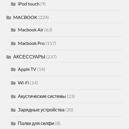
iPod touch
(9)
MACBOOK
(224)
Macbook Air
(63)
Macbook Pro
(157)
АКСЕССУАРЫ
(237)
Apple TV
(14)
Wi-Fi
(14)
Акустические системы
(23)
Зарядные устройства
(20)
Палки для селфи
(8)