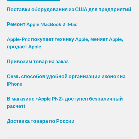
Поставки оборудования из США для предприятий
Ремонт Apple MacBook и iMac
Apple-Pnz покупает технику Apple, меняет Apple,
продает Apple
Привозим товар на заказ
Семь способов удобной организации иконок на
iPhone
В магазине «Apple PNZ» доступен безналичный
расчет!
Доставка товара по России