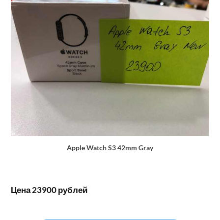
Apple Watch S3 42mm Gray
Цена 23900 рублей