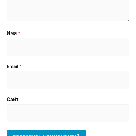
Имя
*
Email
*
Сайт