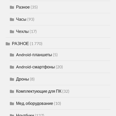
Разное
(35)
Часы
(93)
Чехлы
(17)
РАЗНОЕ
(1 770)
Android-планшеты
(5)
Android-смартфоны
(20)
Дроны
(8)
Комплектующие для ПК
(32)
Мед. оборудование
(10)
Ноутбуки
(127)