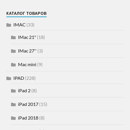
КАТАЛОГ ТОВАРОВ
IMAC
(33)
IMac 21"
(18)
IMac 27''
(3)
Mac mini
(9)
IPAD
(228)
iPad 2
(8)
iPad 2017
(15)
iPad 2018
(8)