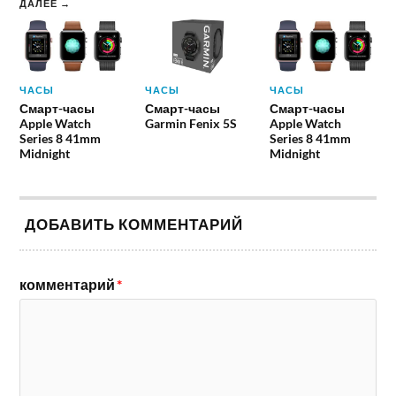
ДАЛЕЕ →
ЧАСЫ
ЧАСЫ
ЧАСЫ
Смарт-часы
Смарт-часы
Смарт-часы
Apple Watch
Garmin Fenix 5S
Apple Watch
Series 8 41mm
Series 8 41mm
Midnight
Midnight
ДОБАВИТЬ КОММЕНТАРИЙ
комментарий
*