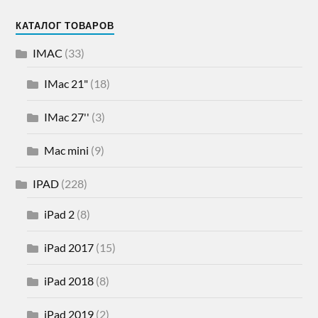
КАТАЛОГ ТОВАРОВ
IMAC
(33)
IMac 21"
(18)
IMac 27''
(3)
Mac mini
(9)
IPAD
(228)
iPad 2
(8)
iPad 2017
(15)
iPad 2018
(8)
iPad 2019
(2)