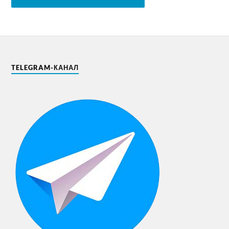
TELEGRAM-КАНАЛ