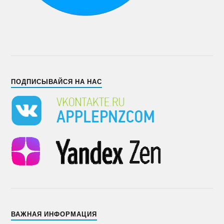
ПОДПИСЫВАЙСЯ НА НАС
ВАЖНАЯ ИНФОРМАЦИЯ