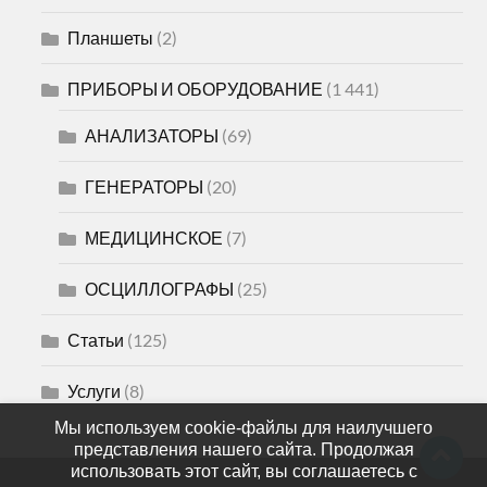
Планшеты
(2)
ПРИБОРЫ И ОБОРУДОВАНИЕ
(1 441)
АНАЛИЗАТОРЫ
(69)
ГЕНЕРАТОРЫ
(20)
МЕДИЦИНСКОЕ
(7)
ОСЦИЛЛОГРАФЫ
(25)
Статьи
(125)
Услуги
(8)
Мы используем cookie-файлы для наилучшего
представления нашего сайта. Продолжая
использовать этот сайт, вы соглашаетесь с