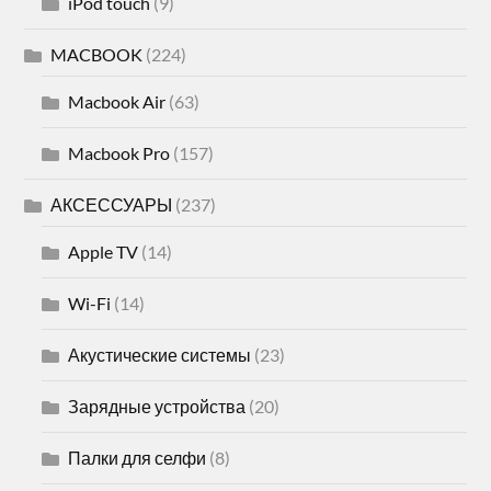
iPod touch
(9)
MACBOOK
(224)
Macbook Air
(63)
Macbook Pro
(157)
АКСЕССУАРЫ
(237)
Apple TV
(14)
Wi-Fi
(14)
Акустические системы
(23)
Зарядные устройства
(20)
Палки для селфи
(8)