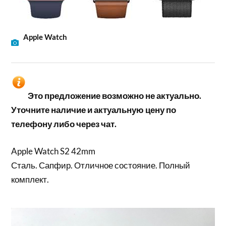
Apple Watch
Это предложение возможно не актуально.
Уточните наличие и актуальную цену по
телефону либо через чат.
Apple Watch S2 42mm
Сталь. Сапфир. Отличное состояние. Полный
комплект.