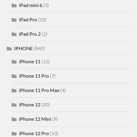
iPad mini 6
(3)
iPad Pro
(32)
iPad Pro 2
(2)
IPHONE
(840)
iPhone 11
(15)
iPhone 11 Pro
(7)
iPhone 11 Pro Max
(4)
iPhone 12
(20)
iPhone 12 Mini
(9)
iPhone 12 Pro
(13)