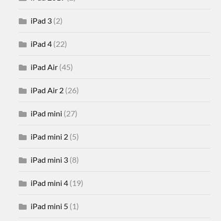
iPad 3
(2)
iPad 4
(22)
iPad Air
(45)
iPad Air 2
(26)
iPad mini
(27)
iPad mini 2
(5)
iPad mini 3
(8)
iPad mini 4
(19)
iPad mini 5
(1)