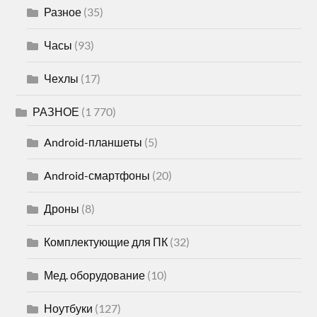
Разное
(35)
Часы
(93)
Чехлы
(17)
РАЗНОЕ
(1 770)
Android-планшеты
(5)
Android-смартфоны
(20)
Дроны
(8)
Комплектующие для ПК
(32)
Мед. оборудование
(10)
Ноутбуки
(127)