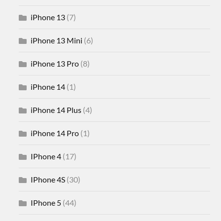
iPhone 13
(7)
iPhone 13 Mini
(6)
iPhone 13 Pro
(8)
iPhone 14
(1)
iPhone 14 Plus
(4)
iPhone 14 Pro
(1)
IPhone 4
(17)
IPhone 4S
(30)
IPhone 5
(44)