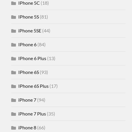
IPhone 5C
(18)
IPhone 5S
(81)
iPhone 5SE
(44)
IPhone 6
(84)
IPhone 6 Plus
(13)
IPhone 6S
(93)
IPhone 6S Plus
(17)
iPhone 7
(94)
iPhone 7 Plus
(35)
iPhone 8
(66)