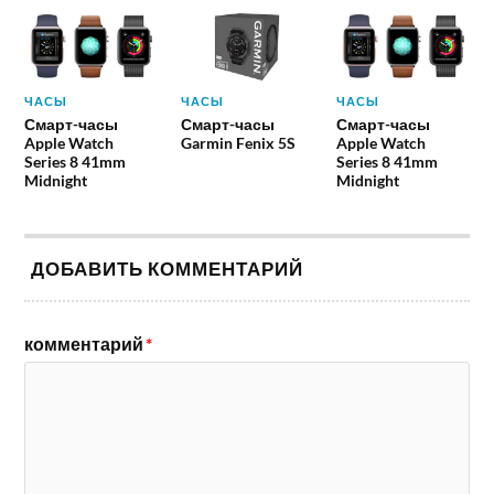
ЧАСЫ
ЧАСЫ
ЧАСЫ
Смарт-часы
Смарт-часы
Смарт-часы
Apple Watch
Garmin Fenix 5S
Apple Watch
Series 8 41mm
Series 8 41mm
Midnight
Midnight
ДОБАВИТЬ КОММЕНТАРИЙ
комментарий
*