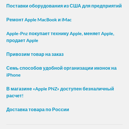
Поставки оборудования из США для предприятий
Ремонт Apple MacBook и iMac
Apple-Pnz покупает технику Apple, меняет Apple,
продает Apple
Привозим товар на заказ
Семь способов удобной организации иконок на
iPhone
В магазине «Apple PNZ» доступен безналичный
расчет!
Доставка товара по России