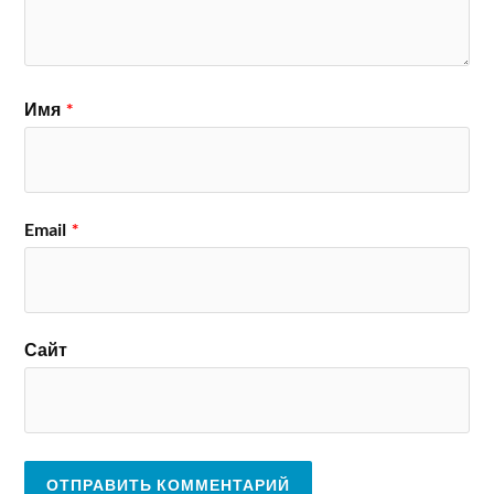
Имя
*
Email
*
Сайт