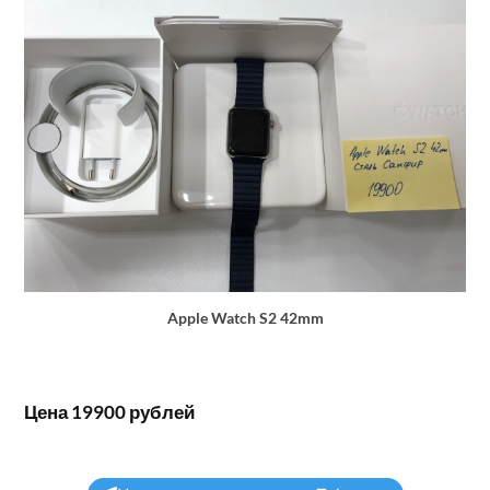
Apple Watch S2 42mm
Цена 19900 рублей