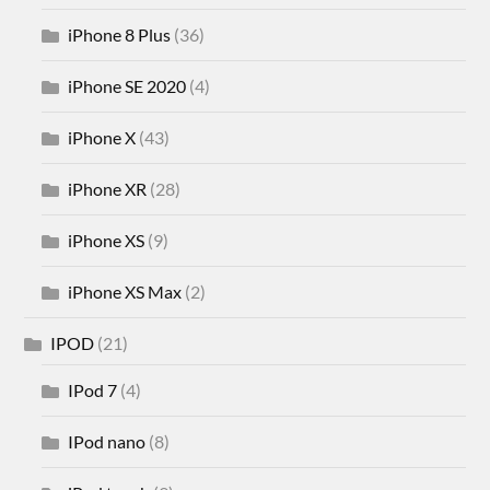
iPhone 8 Plus
(36)
iPhone SE 2020
(4)
iPhone X
(43)
iPhone XR
(28)
iPhone XS
(9)
iPhone XS Max
(2)
IPOD
(21)
IPod 7
(4)
IPod nano
(8)