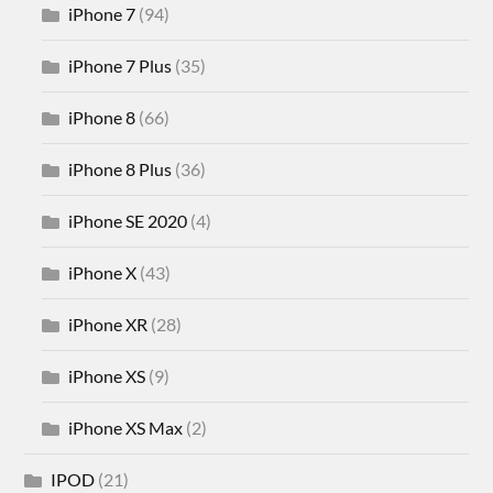
iPhone 7
(94)
iPhone 7 Plus
(35)
iPhone 8
(66)
iPhone 8 Plus
(36)
iPhone SE 2020
(4)
iPhone X
(43)
iPhone XR
(28)
iPhone XS
(9)
iPhone XS Max
(2)
IPOD
(21)