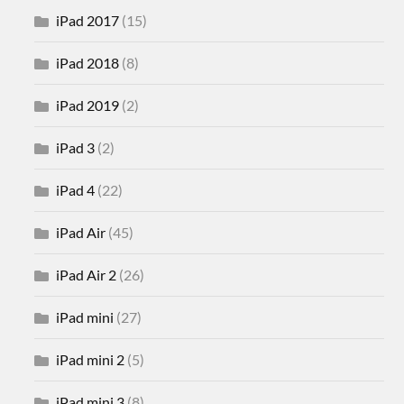
iPad 2017
(15)
iPad 2018
(8)
iPad 2019
(2)
iPad 3
(2)
iPad 4
(22)
iPad Air
(45)
iPad Air 2
(26)
iPad mini
(27)
iPad mini 2
(5)
iPad mini 3
(8)