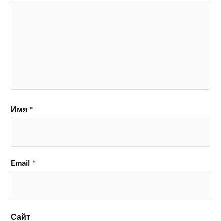
Имя
*
Email
*
Сайт