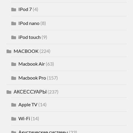
IPod 7
(4)
IPod nano
(8)
iPod touch
(9)
MACBOOK
(224)
Macbook Air
(63)
Macbook Pro
(157)
АКСЕССУАРЫ
(237)
Apple TV
(14)
Wi-Fi
(14)
Акустические системы
(23)