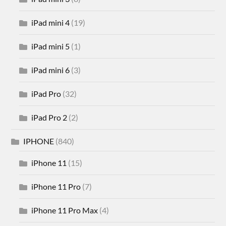
iPad mini 4
(19)
iPad mini 5
(1)
iPad mini 6
(3)
iPad Pro
(32)
iPad Pro 2
(2)
IPHONE
(840)
iPhone 11
(15)
iPhone 11 Pro
(7)
iPhone 11 Pro Max
(4)