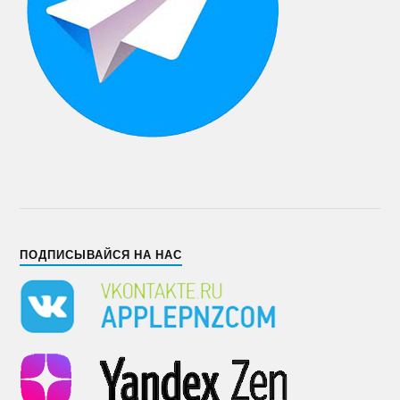
ПОДПИСЫВАЙСЯ НА НАС