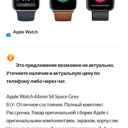
Apple Watch
Это предложение возможно не актуально.
Уточните наличие и актуальную цену по
телефону либо через чат.
Apple Watch 44mm S4 Space Grey
Б\У. Отличное состояние. Полный комплект.
Рассрочка. Товар оригинальной сборки Apple с
оригинальными компонентами, экраном, корпусом.