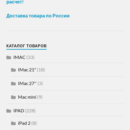
расчет!
Доставка товара по России
КАТАЛОГ ТОВАРОВ
IMAC
(33)
IMac 21"
(18)
IMac 27''
(3)
Mac mini
(9)
IPAD
(228)
iPad 2
(8)