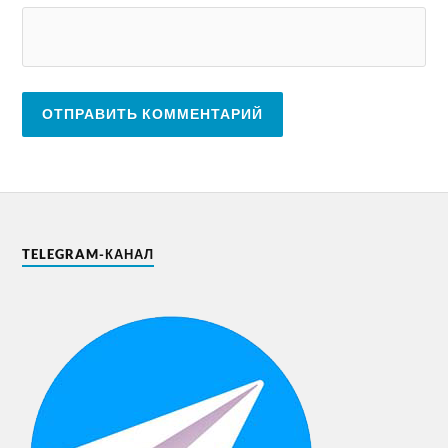
TELEGRAM-КАНАЛ