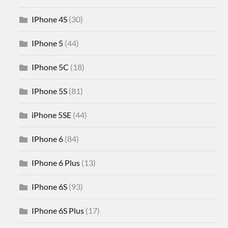
IPhone 4S
(30)
IPhone 5
(44)
IPhone 5C
(18)
IPhone 5S
(81)
iPhone 5SE
(44)
IPhone 6
(84)
IPhone 6 Plus
(13)
IPhone 6S
(93)
IPhone 6S Plus
(17)