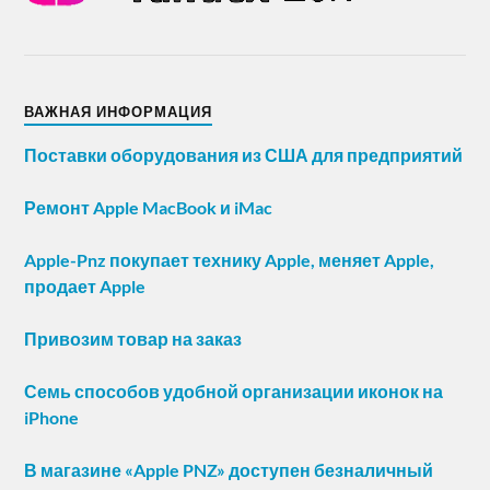
ВАЖНАЯ ИНФОРМАЦИЯ
Поставки оборудования из США для предприятий
Ремонт Apple MacBook и iMac
Apple-Pnz покупает технику Apple, меняет Apple,
продает Apple
Привозим товар на заказ
Семь способов удобной организации иконок на
iPhone
В магазине «Apple PNZ» доступен безналичный