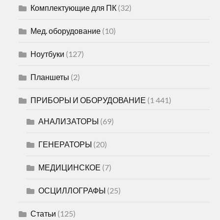
Комплектующие для ПК
(32)
Мед. оборудование
(10)
Ноутбуки
(127)
Планшеты
(2)
ПРИБОРЫ И ОБОРУДОВАНИЕ
(1 441)
АНАЛИЗАТОРЫ
(69)
ГЕНЕРАТОРЫ
(20)
МЕДИЦИНСКОЕ
(7)
ОСЦИЛЛОГРАФЫ
(25)
Статьи
(125)