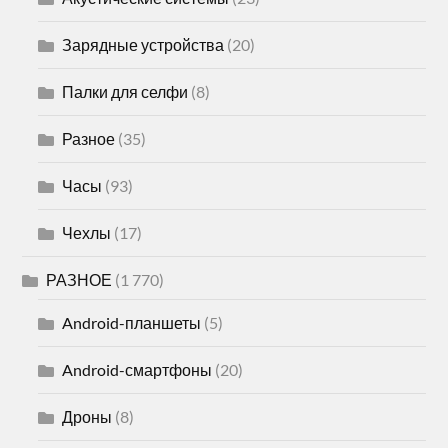
Зарядные устройства
(20)
Палки для селфи
(8)
Разное
(35)
Часы
(93)
Чехлы
(17)
РАЗНОЕ
(1 770)
Android-планшеты
(5)
Android-смартфоны
(20)
Дроны
(8)