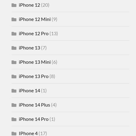
iPhone 12
(20)
iPhone 12 Mini
(9)
iPhone 12 Pro
(13)
iPhone 13
(7)
iPhone 13 Mini
(6)
iPhone 13 Pro
(8)
iPhone 14
(1)
iPhone 14 Plus
(4)
iPhone 14 Pro
(1)
IPhone 4
(17)