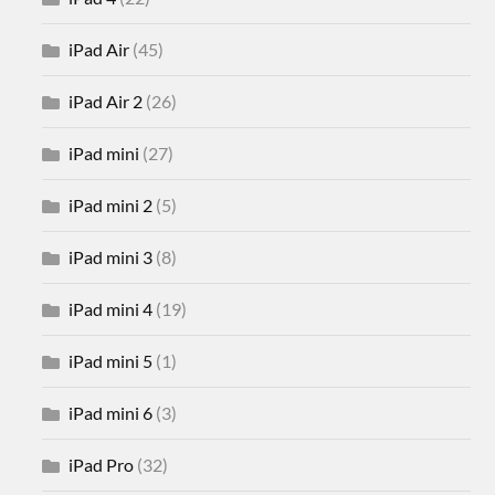
iPad Air
(45)
iPad Air 2
(26)
iPad mini
(27)
iPad mini 2
(5)
iPad mini 3
(8)
iPad mini 4
(19)
iPad mini 5
(1)
iPad mini 6
(3)
iPad Pro
(32)