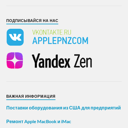
ПОДПИСЫВАЙСЯ НА НАС
ВАЖНАЯ ИНФОРМАЦИЯ
Поставки оборудования из США для предприятий
Ремонт Apple MacBook и iMac