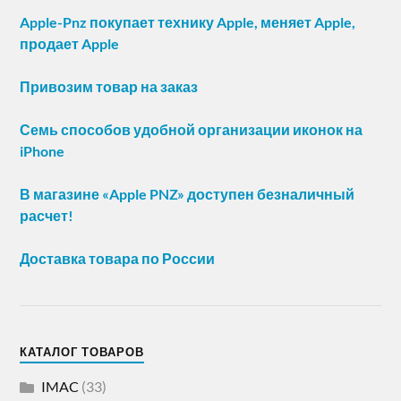
Apple-Pnz покупает технику Apple, меняет Apple,
продает Apple
Привозим товар на заказ
Семь способов удобной организации иконок на
iPhone
В магазине «Apple PNZ» доступен безналичный
расчет!
Доставка товара по России
КАТАЛОГ ТОВАРОВ
IMAC
(33)