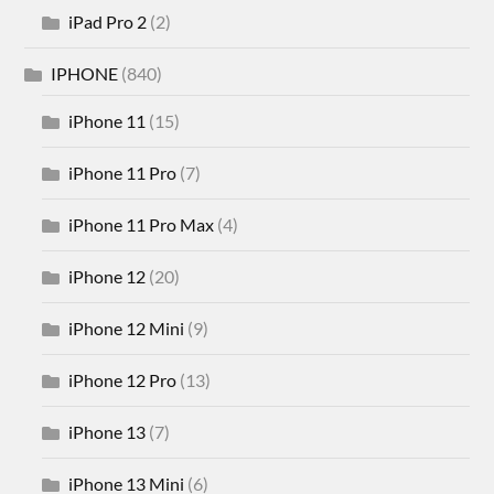
iPad Pro 2
(2)
IPHONE
(840)
iPhone 11
(15)
iPhone 11 Pro
(7)
iPhone 11 Pro Max
(4)
iPhone 12
(20)
iPhone 12 Mini
(9)
iPhone 12 Pro
(13)
iPhone 13
(7)
iPhone 13 Mini
(6)