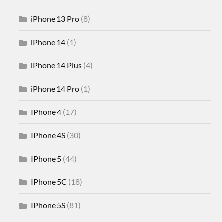
iPhone 13 Pro
(8)
iPhone 14
(1)
iPhone 14 Plus
(4)
iPhone 14 Pro
(1)
IPhone 4
(17)
IPhone 4S
(30)
IPhone 5
(44)
IPhone 5C
(18)
IPhone 5S
(81)