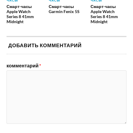
ЧАСЫ
ЧАСЫ
ЧАСЫ
Смарт-часы
Смарт-часы
Смарт-часы
Apple Watch
Garmin Fenix 5S
Apple Watch
Series 8 41mm
Series 8 41mm
Midnight
Midnight
ДОБАВИТЬ КОММЕНТАРИЙ
комментарий
*