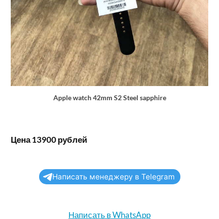
Apple watch 42mm S2 Steel sapphire
Цена 13900 рублей
Написать менеджеру в Telegram
Написать в WhatsApp