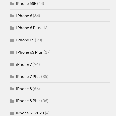
iPhone 5SE
(44)
IPhone 6
(84)
IPhone 6 Plus
(13)
IPhone 6S
(93)
IPhone 6S Plus
(17)
iPhone 7
(94)
iPhone 7 Plus
(35)
iPhone 8
(66)
iPhone 8 Plus
(36)
iPhone SE 2020
(4)