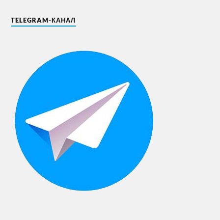
TELEGRAM-КАНАЛ