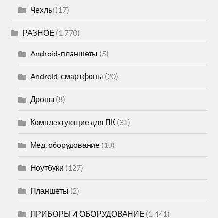
Чехлы
(17)
РАЗНОЕ
(1 770)
Android-планшеты
(5)
Android-смартфоны
(20)
Дроны
(8)
Комплектующие для ПК
(32)
Мед. оборудование
(10)
Ноутбуки
(127)
Планшеты
(2)
ПРИБОРЫ И ОБОРУДОВАНИЕ
(1 441)