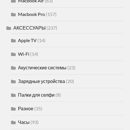
Macbook Air
(63)
Macbook Pro
(157)
АКСЕССУАРЫ
(237)
Apple TV
(14)
Wi-Fi
(14)
Акустические системы
(23)
Зарядные устройства
(20)
Палки для селфи
(8)
Разное
(35)
Часы
(93)