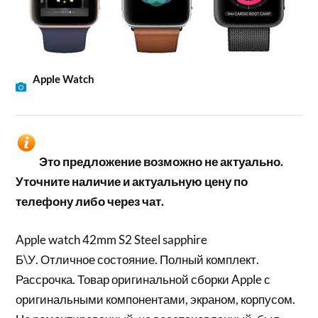
Apple Watch
Это предложение возможно не актуально.
Уточните наличие и актуальную цену по
телефону либо через чат.
Apple watch 42mm S2 Steel sapphire
Б\У. Отличное состояние. Полный комплект.
Рассрочка. Товар оригинальной сборки Apple с
оригинальными компонентами, экраном, корпусом.