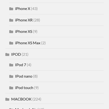
iPhone X
(43)
iPhone XR
(28)
iPhone XS
(9)
iPhone XS Max
(2)
IPOD
(21)
IPod 7
(4)
IPod nano
(8)
iPod touch
(9)
MACBOOK
(224)