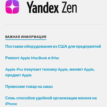
ВАЖНАЯ ИНФОРМАЦИЯ
Поставки оборудования из США для предприятий
Ремонт Apple MacBook и iMac
Apple-Pnz покупает технику Apple, меняет Apple,
продает Apple
Привозим товар на заказ
Семь способов удобной организации иконок на
iPhone