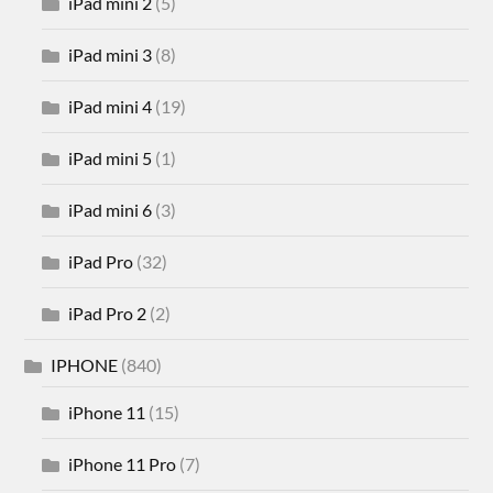
iPad mini 2
(5)
iPad mini 3
(8)
iPad mini 4
(19)
iPad mini 5
(1)
iPad mini 6
(3)
iPad Pro
(32)
iPad Pro 2
(2)
IPHONE
(840)
iPhone 11
(15)
iPhone 11 Pro
(7)