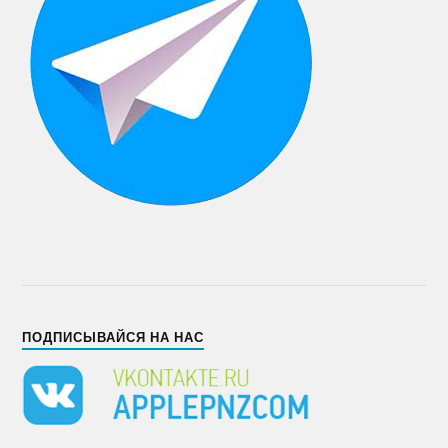
ПОДПИСЫВАЙСЯ НА НАС