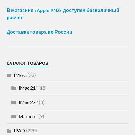
В магазине «Apple PNZ» доступен безналичный
расчет!
Доставка товара по России
КАТАЛОГ ТОВАРОВ
IMAC
(33)
IMac 21"
(18)
IMac 27''
(3)
Mac mini
(9)
IPAD
(228)