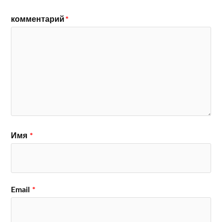
комментарий
*
Имя
*
Email
*