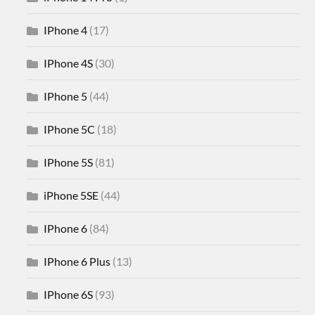
IPhone 4
(17)
IPhone 4S
(30)
IPhone 5
(44)
IPhone 5C
(18)
IPhone 5S
(81)
iPhone 5SE
(44)
IPhone 6
(84)
IPhone 6 Plus
(13)
IPhone 6S
(93)