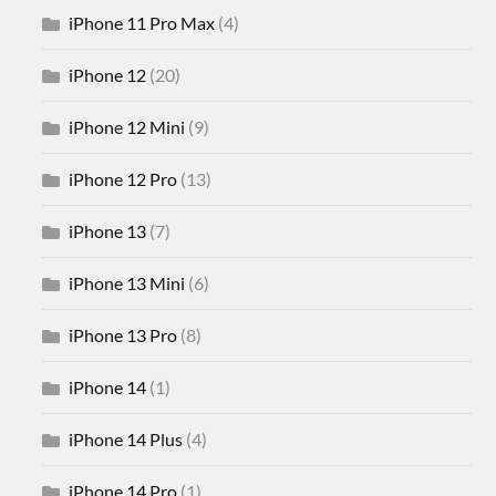
iPhone 11 Pro Max
(4)
iPhone 12
(20)
iPhone 12 Mini
(9)
iPhone 12 Pro
(13)
iPhone 13
(7)
iPhone 13 Mini
(6)
iPhone 13 Pro
(8)
iPhone 14
(1)
iPhone 14 Plus
(4)
iPhone 14 Pro
(1)