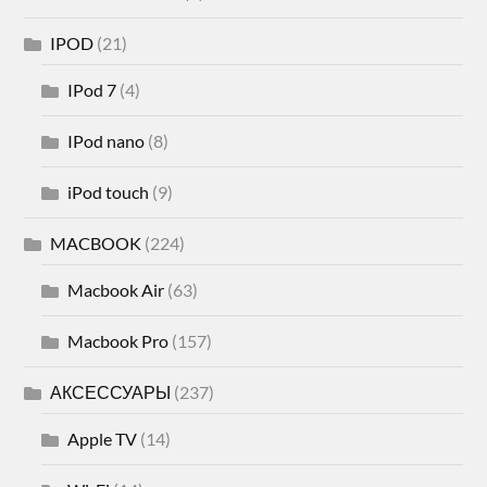
IPOD
(21)
IPod 7
(4)
IPod nano
(8)
iPod touch
(9)
MACBOOK
(224)
Macbook Air
(63)
Macbook Pro
(157)
АКСЕССУАРЫ
(237)
Apple TV
(14)