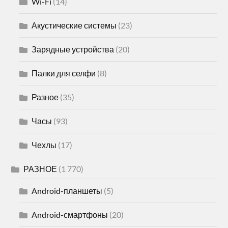
Wi-Fi
(14)
Акустические системы
(23)
Зарядные устройства
(20)
Палки для селфи
(8)
Разное
(35)
Часы
(93)
Чехлы
(17)
РАЗНОЕ
(1 770)
Android-планшеты
(5)
Android-смартфоны
(20)