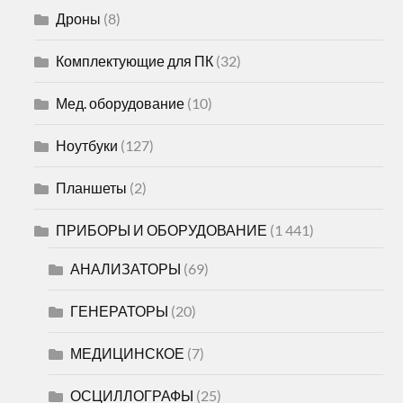
Дроны
(8)
Комплектующие для ПК
(32)
Мед. оборудование
(10)
Ноутбуки
(127)
Планшеты
(2)
ПРИБОРЫ И ОБОРУДОВАНИЕ
(1 441)
АНАЛИЗАТОРЫ
(69)
ГЕНЕРАТОРЫ
(20)
МЕДИЦИНСКОЕ
(7)
ОСЦИЛЛОГРАФЫ
(25)