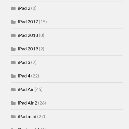
iPad 2
(8)
iPad 2017
(15)
iPad 2018
(8)
iPad 2019
(2)
iPad 3
(2)
iPad 4
(22)
iPad Air
(45)
iPad Air 2
(26)
iPad mini
(27)