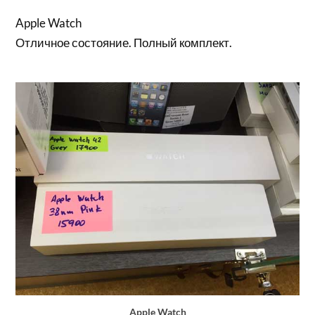
Apple Watch
Отличное состояние. Полный комплект.
Apple Watch