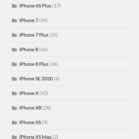
IPhone 6S Plus
(17)
iPhone 7
(94)
iPhone 7 Plus
(35)
iPhone 8
(66)
iPhone 8 Plus
(36)
iPhone SE 2020
(4)
iPhone X
(43)
iPhone XR
(28)
iPhone XS
(9)
iPhone XS Max
(2)