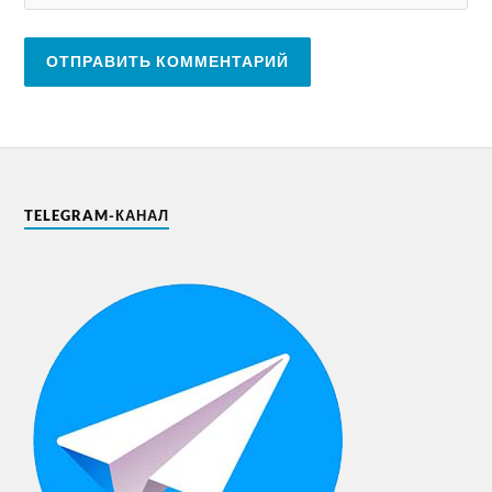
TELEGRAM-КАНАЛ