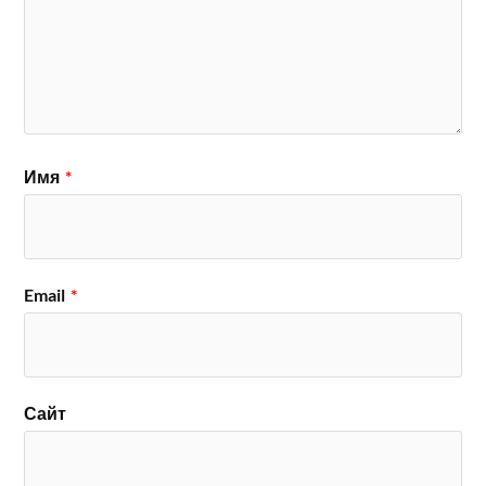
Имя
*
Email
*
Сайт