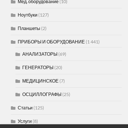
Мед. оборудование
(10)
Ноутбуки
(127)
Планшеты
(2)
ПРИБОРЫ И ОБОРУДОВАНИЕ
(1 441)
АНАЛИЗАТОРЫ
(69)
ГЕНЕРАТОРЫ
(20)
МЕДИЦИНСКОЕ
(7)
ОСЦИЛЛОГРАФЫ
(25)
Статьи
(125)
Услуги
(8)