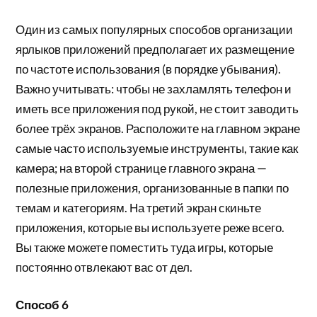
Один из самых популярных способов организации
ярлыков приложений предполагает их размещение
по частоте использования (в порядке убывания).
Важно учитывать: чтобы не захламлять телефон и
иметь все приложения под рукой, не стоит заводить
более трёх экранов. Расположите на главном экране
самые часто используемые инструменты, такие как
камера; на второй странице главного экрана —
полезные приложения, организованные в папки по
темам и категориям. На третий экран скиньте
приложения, которые вы используете реже всего.
Вы также можете поместить туда игры, которые
постоянно отвлекают вас от дел.
Способ 6