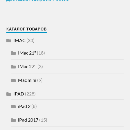
КАТАЛОГ ТОВАРОВ
IMAC
(33)
IMac 21"
(18)
IMac 27''
(3)
Mac mini
(9)
IPAD
(228)
iPad 2
(8)
iPad 2017
(15)