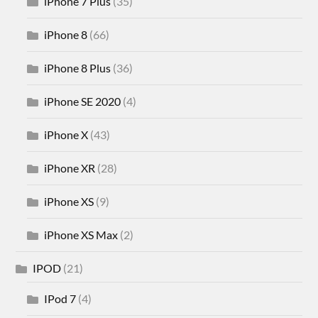
iPhone 7 Plus
(35)
iPhone 8
(66)
iPhone 8 Plus
(36)
iPhone SE 2020
(4)
iPhone X
(43)
iPhone XR
(28)
iPhone XS
(9)
iPhone XS Max
(2)
IPOD
(21)
IPod 7
(4)