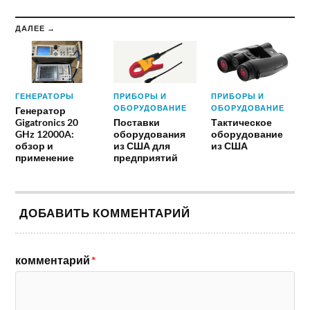
ДАЛЕЕ →
ГЕНЕРАТОРЫ
ПРИБОРЫ И
ПРИБОРЫ И
ОБОРУДОВАНИЕ
ОБОРУДОВАНИЕ
Генератор
Gigatronics 20
Поставки
Тактическое
GHz 12000A:
оборудования
оборудование
обзор и
из США для
из США
применение
предприятий
ДОБАВИТЬ КОММЕНТАРИЙ
комментарий
*