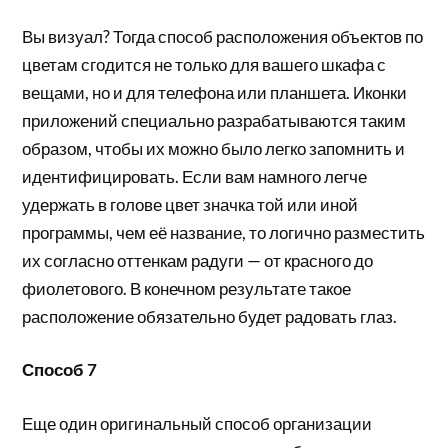
Вы визуал? Тогда способ расположения объектов по
цветам сгодится не только для вашего шкафа с
вещами, но и для телефона или планшета. Иконки
приложений специально разрабатываются таким
образом, чтобы их можно было легко запомнить и
идентифицировать. Если вам намного легче
удержать в голове цвет значка той или иной
программы, чем её название, то логично разместить
их согласно оттенкам радуги — от красного до
фиолетового. В конечном результате такое
расположение обязательно будет радовать глаз.
Способ 7
Еще один оригинальный способ организации