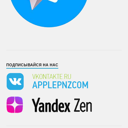
ПОДПИСЫВАЙСЯ НА НАС