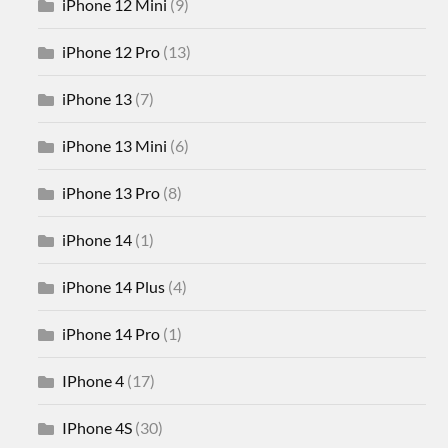
iPhone 12 Mini
(9)
iPhone 12 Pro
(13)
iPhone 13
(7)
iPhone 13 Mini
(6)
iPhone 13 Pro
(8)
iPhone 14
(1)
iPhone 14 Plus
(4)
iPhone 14 Pro
(1)
IPhone 4
(17)
IPhone 4S
(30)