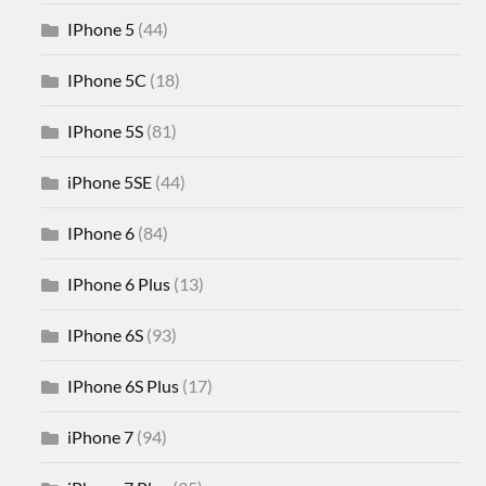
IPhone 5
(44)
IPhone 5C
(18)
IPhone 5S
(81)
iPhone 5SE
(44)
IPhone 6
(84)
IPhone 6 Plus
(13)
IPhone 6S
(93)
IPhone 6S Plus
(17)
iPhone 7
(94)