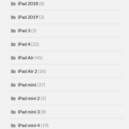
iPad 2018
(8)
iPad 2019
(2)
iPad 3
(2)
iPad 4
(22)
iPad Air
(45)
iPad Air 2
(26)
iPad mini
(27)
iPad mini 2
(5)
iPad mini 3
(8)
iPad mini 4
(19)