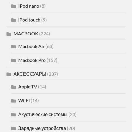
IPod nano
(8)
iPod touch
(9)
MACBOOK
(224)
Macbook Air
(63)
Macbook Pro
(157)
АКСЕССУАРЫ
(237)
Apple TV
(14)
Wi-Fi
(14)
Акустические системы
(23)
Зарядные устройства
(20)