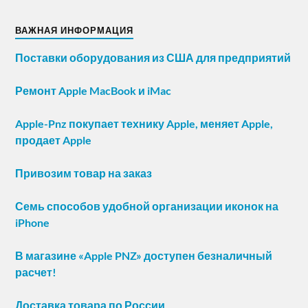
ВАЖНАЯ ИНФОРМАЦИЯ
Поставки оборудования из США для предприятий
Ремонт Apple MacBook и iMac
Apple-Pnz покупает технику Apple, меняет Apple,
продает Apple
Привозим товар на заказ
Семь способов удобной организации иконок на
iPhone
В магазине «Apple PNZ» доступен безналичный
расчет!
Доставка товара по России