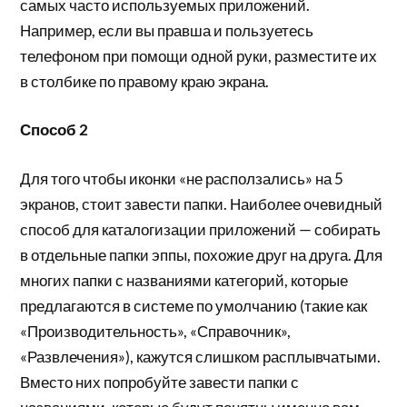
самых часто используемых приложений.
Например, если вы правша и пользуетесь
телефоном при помощи одной руки, разместите их
в столбике по правому краю экрана.
Способ 2
Для того чтобы иконки «не расползались» на 5
экранов, стоит завести папки. Наиболее очевидный
способ для каталогизации приложений — собирать
в отдельные папки эппы, похожие друг на друга. Для
многих папки с названиями категорий, которые
предлагаются в системе по умолчанию (такие как
«Производительность», «Справочник»,
«Развлечения»), кажутся слишком расплывчатыми.
Вместо них попробуйте завести папки с