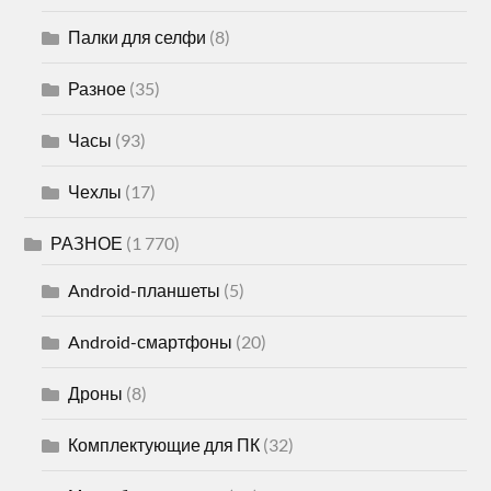
Палки для селфи
(8)
Разное
(35)
Часы
(93)
Чехлы
(17)
РАЗНОЕ
(1 770)
Android-планшеты
(5)
Android-смартфоны
(20)
Дроны
(8)
Комплектующие для ПК
(32)