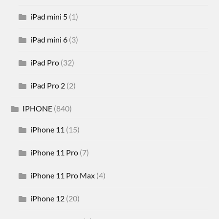
iPad mini 5
(1)
iPad mini 6
(3)
iPad Pro
(32)
iPad Pro 2
(2)
IPHONE
(840)
iPhone 11
(15)
iPhone 11 Pro
(7)
iPhone 11 Pro Max
(4)
iPhone 12
(20)